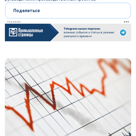
Поделиться
РЕКЛАМА