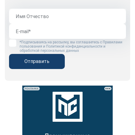
*Подписываясь на рассылку, вы соглашаетесь с
Правилами
пользования
и
Политикой конфиденциальности и
обработкой персональных данных
Отправить
РЕКЛАМА