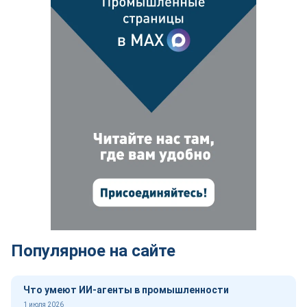
Популярное на сайте
Что умеют ИИ-агенты в промышленности
1 июля 2026