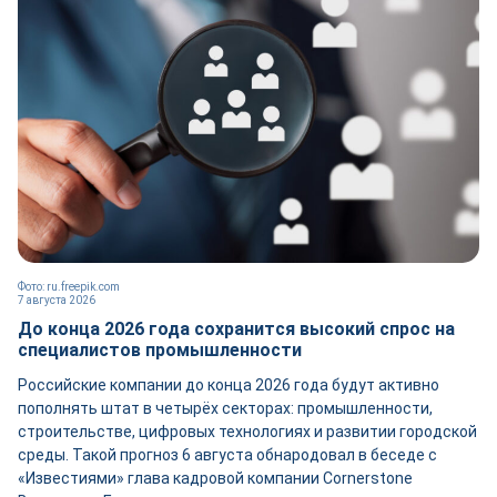
Фото: ru.freepik.com
7 августа 2026
До конца 2026 года сохранится высокий спрос на
специалистов промышленности
Российские компании до конца 2026 года будут активно
пополнять штат в четырёх секторах: промышленности,
строительстве, цифровых технологиях и развитии городской
среды. Такой прогноз 6 августа обнародовал в беседе с
«Известиями» глава кадровой компании Cornerstone