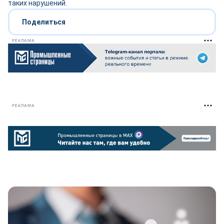
таких нарушений.
Поделиться
РЕКЛАМА
РЕКЛАМА