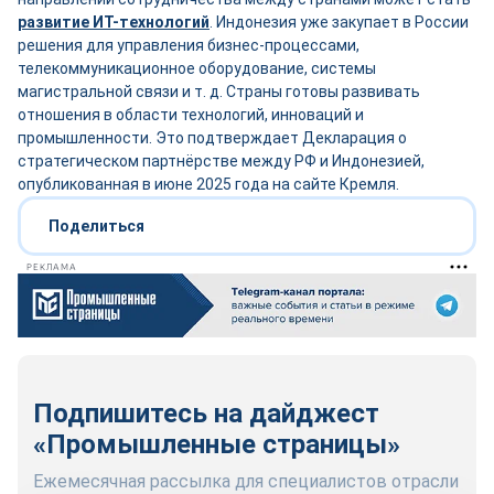
развитие ИТ-технологий
. Индонезия уже закупает в России
решения для управления бизнес-процессами,
телекоммуникационное оборудование, системы
магистральной связи и т. д. Страны готовы развивать
отношения в области технологий, инноваций и
промышленности. Это подтверждает Декларация о
стратегическом партнёрстве между РФ и Индонезией,
опубликованная в июне 2025 года на сайте Кремля.
Поделиться
РЕКЛАМА
Подпишитесь на дайджест
«Промышленные страницы»
Ежемесячная рассылка для специалистов отрасли