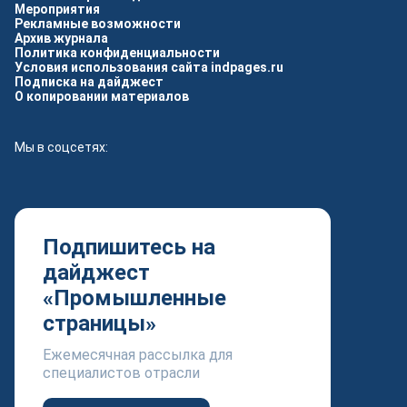
Мероприятия
Рекламные возможности
Архив журнала
Политика конфиденциальности
Условия использования сайта indpages.ru
Подписка на дайджест
О копировании материалов
Мы в соцсетях:
Подпишитесь на
дайджест
«Промышленные
страницы»
Ежемесячная рассылка для
специалистов отрасли