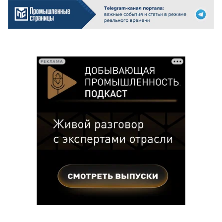
РЕКЛАМА