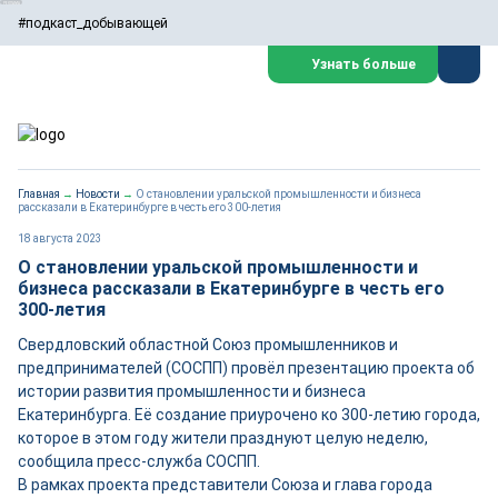
#подкаст_добывающей
Узнать больше
Главная
→
Новости
→
О становлении уральской промышленности и бизнеса
рассказали в Екатеринбурге в честь его 300-летия
18 августа 2023
О становлении уральской промышленности и
бизнеса рассказали в Екатеринбурге в честь его
300-летия
Свердловский областной Союз промышленников и
предпринимателей (СОСПП) провёл презентацию проекта об
истории развития промышленности и бизнеса
Екатеринбурга. Её создание приурочено ко 300-летию города,
которое в этом году жители празднуют целую неделю,
сообщила пресс-служба СОСПП.
В рамках проекта представители Союза и глава города