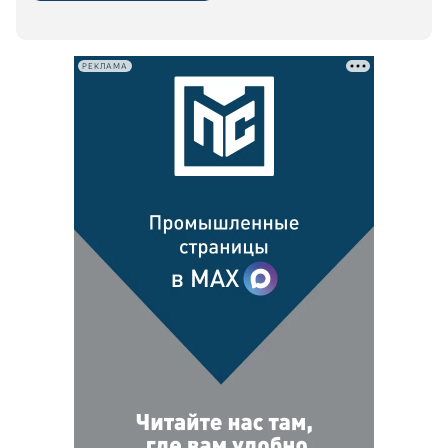
РЕКЛАМА