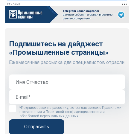
РЕКЛАМА
Подпишитесь на дайджест
«Промышленные страницы»
Ежемесячная рассылка для специалистов отрасли
*Подписываясь на рассылку, вы соглашаетесь с
Правилами
пользования
и
Политикой конфиденциальности и
обработкой персональных данных
Отправить