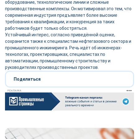
оборудование, технологические линии и сложные
производственные комплексы. Он мотивировал это тем, что
современная индустрия предъявляет более высокие
требования к квалификации, и конкуренция за таких
работников будет только обостряться.
Устойчивый интерес, согласно приведённой оценке,
сохранится также к специалистам нефтегазового сектора и
промышленного инжиниринга. Речь идёт об инженерах-
технологах, проектировщиках, специалистах по
автоматизации, промышленному строительству и
руководителях производственных проектов.
Поделиться
РЕКЛАМА