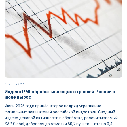
6 августа 2026
Индекс PMI обрабатывающих отраслей России в
июле вырос
Июль 2026 года принёс второе подряд укрепление
сигнальных показателей российской индустрии. Сводный
индекс деловой активности в обработке, рассчитываемый
S&P Global, добрался до отметки 50,7 пункта — это на 0,4