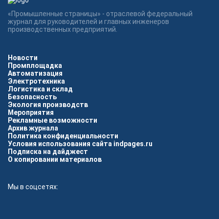
«Промышленные страницы» - отраслевой федеральный
журнал для руководителей и главных инженеров
производственных предприятий.
Новости
Промплощадка
Автоматизация
Электротехника
Логистика и склад
Безопасность
Экология производств
Мероприятия
Рекламные возможности
Архив журнала
Политика конфиденциальности
Условия использования сайта indpages.ru
Подписка на дайджест
О копировании материалов
Мы в соцсетях: