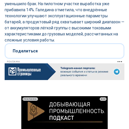
уменьшило брак. На пилотном участке выработка уже
прибавила 14%. Галедина отметила, что внедрённые
технологии улучшают эксплуатационные параметры
батарей, а продуктовый ряд охватывает широкий диапазон —
от аккумуляторов лёгкой группы с высокими токовыми
характеристиками до грузовых моделей, рассчитанных на
сложные условия работы.
Поделиться
РЕКЛАМА
РЕКЛАМА