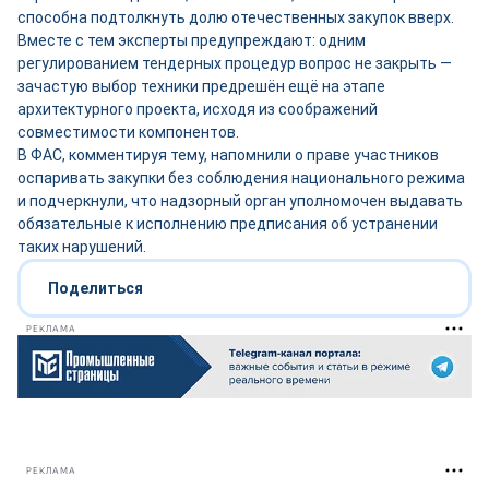
способна подтолкнуть долю отечественных закупок вверх.
Вместе с тем эксперты предупреждают: одним
регулированием тендерных процедур вопрос не закрыть —
зачастую выбор техники предрешён ещё на этапе
архитектурного проекта, исходя из соображений
совместимости компонентов.
В ФАС, комментируя тему, напомнили о праве участников
оспаривать закупки без соблюдения национального режима
и подчеркнули, что надзорный орган уполномочен выдавать
обязательные к исполнению предписания об устранении
таких нарушений.
Поделиться
РЕКЛАМА
РЕКЛАМА