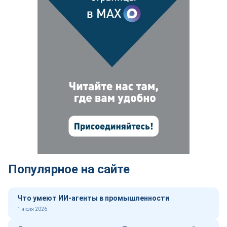
Популярное на сайте
Что умеют ИИ-агенты в промышленности
1 июля 2026