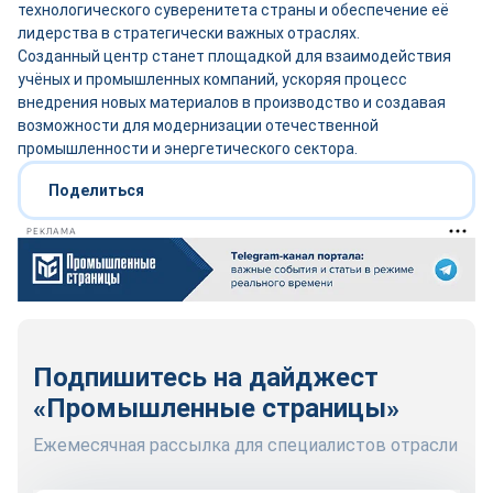
технологического суверенитета страны и обеспечение её
лидерства в стратегически важных отраслях.
Созданный центр станет площадкой для взаимодействия
учёных и промышленных компаний, ускоряя процесс
внедрения новых материалов в производство и создавая
возможности для модернизации отечественной
промышленности и энергетического сектора.
Поделиться
РЕКЛАМА
Подпишитесь на дайджест
«Промышленные страницы»
Ежемесячная рассылка для специалистов отрасли