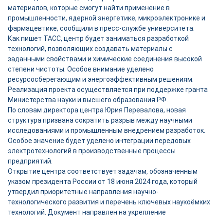
материалов, которые смогут найти применение в
промышленности, ядерной энергетике, микроэлектронике и
фармацевтике, сообщили в пресс-службе университета.
Как пишет ТАСС, центр будет заниматься разработкой
технологий, позволяющих создавать материалы с
заданными свойствами и химические соединения высокой
степени чистоты. Особое внимание уделено
ресурсосберегающим и энергоэффективным решениям.
Реализация проекта осуществляется при поддержке гранта
Министерства науки и высшего образования РФ.
По словам директора центра Юрия Перевалова, новая
структура призвана сократить разрыв между научными
исследованиями и промышленным внедрением разработок.
Особое значение будет уделено интеграции передовых
электротехнологий в производственные процессы
предприятий.
Открытие центра соответствует задачам, обозначенным
указом президента России от 18 июня 2024 года, который
утвердил приоритетные направления научно-
технологического развития и перечень ключевых наукоёмких
технологий. Документ направлен на укрепление