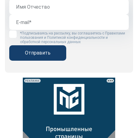
*Подписываясь на рассылку, вы соглашаетесь с
Правилами
пользования
и
Политикой конфиденциальности и
обработкой персональных данных
Отправить
РЕКЛАМА