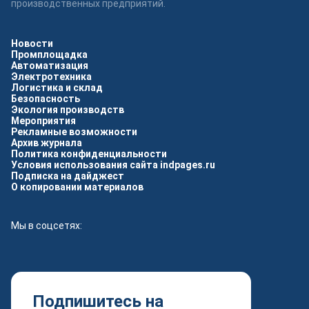
производственных предприятий.
Новости
Промплощадка
Автоматизация
Электротехника
Логистика и склад
Безопасность
Экология производств
Мероприятия
Рекламные возможности
Архив журнала
Политика конфиденциальности
Условия использования сайта indpages.ru
Подписка на дайджест
О копировании материалов
Мы в соцсетях:
Подпишитесь на