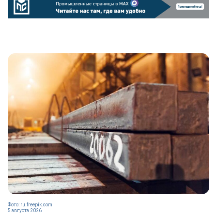
Фото: ru.freepik.com
5 августа 2026