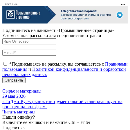
РЕКЛАМА
Подпишитесь на дайджест «Промышленные страницы»
Ежемесячная рассылка для специалистов отрасли
*Подписываясь на рассылку, вы соглашаетесь с
Правилами
пользования
и
Политикой конфиденциальности и обработкой
персональных данных
Отправить
Сырье и материалы
29 мая 2026
«ТиДжи-Рус»: рынок инструментальной стали реагирует на
рост цен на вольфрам
Читать материал
Нашли ошибку?
Выделите ее мышкой и нажмите Ctrl + Enter
Поделиться