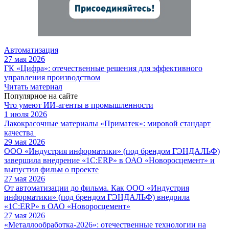
Автоматизация
27 мая 2026
ГК «Цифра»: отечественные решения для эффективного
управления производством
Читать материал
Популярное на сайте
Что умеют ИИ-агенты в промышленности
1 июля 2026
Лакокрасочные материалы «Приматек»: мировой стандарт
качества
29 мая 2026
ООО «Индустрия информатики» (под брендом ГЭНДАЛЬФ)
завершила внедрение «1С:ERP» в ОАО «Новоросцемент» и
выпустил фильм о проекте
27 мая 2026
От автоматизации до фильма. Как ООО «Индустрия
информатики» (под брендом ГЭНДАЛЬФ) внедрила
«1С:ERP» в ОАО «Новоросцемент»
27 мая 2026
«Металлообработка-2026»: отечественные технологии на