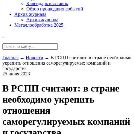
Календарь выставок
Обзор прошедших событий
Архив журнала
Архив журнала
Металлообработка 2025
Главная
→
Новости
→
В РСПП считают: в стране необходимо
укрепить отношения саморегулируемых компаний и
государства
25 июля 2023
В РСПП считают: в стране
необходимо укрепить
отношения
саморегулируемых компаний
и государства