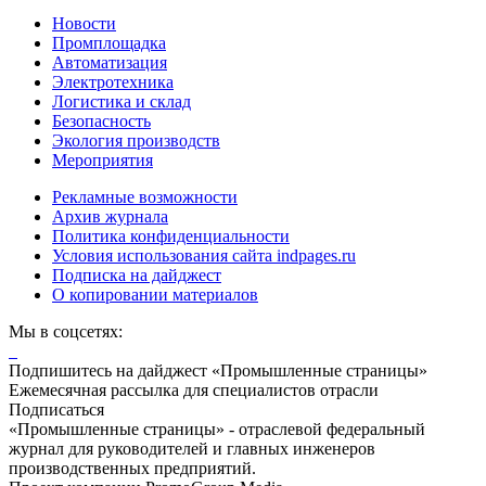
Новости
Промплощадка
Автоматизация
Электротехника
Логистика и склад
Безопасность
Экология производств
Мероприятия
Рекламные возможности
Архив журнала
Политика конфиденциальности
Условия использования сайта indpages.ru
Подписка на дайджест
О копировании материалов
Мы в соцсетях:
Подпишитесь на дайджест «Промышленные страницы»
Ежемесячная рассылка для специалистов отрасли
Подписаться
«Промышленные страницы» - отраслевой федеральный
журнал для руководителей и главных инженеров
производственных предприятий.