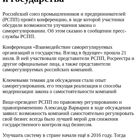
Российский союз промышленников и предпринимателей
(РСПП) провёл конференцию, в ходе которой участники
обсудили возможности улучшения закона о
саморегулировании. Об этом сказано в сообщении пресс-
службы РСПП.
Конференция «Взаимодействие саморегулируемых
организаций и государства. Взгляд в будущее» прошла 21
июля. В ней участвовали представители РСПП, Росреестра и
другие официальные лица, а также представители
саморегулируемых российских компаний.
Ключевыми темами для обсуждения стали опыт
саморегулирования, его текущая реализация и способы
модернизации закона о самостоятельности компаний
Вице-президент РСПП по правовому регулированию и
правоприменению Александр Варварин в ходе обсуждения
заявил: возможность компаний самостоятельно регулировать
свой бизнес всегда было лучшей мерой для снижения
государственного контроля над бизнесом.
Улучшать систему в стране начали ещё в 2016 году. Тогда