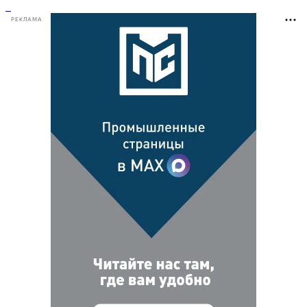
РЕКЛАМА