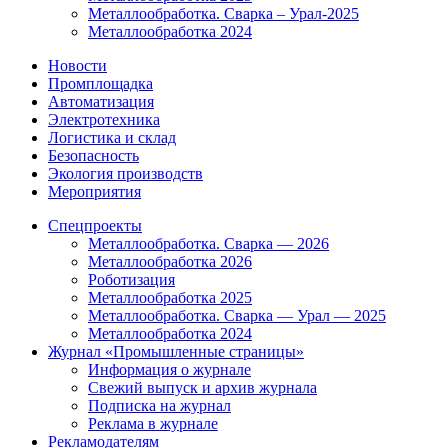
Металлообработка. Сварка – Урал-2025
Металлообработка 2024
Новости
Промплощадка
Автоматизация
Электротехника
Логистика и склад
Безопасность
Экология производств
Мероприятия
Спецпроекты
Металлообработка. Сварка — 2026
Металлообработка 2026
Роботизация
Металлообработка 2025
Металлообработка. Сварка — Урал — 2025
Металлообработка 2024
Журнал «Промышленные страницы»
Информация о журнале
Свежий выпуск и архив журнала
Подписка на журнал
Реклама в журнале
Рекламодателям