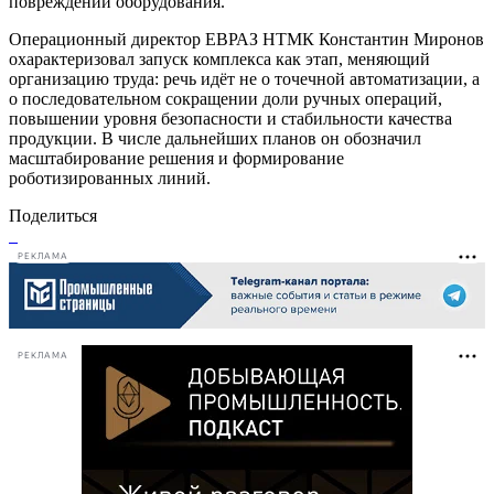
повреждений оборудования.
Операционный директор ЕВРАЗ НТМК Константин Миронов
охарактеризовал запуск комплекса как этап, меняющий
организацию труда: речь идёт не о точечной автоматизации, а
о последовательном сокращении доли ручных операций,
повышении уровня безопасности и стабильности качества
продукции. В числе дальнейших планов он обозначил
масштабирование решения и формирование
роботизированных линий.
Поделиться
РЕКЛАМА
РЕКЛАМА