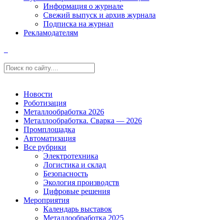
Информация о журнале
Свежий выпуск и архив журнала
Подписка на журнал
Рекламодателям
Новости
Роботизация
Металлообработка 2026
Металлообработка. Сварка — 2026
Промплощадка
Автоматизация
Все рубрики
Электротехника
Логистика и склад
Безопасность
Экология производств
Цифровые решения
Мероприятия
Календарь выставок
Металлообработка 2025