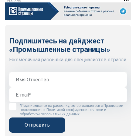
РЕКЛАМА
Подпишитесь на дайджест
«Промышленные страницы»
Ежемесячная рассылка для специалистов отрасли
*Подписываясь на рассылку, вы соглашаетесь с
Правилами
пользования
и
Политикой конфиденциальности и
обработкой персональных данных
Отправить