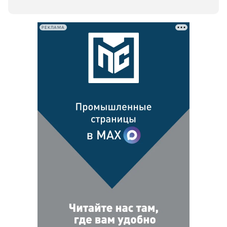
РЕКЛАМА