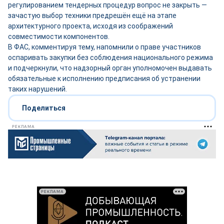
регулированием тендерных процедур вопрос не закрыть —
зачастую выбор техники предрешён ещё на этапе
архитектурного проекта, исходя из соображений
совместимости компонентов.
В ФАС, комментируя тему, напомнили о праве участников
оспаривать закупки без соблюдения национального режима
и подчеркнули, что надзорный орган уполномочен выдавать
обязательные к исполнению предписания об устранении
таких нарушений.
Поделиться
РЕКЛАМА
РЕКЛАМА