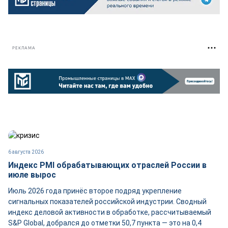
РЕКЛАМА
6 августа 2026
Индекс PMI обрабатывающих отраслей России в
июле вырос
Июль 2026 года принёс второе подряд укрепление
сигнальных показателей российской индустрии. Сводный
индекс деловой активности в обработке, рассчитываемый
S&P Global, добрался до отметки 50,7 пункта — это на 0,4