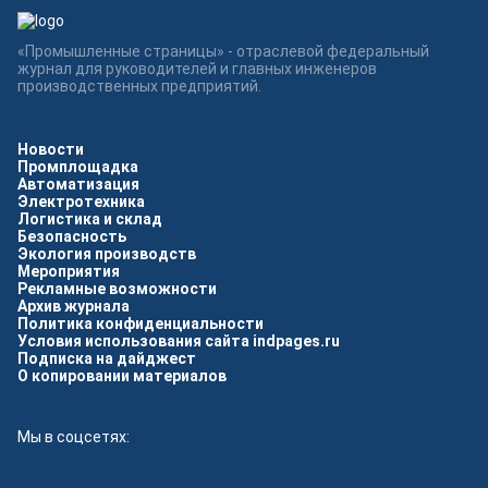
«Промышленные страницы» - отраслевой федеральный
журнал для руководителей и главных инженеров
производственных предприятий.
Новости
Промплощадка
Автоматизация
Электротехника
Логистика и склад
Безопасность
Экология производств
Мероприятия
Рекламные возможности
Архив журнала
Политика конфиденциальности
Условия использования сайта indpages.ru
Подписка на дайджест
О копировании материалов
Мы в соцсетях: