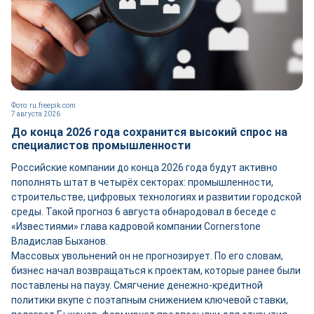
Фото: ru.freepik.com
7 августа 2026
До конца 2026 года сохранится высокий спрос на
специалистов промышленности
Российские компании до конца 2026 года будут активно
пополнять штат в четырёх секторах: промышленности,
строительстве, цифровых технологиях и развитии городской
среды. Такой прогноз 6 августа обнародовал в беседе с
«Известиями» глава кадровой компании Cornerstone
Владислав Быханов.
Массовых увольнений он не прогнозирует. По его словам,
бизнес начал возвращаться к проектам, которые ранее были
поставлены на паузу. Смягчение денежно-кредитной
политики вкупе с поэтапным снижением ключевой ставки,