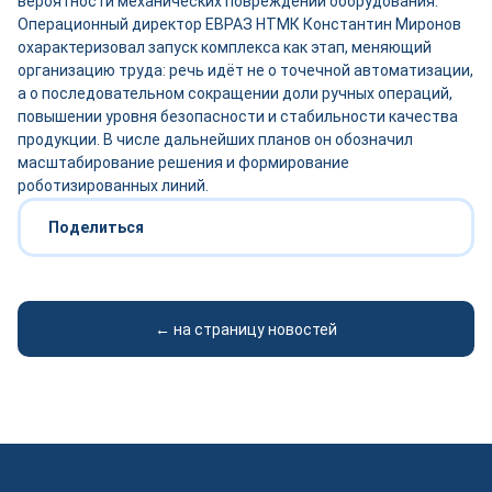
вероятности механических повреждений оборудования.
Операционный директор ЕВРАЗ НТМК Константин Миронов
охарактеризовал запуск комплекса как этап, меняющий
организацию труда: речь идёт не о точечной автоматизации,
а о последовательном сокращении доли ручных операций,
повышении уровня безопасности и стабильности качества
продукции. В числе дальнейших планов он обозначил
масштабирование решения и формирование
роботизированных линий.
Поделиться
← на страницу новостей