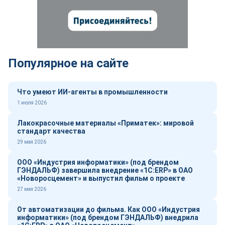
Популярное на сайте
Что умеют ИИ-агенты в промышленности
1 июля 2026
Лакокрасочные материалы «Приматек»: мировой
стандарт качества
29 мая 2026
ООО «Индустрия информатики» (под брендом
ГЭНДАЛЬФ) завершила внедрение «1С:ERP» в ОАО
«Новоросцемент» и выпустил фильм о проекте
27 мая 2026
От автоматизации до фильма. Как ООО «Индустрия
информатики» (под брендом ГЭНДАЛЬФ) внедрила