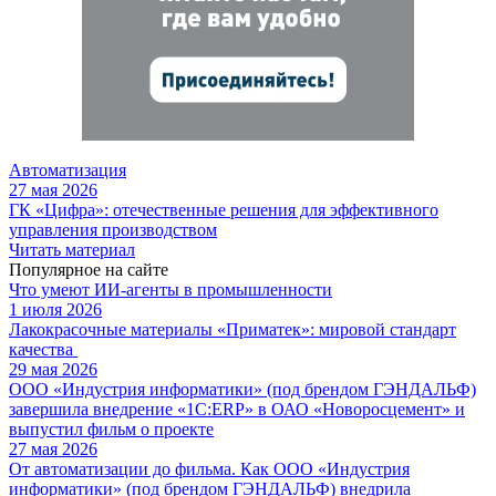
Автоматизация
27 мая 2026
ГК «Цифра»: отечественные решения для эффективного
управления производством
Читать материал
Популярное на сайте
Что умеют ИИ-агенты в промышленности
1 июля 2026
Лакокрасочные материалы «Приматек»: мировой стандарт
качества
29 мая 2026
ООО «Индустрия информатики» (под брендом ГЭНДАЛЬФ)
завершила внедрение «1С:ERP» в ОАО «Новоросцемент» и
выпустил фильм о проекте
27 мая 2026
От автоматизации до фильма. Как ООО «Индустрия
информатики» (под брендом ГЭНДАЛЬФ) внедрила