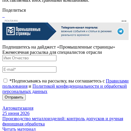
поставляемых иностранными компаниями.
Поделиться
РЕКЛАМА
Подпишитесь на дайджест «Промышленные страницы»
Ежемесячная рассылка для специалистов отрасли
*Подписываясь на рассылку, вы соглашаетесь с
Правилами
пользования
и
Политикой конфиденциальности и обработкой
персональных данных
Отправить
Автоматизация
25 июня 2026
Производство металлоизделий: контроль допусков и ручная
финишная обработка
Читать материал