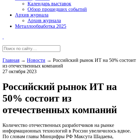
Календарь выставок
Обзор прошедших событий
Архив журнала
Архив журнала
Металлообработка 2025
Главная
→
Новости
→
Российский рынок ИТ на 50% состоит
из отечественных компаний
27 октября 2023
Российский рынок ИТ на
50% состоит из
отечественных компаний
Количество отечественных разработчиков на рынке
информационных технологий в России увеличилось вдвое.
По словам главы Минцифры РФ Максута Шадаева,