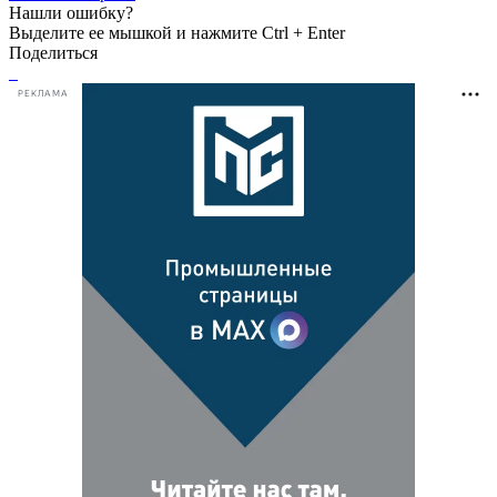
Нашли ошибку?
Выделите ее мышкой и нажмите Ctrl + Enter
Поделиться
РЕКЛАМА