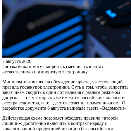
7 августа 2026
Госзаказчикам могут запретить смешивать в лотах
отечественную и импортную электронику
Минпромторг вынес на обсуждение проект, ужесточающий
правила госзакупок электроники. Суть в том, чтобы запретить
заказчикам сводить в один лот изделия с разным режимом
допуска — те, у которых уже имеются российские аналоги из
реестра ведомства, и те, где отечественных замен пока нет. О
разработке документа 6 августа написала газета «Ведомости».
Действующая схема позволяет обходить правило «второй
лишний»: достаточно включить в контракт наряду с
локализованной продукцией позицию без российского