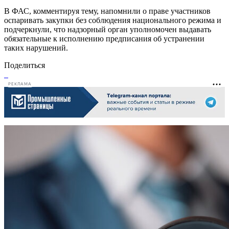
В ФАС, комментируя тему, напомнили о праве участников
оспаривать закупки без соблюдения национального режима и
подчеркнули, что надзорный орган уполномочен выдавать
обязательные к исполнению предписания об устранении
таких нарушений.
Поделиться
РЕКЛАМА