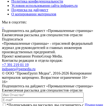
Политика конфиденциальности
Условия использования сайта indpages.ru
Подписка на дайджест
О копировании материалов
Мы в соцсетях:
Подпишитесь на дайджест «Промышленные страницы»
Ежемесячная рассылка для специалистов отрасли
Подписаться
«Промышленные страницы» - отраслевой федеральный
журнал для руководителей и главных инженеров
производственных предприятий.
Проект компании PromoGroup Media.
Контакты редакции и отдела продаж:
+7 391 219 01 19
indpages@pgmedia.ru
© ООО "ПромоГрупп Медиа", 2016-2026 Копирование
материалов запрещено. Возрастное ограничение 16+
16+
Подпишитесь на дайджест «Промышленные страницы»
Ежемесячная рассылка для специалистов отрасли
*Подписываясь на рассылку, вы соглашаетесь с
Правилами