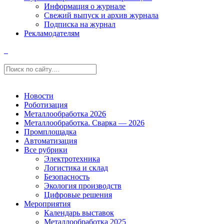
Информация о журнале
Свежий выпуск и архив журнала
Подписка на журнал
Рекламодателям
Новости
Роботизация
Металлообработка 2026
Металлообработка. Сварка — 2026
Промплощадка
Автоматизация
Все рубрики
Электротехника
Логистика и склад
Безопасность
Экология производств
Цифровые решения
Мероприятия
Календарь выставок
Металлообработка 2025