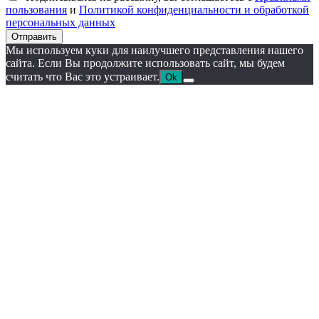
пользования
и
Политикой конфиденциальности и обработкой
персональных данных
Отправить
Мы используем куки для наилучшего представления нашего
сайта. Если Вы продолжите использовать сайт, мы будем
считать что Вас это устраивает.
Ok