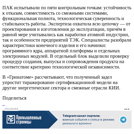
ПАК испытывали по пяти контрольным точкам: устойчивость
к отказам, совместимость со смежными системами,
функциональная полнота, технологическая суверенность и
стабильность работы. Экспертиза охватила всю цепочку — от
проектирования и изготовления до эксплуатации, причём в
равной мере учитывались как наработки атомной индустрии,
так и особенности предприятий ТЭК. Специалисты разобрали
характеристики конечного изделия и его начинки:
программного ядра, аппаратной платформы и отдельных
электронных модулей. В отдельный блок выделили проверку
процедур создания, выпуска и сопровождения продукта на
соответствие критерию технологической независимости.
В «Гринатоме» рассчитывают, что полученный задел
упростит тиражирование сертификационной модели на
другие энергетические сектора и смежные отрасли КИИ.
Поделиться
РЕКЛАМА