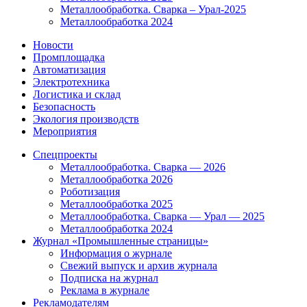
Металлообработка. Сварка – Урал-2025
Металлообработка 2024
Новости
Промплощадка
Автоматизация
Электротехника
Логистика и склад
Безопасность
Экология производств
Мероприятия
Спецпроекты
Металлообработка. Сварка — 2026
Металлообработка 2026
Роботизация
Металлообработка 2025
Металлообработка. Сварка — Урал — 2025
Металлообработка 2024
Журнал «Промышленные страницы»
Информация о журнале
Свежий выпуск и архив журнала
Подписка на журнал
Реклама в журнале
Рекламодателям