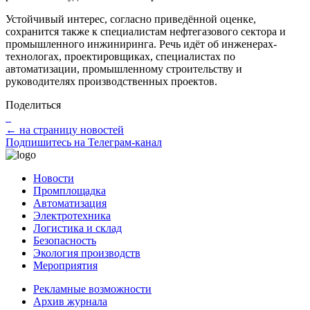
Устойчивый интерес, согласно приведённой оценке,
сохранится также к специалистам нефтегазового сектора и
промышленного инжиниринга. Речь идёт об инженерах-
технологах, проектировщиках, специалистах по
автоматизации, промышленному строительству и
руководителях производственных проектов.
Поделиться
← на страницу новостей
Подпишитесь на Телеграм-канал
Новости
Промплощадка
Автоматизация
Электротехника
Логистика и склад
Безопасность
Экология производств
Мероприятия
Рекламные возможности
Архив журнала