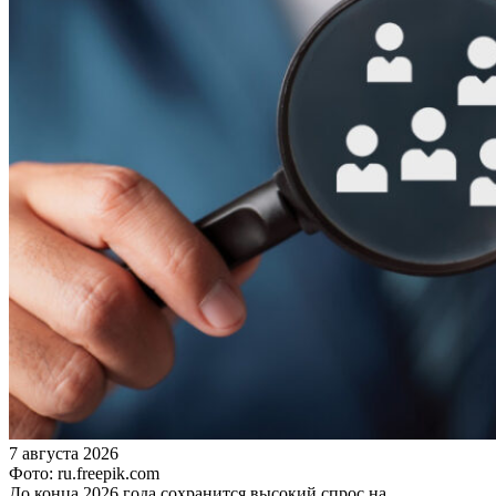
7 августа 2026
Фото: ru.freepik.com
До конца 2026 года сохранится высокий спрос на