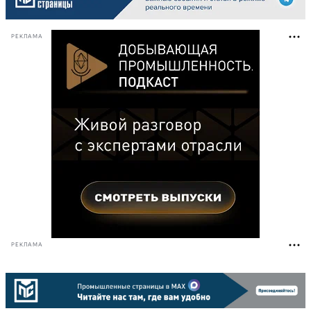
РЕКЛАМА
РЕКЛАМА