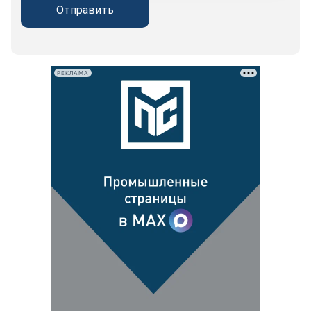
Отправить
РЕКЛАМА