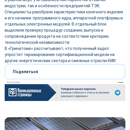
индустрии, так и особенности предприятий ТЭК.
Специалисты разобрали характеристики конечного изделия
и его начинки: программного ядра, аппаратной платформы и
отдельных электронных модулей. В отдельный блок
выделили проверку процедур создания, выпуска и
сопровождения продукта на соответствие критерию
технологической независимости.
В «Гринатоме» рассчитывают, что полученный задел
упростит тиражирование сертификационной модели на
другие энергетические сектора и смежные отрасли КИИ.
Поделиться
РЕКЛАМА