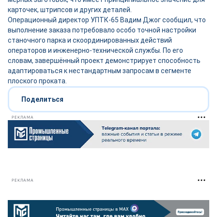
карточек, штрипсов и других деталей.
Операционный директор УПТК-65 Вадим Джог сообщил, что
выполнение заказа потребовало особо точной настройки
станочного парка и скоординированных действий
операторов и инженерно-технической службы. По его
словам, завершённый проект демонстрирует способность
адаптироваться к нестандартным запросам в сегменте
плоского проката.
Поделиться
РЕКЛАМА
РЕКЛАМА