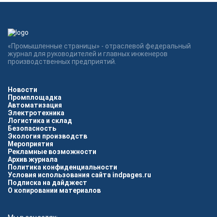
«Промышленные страницы» - отраслевой федеральный
журнал для руководителей и главных инженеров
производственных предприятий.
Новости
Промплощадка
Автоматизация
Электротехника
Логистика и склад
Безопасность
Экология производств
Мероприятия
Рекламные возможности
Архив журнала
Политика конфиденциальности
Условия использования сайта indpages.ru
Подписка на дайджест
О копировании материалов