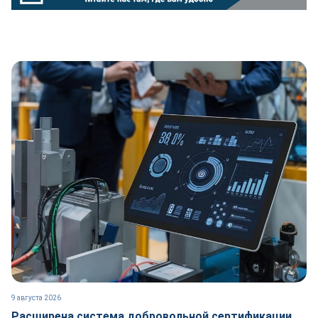
9 августа 2026
Расширена система добровольной сертификации