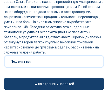
завод» Ольга Галедина назвала проведённую модернизацию
комплексным техническим переоснащением. По её словам,
новое оборудование дало экономию электроэнергии,
сократило количество и продолжительность переналадок,
уменьшило брак. На пилотном участке выработка уже
прибавила 14%. Галедина отметила, что внедрённые
технологии улучшают эксплуатационные параметры
батарей, а продуктовый ряд охватывает широкий диапазон —
от аккумуляторов лёгкой группы с высокими токовыми
характеристиками до грузовых моделей, рассчитанных на
сложные условия работы.
Поделиться
← на страницу новостей