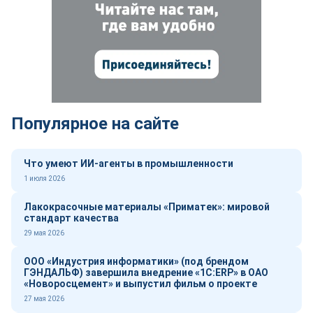
Популярное на сайте
Что умеют ИИ-агенты в промышленности
1 июля 2026
Лакокрасочные материалы «Приматек»: мировой
стандарт качества
29 мая 2026
ООО «Индустрия информатики» (под брендом
ГЭНДАЛЬФ) завершила внедрение «1С:ERP» в ОАО
«Новоросцемент» и выпустил фильм о проекте
27 мая 2026