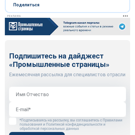
Поделиться
РЕКЛАМА
Подпишитесь на дайджест
«Промышленные страницы»
Ежемесячная рассылка для специалистов отрасли
*Подписываясь на рассылку, вы соглашаетесь с
Правилами
пользования
и
Политикой конфиденциальности и
обработкой персональных данных