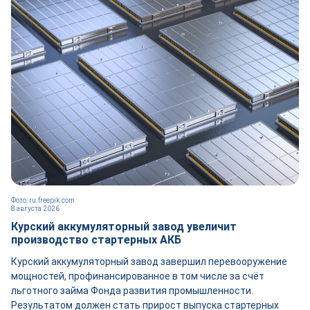
Фото: ru.freepik.com
8 августа 2026
Курский аккумуляторный завод увеличит
производство стартерных АКБ
Курский аккумуляторный завод завершил перевооружение
мощностей, профинансированное в том числе за счёт
льготного займа Фонда развития промышленности.
Результатом должен стать прирост выпуска стартерных