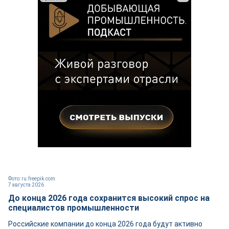
Фото: ru.freepik.com
7 августа 2026
До конца 2026 года сохранится высокий спрос на
специалистов промышленности
Российские компании до конца 2026 года будут активно