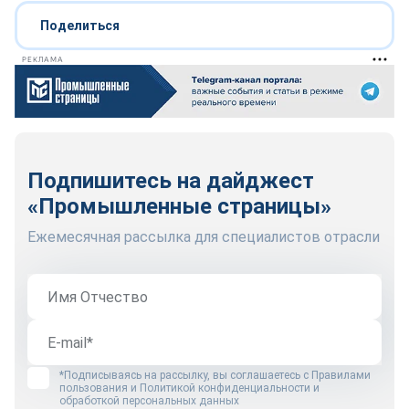
Поделиться
РЕКЛАМА
Подпишитесь на дайджест
«Промышленные страницы»
Ежемесячная рассылка для специалистов отрасли
*Подписываясь на рассылку, вы соглашаетесь с
Правилами
пользования
и
Политикой конфиденциальности и
обработкой персональных данных