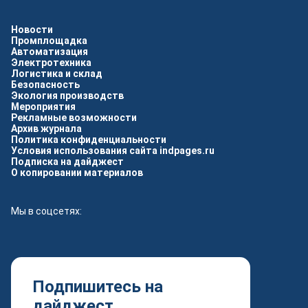
Новости
Промплощадка
Автоматизация
Электротехника
Логистика и склад
Безопасность
Экология производств
Мероприятия
Рекламные возможности
Архив журнала
Политика конфиденциальности
Условия использования сайта indpages.ru
Подписка на дайджест
О копировании материалов
Мы в соцсетях:
Подпишитесь на
дайджест