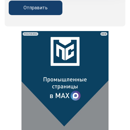
Отправить
РЕКЛАМА