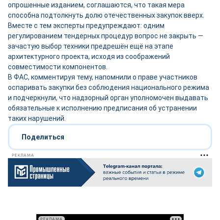
опрошенные изданием, соглашаются, что такая мера
способна подтолкнуть долю отечественных закупок вверх.
Вместе с тем эксперты предупреждают: одним
регулированием тендерных процедур вопрос не закрыть —
зачастую выбор техники предрешён ещё на этапе
архитектурного проекта, исходя из соображений
совместимости компонентов.
В ФАС, комментируя тему, напомнили о праве участников
оспаривать закупки без соблюдения национального режима
и подчеркнули, что надзорный орган уполномочен выдавать
обязательные к исполнению предписания об устранении
таких нарушений.
Поделиться
РЕКЛАМА
РЕКЛАМА