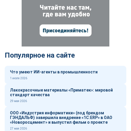
Популярное на сайте
Что умеют ИИ-агенты в промышленности
1 июля 2026
Лакокрасочные материалы «Приматек»: мировой
стандарт качества
29 мая 2026
ООО «Индустрия информатики» (под брендом
ГЭНДАЛЬФ) завершила внедрение «1С:ERP» в ОАО
«Новоросцемент» и выпустил фильм о проекте
27 мая 2026