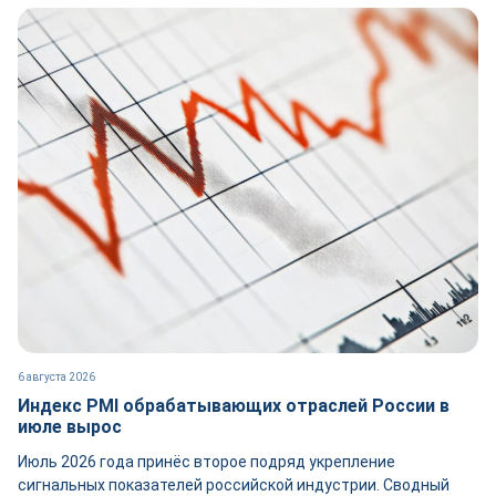
6 августа 2026
Индекс PMI обрабатывающих отраслей России в
июле вырос
Июль 2026 года принёс второе подряд укрепление
сигнальных показателей российской индустрии. Сводный