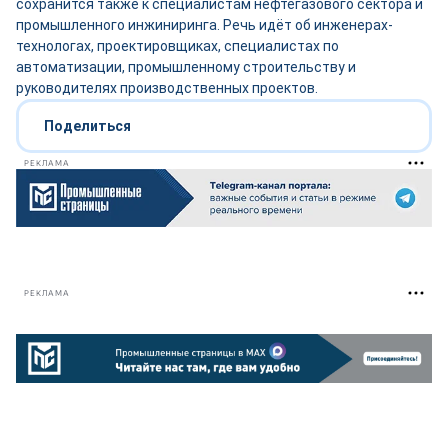
сохранится также к специалистам нефтегазового сектора и
промышленного инжиниринга. Речь идёт об инженерах-
технологах, проектировщиках, специалистах по
автоматизации, промышленному строительству и
руководителях производственных проектов.
Поделиться
РЕКЛАМА
РЕКЛАМА