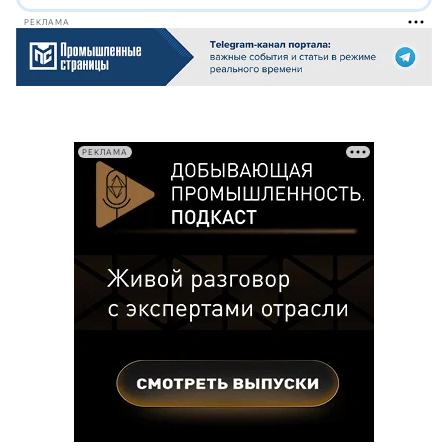
РЕКЛАМА
РЕКЛАМА