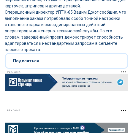
карточек, штрипсов и других деталей.
Операционный директор УПТК-65 Вадим Джог сообщил, что
выполнение заказа потребовало особо точной настройки
станочного парка и скоординированных действий
операторов и инженерно-технической службы. По его
словам, завершённый проект демонстрирует способность
адаптироваться к нестандартным запросам в сегменте
плоского проката.
Поделиться
РЕКЛАМА
РЕКЛАМА