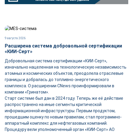
9 августа 2026
Расширена система добровольной сертификации
«КИИ-Серт»
Добровольная система сертификации «КИИ-Серт»,
изначально нацеленная на технологическую независимость
атомных и космических объектов, преодолела отраслевые
границы и добралась до топливно-энергетического
комплекса. О расширении CNews проинформировали в
компании «Гринатом».
Старт системе был дан в 2024 году. Теперь же её действие
распространено на иные сегменты критической
информационной инфраструктуры. Первым продуктом,
прошедшим оценку по новым правилам, стал программно-
аппаратный комплекс для нефтегазовых компаний.
Процедуру вели уполномоченный орган «КИИ-Серт» АО