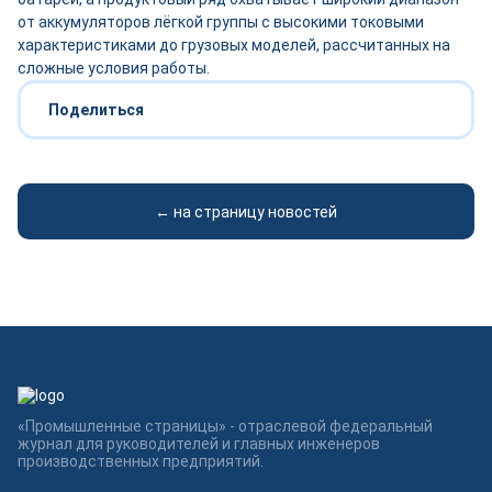
от аккумуляторов лёгкой группы с высокими токовыми
характеристиками до грузовых моделей, рассчитанных на
сложные условия работы.
Поделиться
← на страницу новостей
«Промышленные страницы» - отраслевой федеральный
журнал для руководителей и главных инженеров
производственных предприятий.