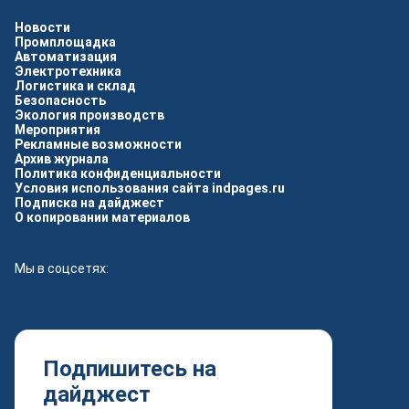
Новости
Промплощадка
Автоматизация
Электротехника
Логистика и склад
Безопасность
Экология производств
Мероприятия
Рекламные возможности
Архив журнала
Политика конфиденциальности
Условия использования сайта indpages.ru
Подписка на дайджест
О копировании материалов
Мы в соцсетях:
Подпишитесь на
дайджест