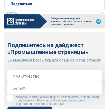
Поделиться
РЕКЛАМА
Подпишитесь на дайджест
«Промышленные страницы»
Ежемесячная рассылка для специалистов отрасли
*Подписываясь на рассылку, вы соглашаетесь с
Правилами
пользования
и
Политикой конфиденциальности и
обработкой персональных данных