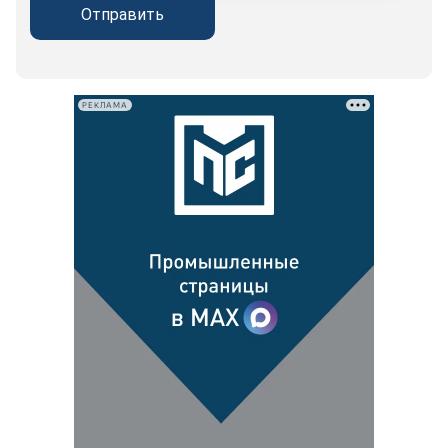
Отправить
РЕКЛАМА