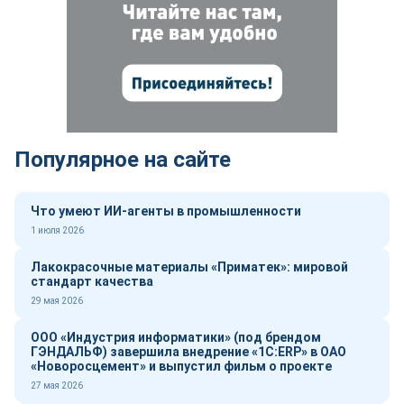
Популярное на сайте
Что умеют ИИ-агенты в промышленности
1 июля 2026
Лакокрасочные материалы «Приматек»: мировой
стандарт качества
29 мая 2026
ООО «Индустрия информатики» (под брендом
ГЭНДАЛЬФ) завершила внедрение «1С:ERP» в ОАО
«Новоросцемент» и выпустил фильм о проекте
27 мая 2026