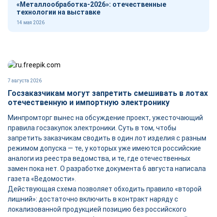
«Металлообработка-2026»: отечественные
технологии на выставке
14 мая 2026
7 августа 2026
Госзаказчикам могут запретить смешивать в лотах
отечественную и импортную электронику
Минпромторг вынес на обсуждение проект, ужесточающий
правила госзакупок электроники. Суть в том, чтобы
запретить заказчикам сводить в один лот изделия с разным
режимом допуска — те, у которых уже имеются российские
аналоги из реестра ведомства, и те, где отечественных
замен пока нет. О разработке документа 6 августа написала
газета «Ведомости».
Действующая схема позволяет обходить правило «второй
лишний»: достаточно включить в контракт наряду с
локализованной продукцией позицию без российского