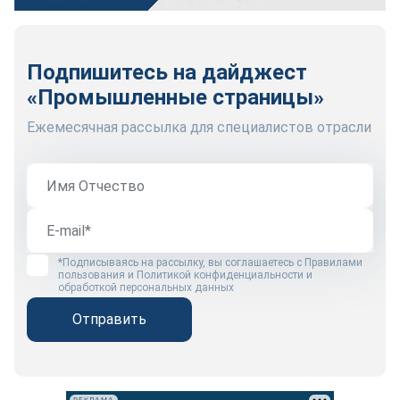
Подпишитесь на дайджест
«Промышленные страницы»
Ежемесячная рассылка для специалистов отрасли
*Подписываясь на рассылку, вы соглашаетесь с
Правилами
пользования
и
Политикой конфиденциальности и
обработкой персональных данных
Отправить