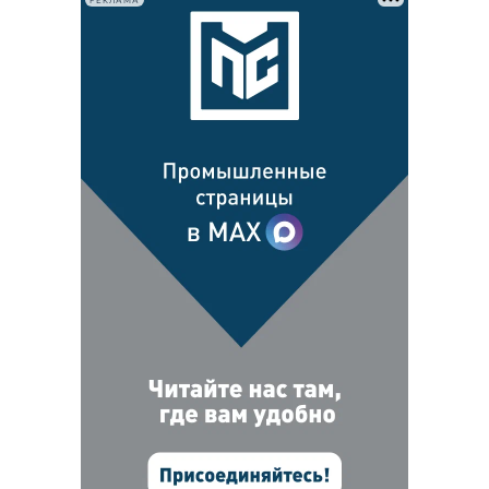
РЕКЛАМА