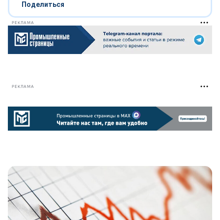
Поделиться
РЕКЛАМА
РЕКЛАМА