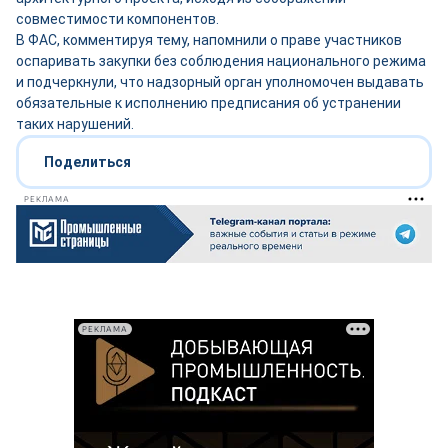
совместимости компонентов.
В ФАС, комментируя тему, напомнили о праве участников
оспаривать закупки без соблюдения национального режима
и подчеркнули, что надзорный орган уполномочен выдавать
обязательные к исполнению предписания об устранении
таких нарушений.
Поделиться
РЕКЛАМА
РЕКЛАМА