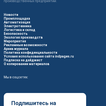
производственных предприятий.
Новости
Промплощадка
Автоматизация
Электротехника
Логистика и склад
Безопасность
Экология производств
Мероприятия
Рекламные возможности
Архив журнала
Политика конфиденциальности
Условия использования сайта indpages.ru
Подписка на дайджест
О копировании материалов
Мы в соцсетях:
Подпишитесь на