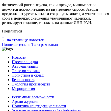
Физический рост выпуска, как и прежде, минимален и
держится исключительно на внутреннем спросе. Заводы
продолжают урезать штат и сокращать запасы, а участившиеся
сбои в цепочках снабжения увеличивают издержки,
резюмирует издание, ссылаясь на данные ИНП РАН.
Поделиться
← на страницу новостей
Подпишитесь на Телеграм-канал
Новости
Промплощадка
Автоматизация
Электротехника
Логистика и склад
Безопасность
Экология производств
Мероприятия
Рекламные возможности
Архив журнала
Политика конфиденциальности
Условия использования сайта indpages.ru