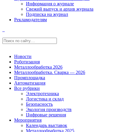
Информация о журнале
Свежий выпуск и архив журнала
Подписка на журнал
Рекламодателям
Новости
Роботизация
Металлообработка 2026
Металлообработка. Сварка — 2026
Промплощадка
Автоматизация
Все рубрики
Электротехника
Логистика и склад
Безопасность
Экология производств
Цифровые решения
Мероприятия
Календарь выставок
Металлообработка 2025