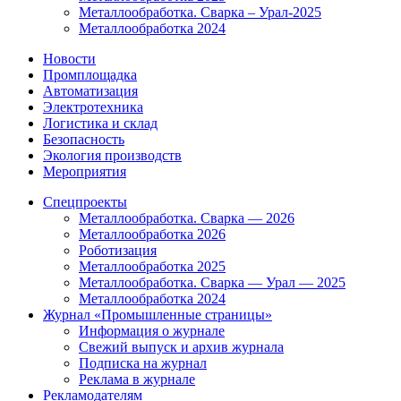
Металлообработка. Сварка – Урал-2025
Металлообработка 2024
Новости
Промплощадка
Автоматизация
Электротехника
Логистика и склад
Безопасность
Экология производств
Мероприятия
Спецпроекты
Металлообработка. Сварка — 2026
Металлообработка 2026
Роботизация
Металлообработка 2025
Металлообработка. Сварка — Урал — 2025
Металлообработка 2024
Журнал «Промышленные страницы»
Информация о журнале
Свежий выпуск и архив журнала
Подписка на журнал
Реклама в журнале
Рекламодателям