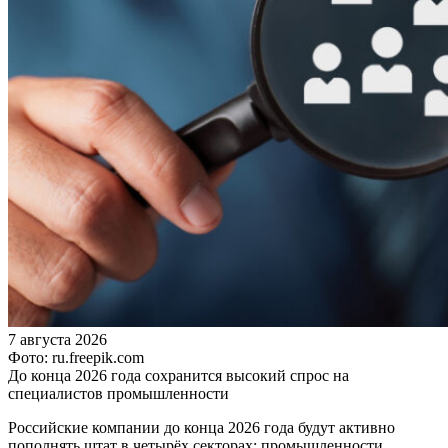
7 августа 2026
Фото: ru.freepik.com
До конца 2026 года сохранится высокий спрос на
специалистов промышленности
Российские компании до конца 2026 года будут активно
пополнять штат в четырёх секторах: промышленности,