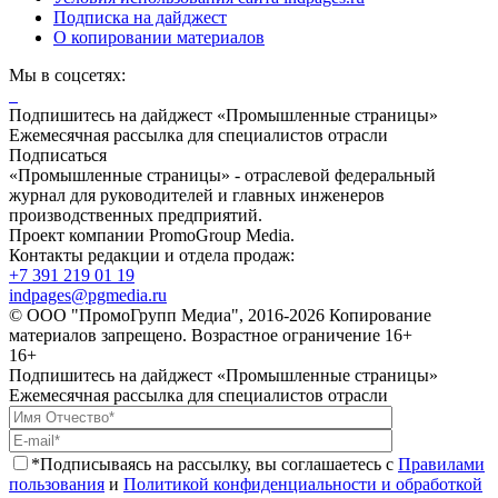
Подписка на дайджест
О копировании материалов
Мы в соцсетях:
Подпишитесь на дайджест «Промышленные страницы»
Ежемесячная рассылка для специалистов отрасли
Подписаться
«Промышленные страницы» - отраслевой федеральный
журнал для руководителей и главных инженеров
производственных предприятий.
Проект компании PromoGroup Media.
Контакты редакции и отдела продаж:
+7 391 219 01 19
indpages@pgmedia.ru
© ООО "ПромоГрупп Медиа", 2016-2026 Копирование
материалов запрещено. Возрастное ограничение 16+
16+
Подпишитесь на дайджест «Промышленные страницы»
Ежемесячная рассылка для специалистов отрасли
*Подписываясь на рассылку, вы соглашаетесь с
Правилами
пользования
и
Политикой конфиденциальности и обработкой