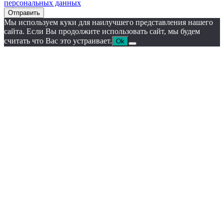
персональных данных
Отправить
Мы используем куки для наилучшего представления нашего
сайта. Если Вы продолжите использовать сайт, мы будем
считать что Вас это устраивает.
Ok