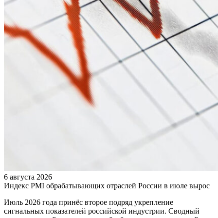
6 августа 2026
Индекс PMI обрабатывающих отраслей России в июле вырос
Июль 2026 года принёс второе подряд укрепление
сигнальных показателей российской индустрии. Сводный