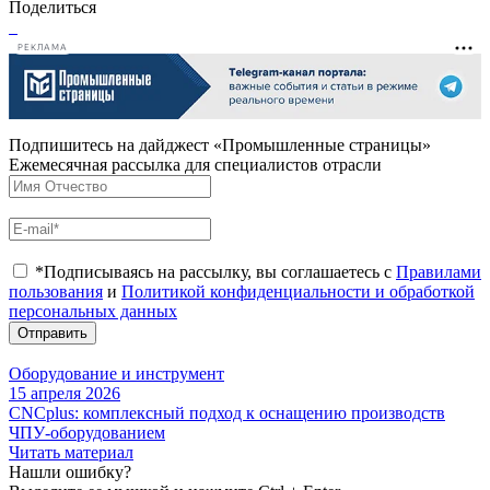
Поделиться
РЕКЛАМА
Подпишитесь на дайджест «Промышленные страницы»
Ежемесячная рассылка для специалистов отрасли
*Подписываясь на рассылку, вы соглашаетесь с
Правилами
пользования
и
Политикой конфиденциальности и обработкой
персональных данных
Отправить
Оборудование и инструмент
15 апреля 2026
CNCplus: комплексный подход к оснащению производств
ЧПУ-оборудованием
Читать материал
Нашли ошибку?