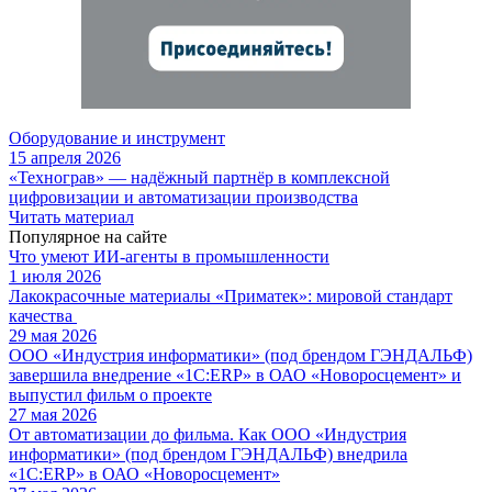
Оборудование и инструмент
15 апреля 2026
«Технограв» — надёжный партнёр в комплексной
цифровизации и автоматизации производства
Читать материал
Популярное на сайте
Что умеют ИИ-агенты в промышленности
1 июля 2026
Лакокрасочные материалы «Приматек»: мировой стандарт
качества
29 мая 2026
ООО «Индустрия информатики» (под брендом ГЭНДАЛЬФ)
завершила внедрение «1С:ERP» в ОАО «Новоросцемент» и
выпустил фильм о проекте
27 мая 2026
От автоматизации до фильма. Как ООО «Индустрия
информатики» (под брендом ГЭНДАЛЬФ) внедрила
«1С:ERP» в ОАО «Новоросцемент»