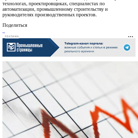
технологах, проектировщиках, специалистах по
автоматизации, промышленному строительству и
руководителях производственных проектов.
Поделиться
РЕКЛАМА