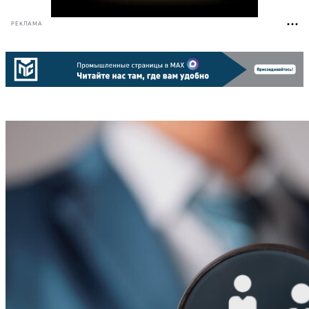
РЕКЛАМА