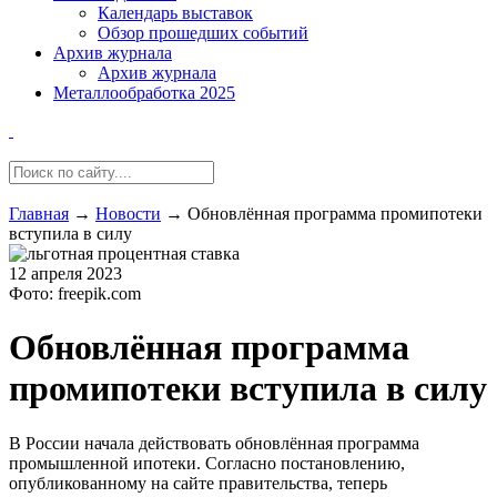
Календарь выставок
Обзор прошедших событий
Архив журнала
Архив журнала
Металлообработка 2025
Главная
→
Новости
→
Обновлённая программа промипотеки
вступила в силу
12 апреля 2023
Фото: freepik.com
Обновлённая программа
промипотеки вступила в силу
В России начала действовать обновлённая программа
промышленной ипотеки. Согласно постановлению,
опубликованному на сайте правительства, теперь