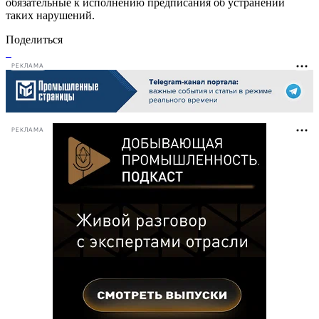
обязательные к исполнению предписания об устранении
таких нарушений.
Поделиться
РЕКЛАМА
РЕКЛАМА