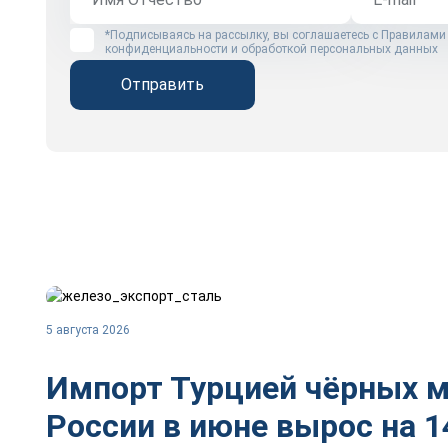
*Подписываясь на рассылку, вы соглашаетесь с
Правилами
конфиденциальности и обработкой персональных данных
Отправить
5 августа 2026
Импорт Турцией чёрных м
России в июне вырос на 