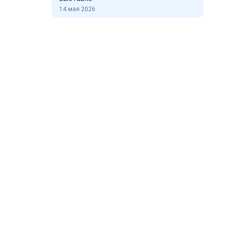
14 мая 2026