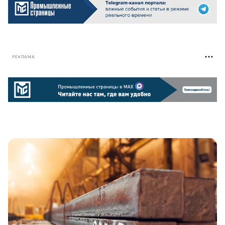
РЕКЛАМА