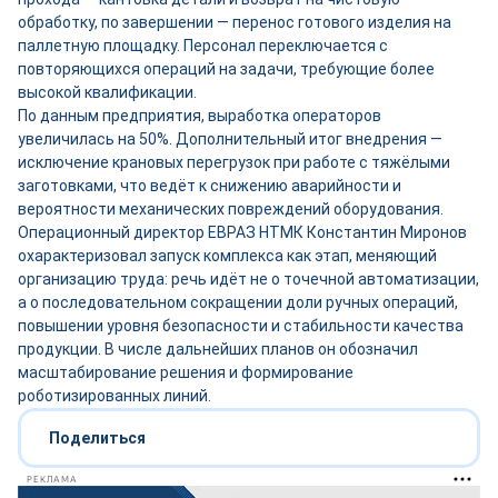
обработку, по завершении — перенос готового изделия на
паллетную площадку. Персонал переключается с
повторяющихся операций на задачи, требующие более
высокой квалификации.
По данным предприятия, выработка операторов
увеличилась на 50%. Дополнительный итог внедрения —
исключение крановых перегрузок при работе с тяжёлыми
заготовками, что ведёт к снижению аварийности и
вероятности механических повреждений оборудования.
Операционный директор ЕВРАЗ НТМК Константин Миронов
охарактеризовал запуск комплекса как этап, меняющий
организацию труда: речь идёт не о точечной автоматизации,
а о последовательном сокращении доли ручных операций,
повышении уровня безопасности и стабильности качества
продукции. В числе дальнейших планов он обозначил
масштабирование решения и формирование
роботизированных линий.
Поделиться
РЕКЛАМА