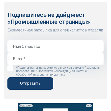
Подпишитесь на дайджест
«Промышленные страницы»
Ежемесячная рассылка для специалистов отрасли
*Подписываясь на рассылку, вы соглашаетесь с
Правилами
пользования
и
Политикой конфиденциальности и
обработкой персональных данных
Отправить
РЕКЛАМА