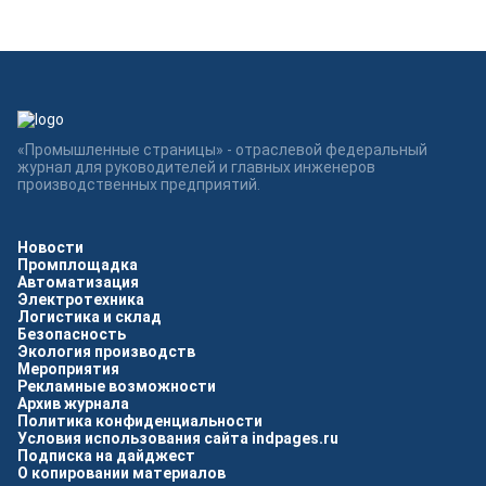
«Промышленные страницы» - отраслевой федеральный
журнал для руководителей и главных инженеров
производственных предприятий.
Новости
Промплощадка
Автоматизация
Электротехника
Логистика и склад
Безопасность
Экология производств
Мероприятия
Рекламные возможности
Архив журнала
Политика конфиденциальности
Условия использования сайта indpages.ru
Подписка на дайджест
О копировании материалов