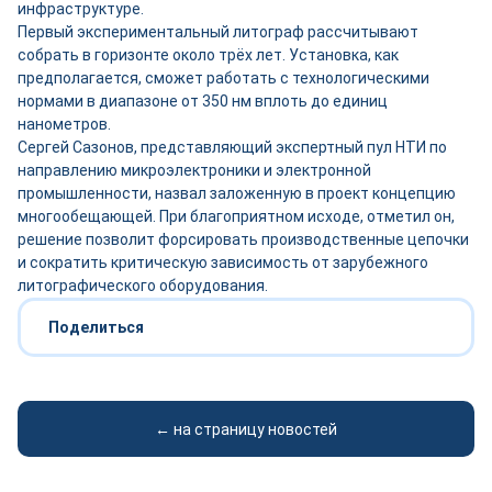
инфраструктуре.
Первый экспериментальный литограф рассчитывают
собрать в горизонте около трёх лет. Установка, как
предполагается, сможет работать с технологическими
нормами в диапазоне от 350 нм вплоть до единиц
нанометров.
Сергей Сазонов, представляющий экспертный пул НТИ по
направлению микроэлектроники и электронной
промышленности, назвал заложенную в проект концепцию
многообещающей. При благоприятном исходе, отметил он,
решение позволит форсировать производственные цепочки
и сократить критическую зависимость от зарубежного
литографического оборудования.
Поделиться
← на страницу новостей