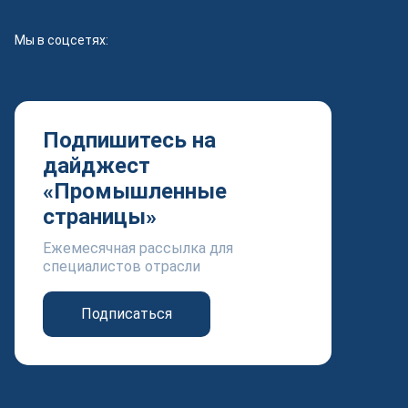
Мы в соцсетях:
Подпишитесь на
дайджест
«Промышленные
страницы»
Ежемесячная рассылка для
специалистов отрасли
Подписаться