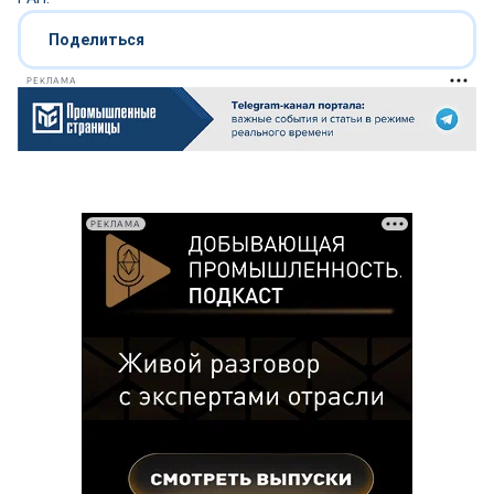
Поделиться
РЕКЛАМА
РЕКЛАМА