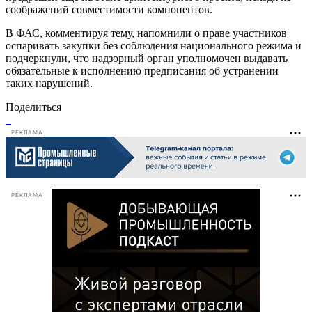
соображений совместимости компонентов.
В ФАС, комментируя тему, напомнили о праве участников
оспаривать закупки без соблюдения национального режима и
подчеркнули, что надзорный орган уполномочен выдавать
обязательные к исполнению предписания об устранении
таких нарушений.
Поделиться
РЕКЛАМА
РЕКЛАМА