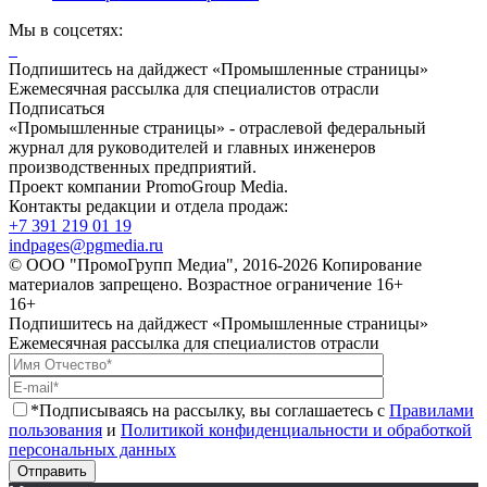
Мы в соцсетях:
Подпишитесь на дайджест «Промышленные страницы»
Ежемесячная рассылка для специалистов отрасли
Подписаться
«Промышленные страницы» - отраслевой федеральный
журнал для руководителей и главных инженеров
производственных предприятий.
Проект компании PromoGroup Media.
Контакты редакции и отдела продаж:
+7 391 219 01 19
indpages@pgmedia.ru
© ООО "ПромоГрупп Медиа", 2016-2026 Копирование
материалов запрещено. Возрастное ограничение 16+
16+
Подпишитесь на дайджест «Промышленные страницы»
Ежемесячная рассылка для специалистов отрасли
*Подписываясь на рассылку, вы соглашаетесь с
Правилами
пользования
и
Политикой конфиденциальности и обработкой
персональных данных
Отправить