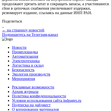
продолжают урезать штат и сокращать запасы, а участившиеся
сбои в цепочках снабжения увеличивают издержки,
резюмирует издание, ссылаясь на данные ИНП РАН.
Поделиться
← на страницу новостей
Подпишитесь на Телеграм-канал
Новости
Промплощадка
Автоматизация
Электротехника
Логистика и склад
Безопасность
Экология производств
Мероприятия
Рекламные возможности
Архив журнала
Политика конфиденциальности
Условия использования сайта indpages.ru
Подписка на дайджест
О копировании материалов