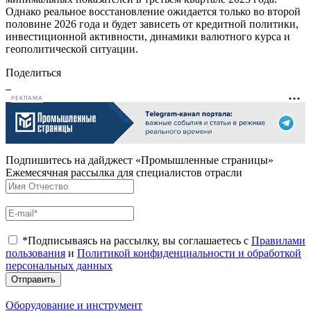
Однако реальное восстановление ожидается только во второй
половине 2026 года и будет зависеть от кредитной политики,
инвестиционной активности, динамики валютного курса и
геополитической ситуации.
Поделиться
РЕКЛАМА
Подпишитесь на дайджест «Промышленные страницы»
Ежемесячная рассылка для специалистов отрасли
*Подписываясь на рассылку, вы соглашаетесь с
Правилами
пользования
и
Политикой конфиденциальности и обработкой
персональных данных
Отправить
Оборудование и инструмент