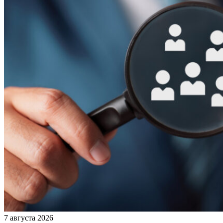
7 августа 2026