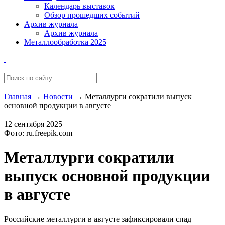
Календарь выставок
Обзор прошедших событий
Архив журнала
Архив журнала
Металлообработка 2025
Главная
→
Новости
→
Металлурги сократили выпуск
основной продукции в августе
12 сентября 2025
Фото: ru.freepik.com
Металлурги сократили
выпуск основной продукции
в августе
Российские металлурги в августе зафиксировали спад