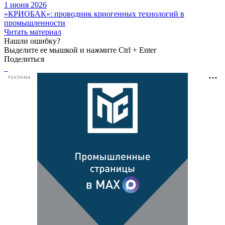
1 июня 2026
«КРИОБАК»: проводник криогенных технологий в
промышленности
Читать материал
Нашли ошибку?
Выделите ее мышкой и нажмите Ctrl + Enter
Поделиться
РЕКЛАМА