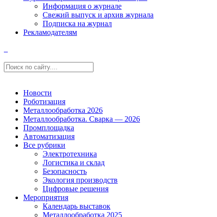
Информация о журнале
Свежий выпуск и архив журнала
Подписка на журнал
Рекламодателям
Новости
Роботизация
Металлообработка 2026
Металлообработка. Сварка — 2026
Промплощадка
Автоматизация
Все рубрики
Электротехника
Логистика и склад
Безопасность
Экология производств
Цифровые решения
Мероприятия
Календарь выставок
Металлообработка 2025