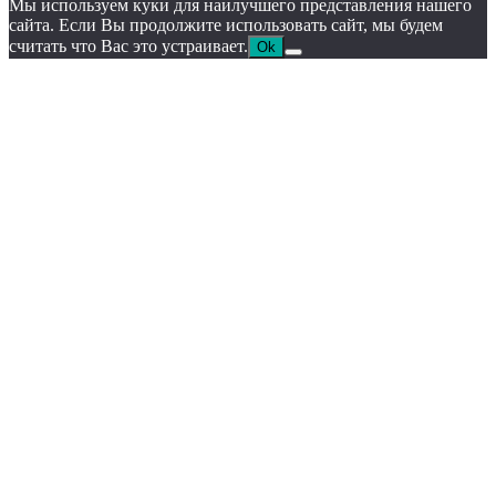
Мы используем куки для наилучшего представления нашего
сайта. Если Вы продолжите использовать сайт, мы будем
считать что Вас это устраивает.
Ok