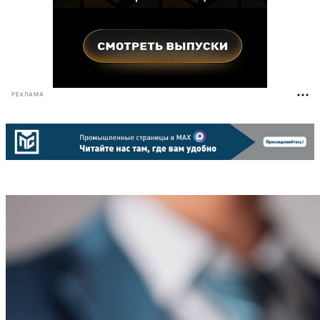
РЕКЛАМА