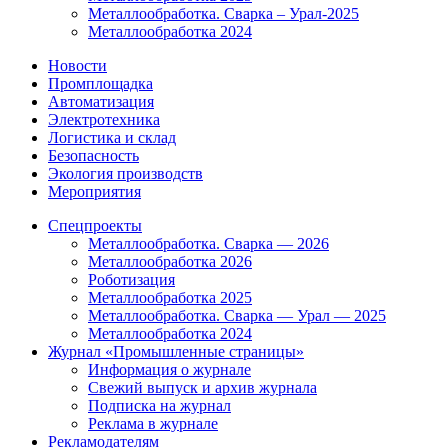
Металлообработка. Сварка – Урал-2025
Металлообработка 2024
Новости
Промплощадка
Автоматизация
Электротехника
Логистика и склад
Безопасность
Экология производств
Мероприятия
Спецпроекты
Металлообработка. Сварка — 2026
Металлообработка 2026
Роботизация
Металлообработка 2025
Металлообработка. Сварка — Урал — 2025
Металлообработка 2024
Журнал «Промышленные страницы»
Информация о журнале
Свежий выпуск и архив журнала
Подписка на журнал
Реклама в журнале
Рекламодателям