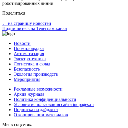
роботизированных линий.
Поделиться
← на страницу новостей
Подпишитесь на Телеграм-канал
Новости
Промплощадка
Автоматизация
Электротехника
Логистика и склад
Безопасность
Экология производств
Мероприятия
Рекламные возможности
Архив журнала
Политика конфиденциальности
Условия использования сайта indpages.ru
Подписка на дайджест
О копировании материалов
Мы в соцсетях: