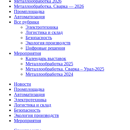
Металлообработка 2026
Металлообработка. Сварка — 2026
Промплощадка
Автоматизация
Все рубрики
Электротехника
Логистика и склад
Безопасность
Экология производств
Цифровые решения
Мероприятия
Календарь выставок
Металлообработка 2025
Металлообработка. Сварка – Урал-2025
Металлообработка 2024
Новости
Промплощадка
Автоматизация
Электротехника
Логистика и склад
Безопасность
Экология производств
Мероприятия