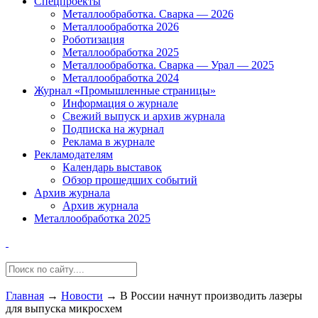
Спецпроекты
Металлообработка. Сварка — 2026
Металлообработка 2026
Роботизация
Металлообработка 2025
Металлообработка. Сварка — Урал — 2025
Металлообработка 2024
Журнал «Промышленные страницы»
Информация о журнале
Свежий выпуск и архив журнала
Подписка на журнал
Реклама в журнале
Рекламодателям
Календарь выставок
Обзор прошедших событий
Архив журнала
Архив журнала
Металлообработка 2025
Главная
→
Новости
→
В России начнут производить лазеры
для выпуска микросхем