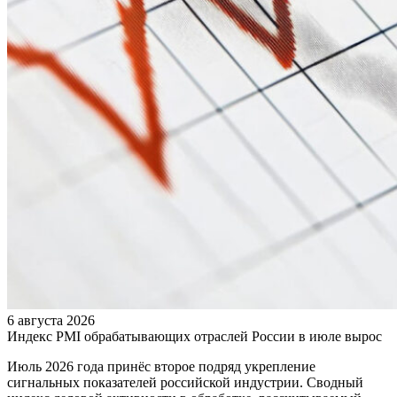
6 августа 2026
Индекс PMI обрабатывающих отраслей России в июле вырос
Июль 2026 года принёс второе подряд укрепление
сигнальных показателей российской индустрии. Сводный