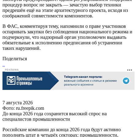
процедур вопрос не закрыть — зачастую выбор техники
предрешён ещё на этапе архитектурного проекта, исходя из
соображений совместимости компонентов.
В ФАС, комментируя тему, напомнили о праве участников
оспаривать закупки без соблюдения национального режима и
подчеркнули, что надзорный орган уполномочен выдавать
обязательные к исполнению предписания об устранении
таких нарушений.
Поделиться
РЕКЛАМА
7 августа 2026
Фото: ru.freepik.com
До конца 2026 года сохранится высокий спрос на
специалистов промышленности
Российские компании до конца 2026 года будут активно
пополнять штат в четырёх секторах: промышленности,