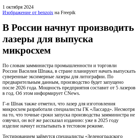
1 октября 2024
Изображение от benzoix
на Freepik
В России начнут производить
лазеры для выпуска
микросхем
По словам замминистра промышленности и торговли
России Василия Шпака, в стране планируют начать выпускать
суверенные эксимерные лазеры для литографии. По
предварительным данным, производство будет запущено
после 2026 года. Мощность предприятия составит от 5 лазеров
в год. Об этом информирует CNews.
Г-н Шпак также отметил, что лазер для изготовления
микросхем разработали специалисты ГК «Лассард». Несмотря
на то, что точные сроки запуска производства замминистра не
озвучил, он всё же рассказал изданию: уже в 2025 году
изделие начнут испытывать в тестовом режиме.
Тестированием займутся специалисты «Зеленоградского