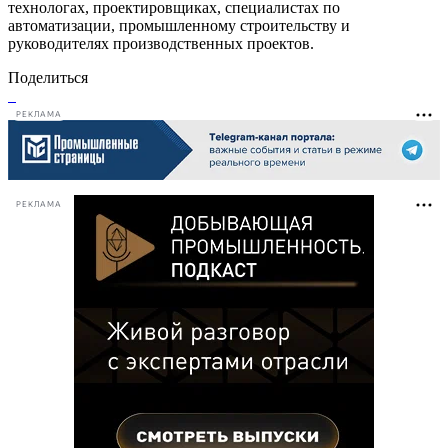
технологах, проектировщиках, специалистах по
автоматизации, промышленному строительству и
руководителях производственных проектов.
Поделиться
РЕКЛАМА
РЕКЛАМА