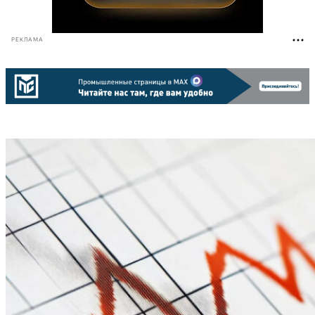
РЕКЛАМА