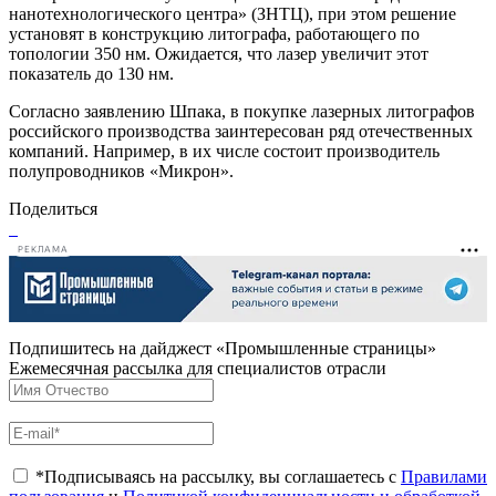
нанотехнологического центра» (ЗНТЦ), при этом решение
установят в конструкцию литографа, работающего по
топологии 350 нм. Ожидается, что лазер увеличит этот
показатель до 130 нм.
Согласно заявлению Шпака, в покупке лазерных литографов
российского производства заинтересован ряд отечественных
компаний. Например, в их числе состоит производитель
полупроводников «Микрон».
Поделиться
РЕКЛАМА
Подпишитесь на дайджест «Промышленные страницы»
Ежемесячная рассылка для специалистов отрасли
*Подписываясь на рассылку, вы соглашаетесь с
Правилами