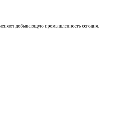
ые меняют добывающую промышленность сегодня.