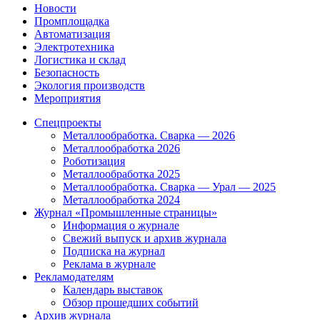
Новости
Промплощадка
Автоматизация
Электротехника
Логистика и склад
Безопасность
Экология производств
Мероприятия
Спецпроекты
Металлообработка. Сварка — 2026
Металлообработка 2026
Роботизация
Металлообработка 2025
Металлообработка. Сварка — Урал — 2025
Металлообработка 2024
Журнал «Промышленные страницы»
Информация о журнале
Свежий выпуск и архив журнала
Подписка на журнал
Реклама в журнале
Рекламодателям
Календарь выставок
Обзор прошедших событий
Архив журнала