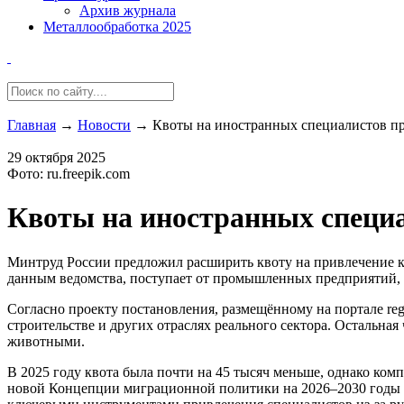
Архив журнала
Металлообработка 2025
Главная
→
Новости
→
Квоты на иностранных специалистов пр
29 октября 2025
Фото: ru.freepik.com
Квоты на иностранных специ
Минтруд России предложил расширить квоту на привлечение к
данным ведомства, поступает от промышленных предприятий,
Согласно проекту постановления, размещённому на портале reg
строительстве и других отраслях реального сектора. Остальна
животными.
В 2025 году квота была почти на 45 тысяч меньше, однако ком
новой Концепции миграционной политики на 2026–2030 годы 