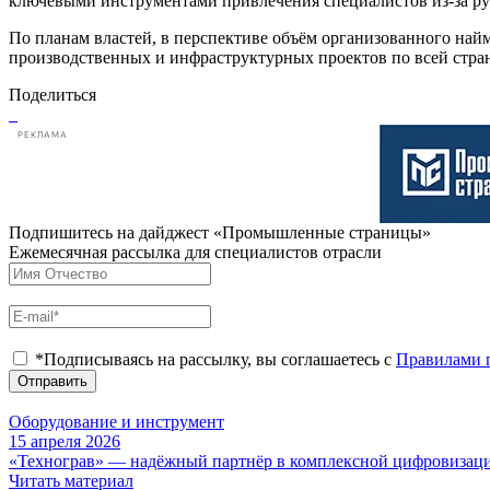
ключевыми инструментами привлечения специалистов из-за ру
По планам властей, в перспективе объём организованного на
производственных и инфраструктурных проектов по всей стран
Поделиться
РЕКЛАМА
Подпишитесь на дайджест «Промышленные страницы»
Ежемесячная рассылка для специалистов отрасли
*Подписываясь на рассылку, вы соглашаетесь с
Правилами 
Отправить
Оборудование и инструмент
15 апреля 2026
«Технограв» — надёжный партнёр в комплексной цифровизаци
Читать материал