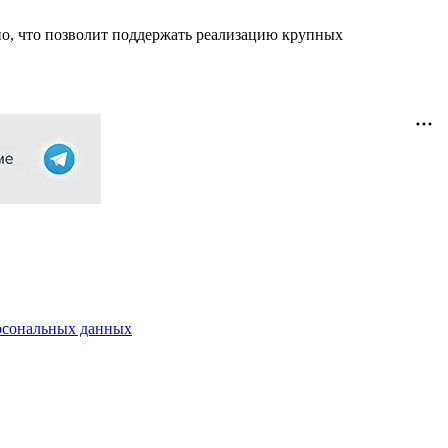
но, что позволит поддержать реализацию крупных
рсональных данных