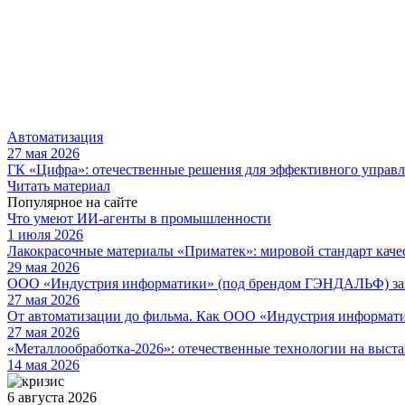
Автоматизация
27 мая 2026
ГК «Цифра»: отечественные решения для эффективного управ
Читать материал
Популярное на сайте
Что умеют ИИ-агенты в промышленности
1 июля 2026
Лакокрасочные материалы «Приматек»: мировой стандарт каче
29 мая 2026
ООО «Индустрия информатики» (под брендом ГЭНДАЛЬФ) зав
27 мая 2026
От автоматизации до фильма. Как ООО «Индустрия информа
27 мая 2026
«Металлообработка-2026»: отечественные технологии на выста
14 мая 2026
6 августа 2026