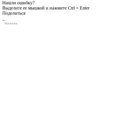
Нашли ошибку?
Выделите ее мышкой и нажмите Ctrl + Enter
Поделиться
РЕКЛАМА