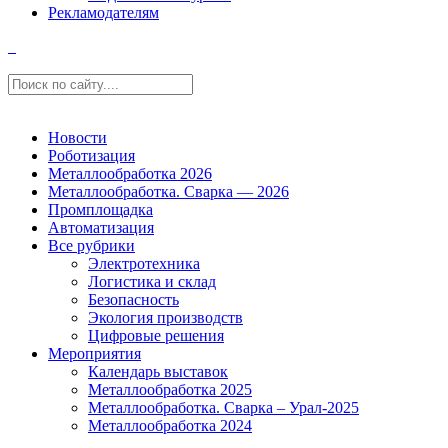
Рекламодателям
Новости
Роботизация
Металлообработка 2026
Металлообработка. Сварка — 2026
Промплощадка
Автоматизация
Все рубрики
Электротехника
Логистика и склад
Безопасность
Экология производств
Цифровые решения
Мероприятия
Календарь выставок
Металлообработка 2025
Металлообработка. Сварка – Урал-2025
Металлообработка 2024