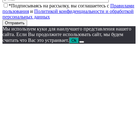
*Подписываясь на рассылку, вы соглашаетесь с
Правилами
пользования
и
Политикой конфиденциальности и обработкой
персональных данных
Отправить
Мы используем куки для наилучшего представления нашего
сайта. Если Вы продолжите использовать сайт, мы будем
считать что Вас это устраивает.
Ok