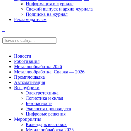
Информация о журнале
Свежий выпуск и архив журнала
Подписка на журнал
Рекламодателям
Новости
Роботизация
Металлообработка 2026
Металлообработка. Сварка — 2026
Промплощадка
Автоматизация
Все рубрики
Электротехника
Логистика и склад
Безопасность
Экология производств
Цифровые решения
Мероприятия
Календарь выставок
Металлообработка 2025