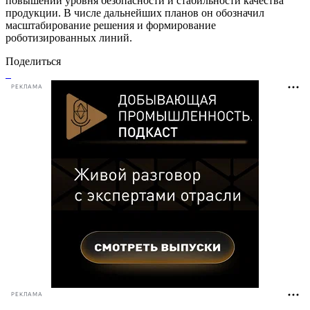
повышении уровня безопасности и стабильности качества
продукции. В числе дальнейших планов он обозначил
масштабирование решения и формирование
роботизированных линий.
Поделиться
РЕКЛАМА
РЕКЛАМА