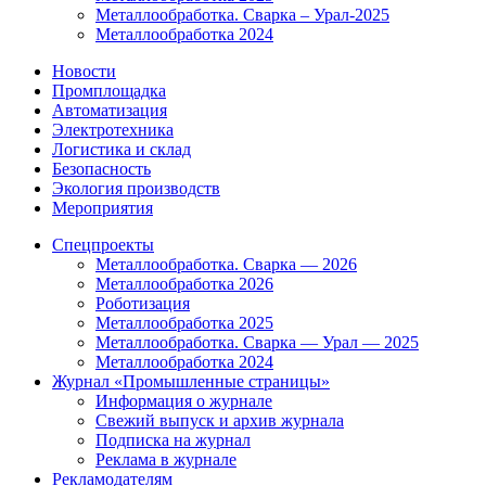
Металлообработка. Сварка – Урал-2025
Металлообработка 2024
Новости
Промплощадка
Автоматизация
Электротехника
Логистика и склад
Безопасность
Экология производств
Мероприятия
Спецпроекты
Металлообработка. Сварка — 2026
Металлообработка 2026
Роботизация
Металлообработка 2025
Металлообработка. Сварка — Урал — 2025
Металлообработка 2024
Журнал «Промышленные страницы»
Информация о журнале
Свежий выпуск и архив журнала
Подписка на журнал
Реклама в журнале
Рекламодателям