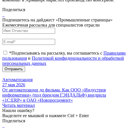
Поделиться
Подпишитесь на дайджест «Промышленные страницы»
Ежемесячная рассылка для специалистов отрасли
*Подписываясь на рассылку, вы соглашаетесь с
Правилами
пользования
и
Политикой конфиденциальности и обработкой
персональных данных
Отправить
Автоматизация
27 мая 2026
От автоматизации до фильма. Как ООО «Индустрия
информатики» (под брендом ГЭНДАЛЬФ) внедрила
«1С:ERP» в ОАО «Новоросцемент»
Читать материал
Нашли ошибку?
Выделите ее мышкой и нажмите Ctrl + Enter
Поделиться