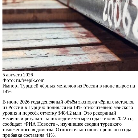
5 августа 2026
Фото: ru.freepik.com
Импорт Турцией чёрных металлов из России в июне вырос на
14%
В июне 2026 года денежный объём экспорта чёрных металлов
из России в Турцию поднялся на 14% относительно майского
уровня и пересёк отметку $484,2 млн. Это рекордный
месячный результат за последние четыре года с июня 2022-го,
сообщает «РИА Новости», изучившее сводки турецкого
таможенного ведомства. Относительно июня прошлого года
прибавка составила 41%.