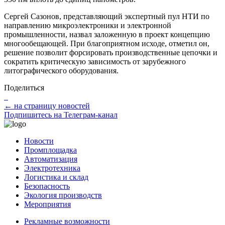
Сергей Сазонов, представляющий экспертный пул НТИ по
направлению микроэлектроники и электронной
промышленности, назвал заложенную в проект концепцию
многообещающей. При благоприятном исходе, отметил он,
решение позволит форсировать производственные цепочки и
сократить критическую зависимость от зарубежного
литографического оборудования.
Поделиться
← на страницу новостей
Подпишитесь на Телеграм-канал
Новости
Промплощадка
Автоматизация
Электротехника
Логистика и склад
Безопасность
Экология производств
Мероприятия
Рекламные возможности