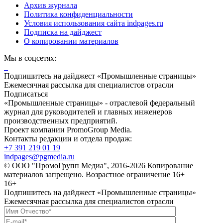
Архив журнала
Политика конфиденциальности
Условия использования сайта indpages.ru
Подписка на дайджест
О копировании материалов
Мы в соцсетях:
Подпишитесь на дайджест «Промышленные страницы»
Ежемесячная рассылка для специалистов отрасли
Подписаться
«Промышленные страницы» - отраслевой федеральный
журнал для руководителей и главных инженеров
производственных предприятий.
Проект компании PromoGroup Media.
Контакты редакции и отдела продаж:
+7 391 219 01 19
indpages@pgmedia.ru
© ООО "ПромоГрупп Медиа", 2016-2026 Копирование
материалов запрещено. Возрастное ограничение 16+
16+
Подпишитесь на дайджест «Промышленные страницы»
Ежемесячная рассылка для специалистов отрасли