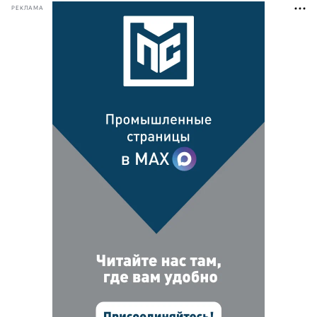
РЕКЛАМА