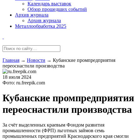
Календарь выставок
Обзор прошедших событий
Архив журнала
Архив журнала
Металлообработка 2025
Главная
→
Новости
→
Кубанские промпредприятия
переоснастили производства
18 июля 2024
Фото: ru.freepik.com
Кубанские промпредприятия
переоснастили производства
За счёт выделенных краевым Фондом развития
промышленности (ФРП) льготных займов семь
промышленных предприятий Краснодарского края смогли