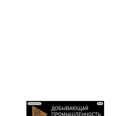
РЕКЛАМА