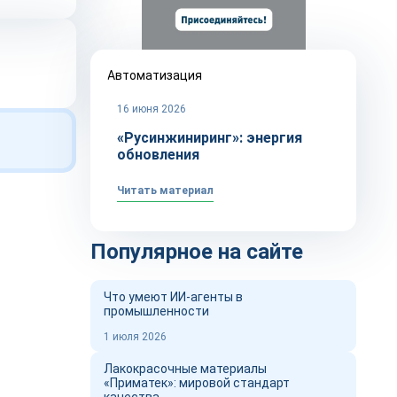
Автоматизация
16 июня 2026
«Русинжиниринг»: энергия
обновления
Читать материал
Популярное на сайте
Что умеют ИИ-агенты в
промышленности
1 июля 2026
Лакокрасочные материалы
«Приматек»: мировой стандарт