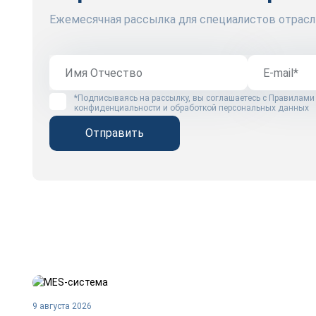
Ежемесячная рассылка для специалистов отрасл
*Подписываясь на рассылку, вы соглашаетесь с
Правилами
конфиденциальности и обработкой персональных данных
Отправить
9 августа 2026