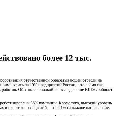
ствовано более 12 тыс.
роботизация отечественной обрабатывающей отрасли на
применялись на 19% предприятий России, в то время как
ых роботов. Об этом со ссылкой на исследование ВШЭ сообщает
, роботизированы 36% компаний. Кроме того, высокий уровень
ых и пластиковых изделий — по 21% на каждое направление.