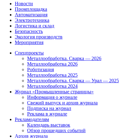
Новости
Промплощадка
Автоматизация
Электротехника
Логистика и склад
Безопасность
Экология производств
Мероприятия
Спецпроекты
Металлообработка. Сварка — 2026
Металлообработка 2026
Роботизация
Металлообработка 2025
Металлообработка. Сварка — Урал — 2025
Металлообработка 2024
Журнал «Промышленные страницы»
Информация о журнале
Свежий выпуск и архив журнала
Подписка на журнал
Реклама в журнале
Рекламодателям
Календарь выставок
Обзор прошедших событий
Архив журнала