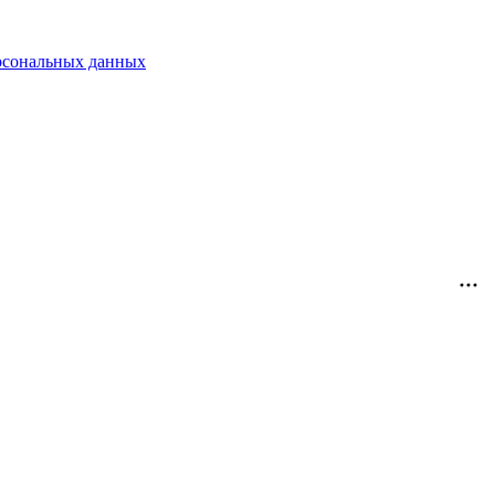
рсональных данных