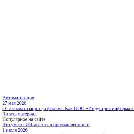
Автоматизация
27 мая 2026
От автоматизации до фильма. Как ООО «Индустрия информа
Читать материал
Популярное на сайте
Что умеют ИИ-агенты в промышленности
1 июля 2026