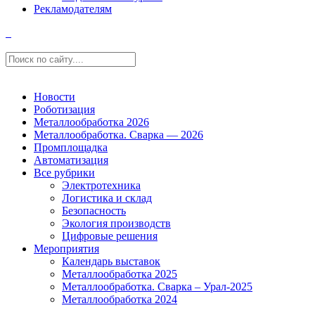
Рекламодателям
Новости
Роботизация
Металлообработка 2026
Металлообработка. Сварка — 2026
Промплощадка
Автоматизация
Все рубрики
Электротехника
Логистика и склад
Безопасность
Экология производств
Цифровые решения
Мероприятия
Календарь выставок
Металлообработка 2025
Металлообработка. Сварка – Урал-2025
Металлообработка 2024