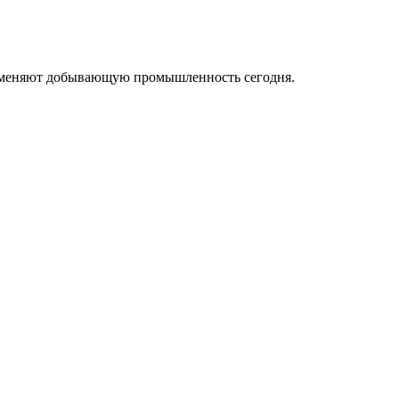
ые меняют добывающую промышленность сегодня.