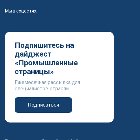
Мы в соцсетях:
Подпишитесь на
дайджест
«Промышленные
страницы»
Ежемесячная рассылка для
специалистов отрасли
Подписаться