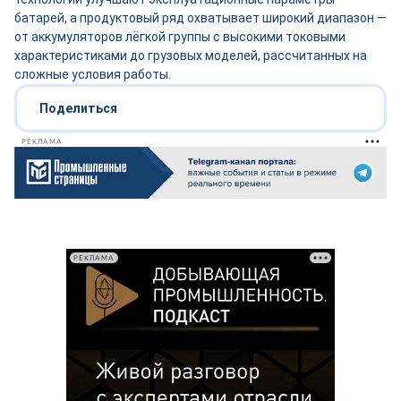
батарей, а продуктовый ряд охватывает широкий диапазон —
от аккумуляторов лёгкой группы с высокими токовыми
характеристиками до грузовых моделей, рассчитанных на
сложные условия работы.
Поделиться
РЕКЛАМА
РЕКЛАМА