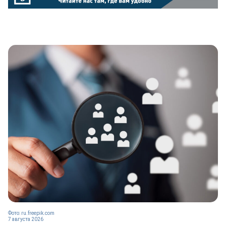
Фото: ru.freepik.com
7 августа 2026