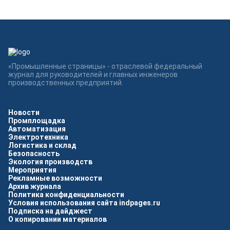
«Промышленные страницы» - отраслевой федеральный
журнал для руководителей и главных инженеров
производственных предприятий.
Новости
Промплощадка
Автоматизация
Электротехника
Логистика и склад
Безопасность
Экология производств
Мероприятия
Рекламные возможности
Архив журнала
Политика конфиденциальности
Условия использования сайта indpages.ru
Подписка на дайджест
О копировании материалов