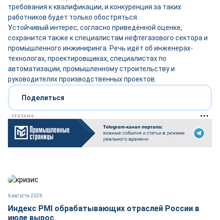
требования к квалификации, и конкуренция за таких
работников будет только обостряться.
Устойчивый интерес, согласно приведённой оценке,
сохранится также к специалистам нефтегазового сектора и
промышленного инжиниринга. Речь идёт об инженерах-
технологах, проектировщиках, специалистах по
автоматизации, промышленному строительству и
руководителях производственных проектов.
Поделиться
РЕКЛАМА
6 августа 2026
Индекс PMI обрабатывающих отраслей России в
июле вырос