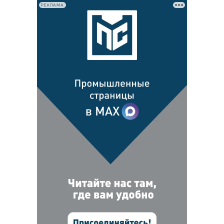
РЕКЛАМА