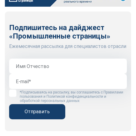
Подпишитесь на дайджест
«Промышленные страницы»
Ежемесячная рассылка для специалистов отрасли
*Подписываясь на рассылку, вы соглашаетесь с
Правилами
пользования
и
Политикой конфиденциальности и
обработкой персональных данных
Отправить