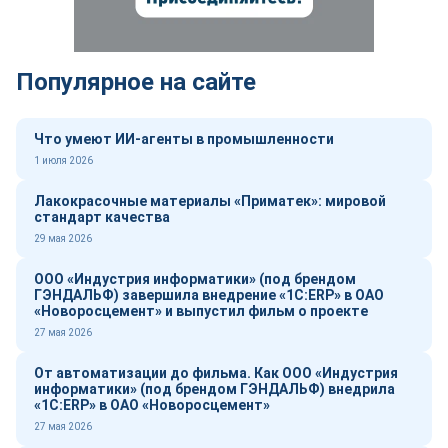
Популярное на сайте
Что умеют ИИ-агенты в промышленности
1 июля 2026
Лакокрасочные материалы «Приматек»: мировой
стандарт качества
29 мая 2026
ООО «Индустрия информатики» (под брендом
ГЭНДАЛЬФ) завершила внедрение «1С:ERP» в ОАО
«Новоросцемент» и выпустил фильм о проекте
27 мая 2026
От автоматизации до фильма. Как ООО «Индустрия
информатики» (под брендом ГЭНДАЛЬФ) внедрила
«1С:ERP» в ОАО «Новоросцемент»
27 мая 2026