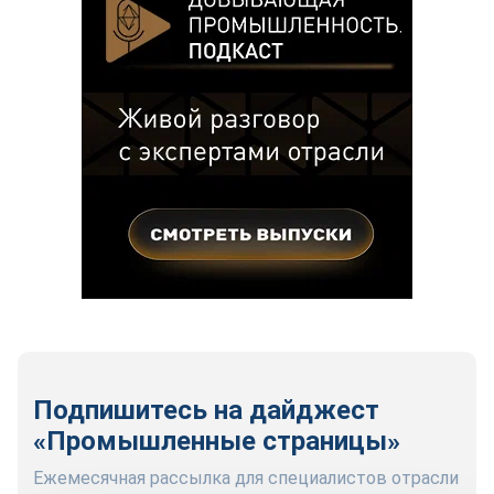
Подпишитесь на дайджест
«Промышленные страницы»
Ежемесячная рассылка для специалистов отрасли