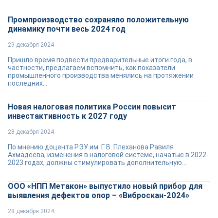
Промпроизводство сохраняло положительную
динамику почти весь 2024 год
29 декабря 2024
Пришло время подвести предварительные итоги года, в
частности, предлагаем вспомнить, как показатели
промышленного производства менялись на протяжении
последних...
Новая налоговая политика России повысит
инвестактивность к 2027 году
28 декабря 2024
По мнению доцента РЭУ им. Г. В. Плеханова Равиля
Ахмадеева, изменения в налоговой системе, начатые в 2022-
2023 годах, должны стимулировать дополнительную...
ООО «НПП Метакон» выпустило новый прибор для
выявления дефектов опор – «Виброскан-2024»
28 декабря 2024