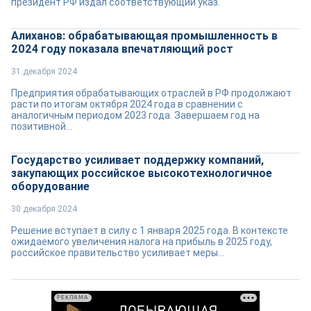
президент РФ издал соответствующий указ.
Алиханов: обрабатывающая промышленность в
2024 году показала впечатляющий рост
31 декабря 2024
Предприятия обрабатывающих отраслей в РФ продолжают
расти по итогам октября 2024 года в сравнении с
аналогичным периодом 2023 года. Завершаем год на
позитивной...
Государство усиливает поддержку компаний,
закупающих российское высокотехнологичное
оборудование
30 декабря 2024
Решение вступает в силу с 1 января 2025 года. В контексте
ожидаемого увеличения налога на прибыль в 2025 году,
российское правительство усиливает меры...
РЕКЛАМА