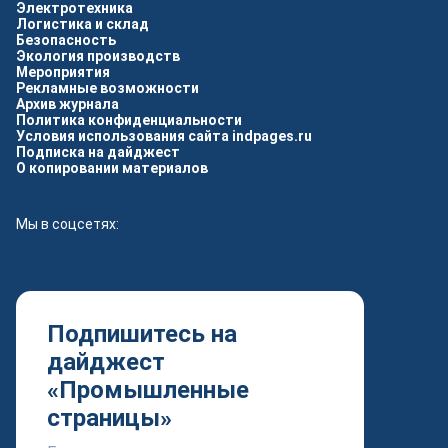
Электротехника
Логистика и склад
Безопасность
Экология производств
Мероприятия
Рекламные возможности
Архив журнала
Политика конфиденциальности
Условия использования сайта indpages.ru
Подписка на дайджест
О копировании материалов
Мы в соцсетях:
Подпишитесь на
дайджест
«Промышленные
страницы»