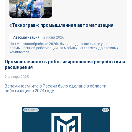
«Технограв»: промышленная автоматизация
Автоматизация
2 июня 2026
На «Металлообработке-2026» были представлены все уровни
промышленной роботизации: от мобильных тележек до сложных
комплексов.
Промышленность роботизированная: разработки и
расширения
2 января 2025
Вспоминаем, что в России было сделано в области
роботизации в 2024 году.
РЕКЛАМА