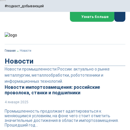
#подкаст_добывающей
Узнать больше
Главная
→
Новости
Новости
Новости промышленности России: актуально о рынке
металлургии, металлообработки, робототехники и
информационных технологий.
Новости импортозамещения: российские
проволока, станки и подшипники
4 января 2025
Промышленность продолжает адаптироваться к
меняющимся условиям, на фоне чего стоит отметить
значительные достижения в области импортозамещения.
Прошедший год...