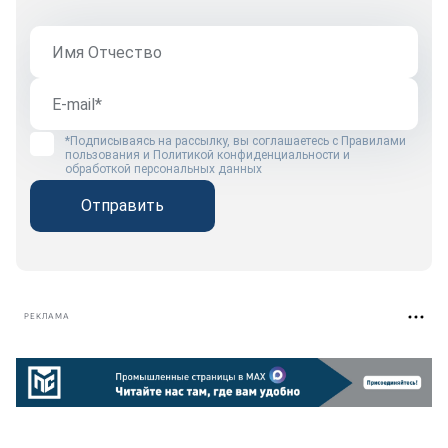
*Подписываясь на рассылку, вы соглашаетесь с
Правилами
пользования
и
Политикой конфиденциальности и
обработкой персональных данных
Отправить
РЕКЛАМА