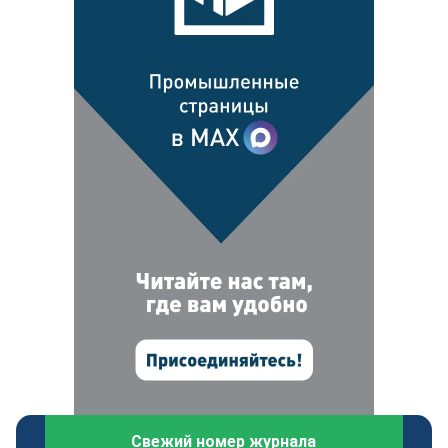
Свежий номер журнала