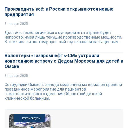
Производить всё: в России открываются новые
предприятия
3 января 2025
Достичь технологического суверенитета стране будет
непросто, имея лишь текущие производственные мощности.
В том числе и поэтому прошлый год оказался насыщенным...
Волонтёры «Газпромнефть-СМ» устроили
новогоднюю встречу с Дедом Морозом для детей в
Омске
3 января 2025
Сотрудники Омского завода смазочных материалов провели
праздничное мероприятие для пациентов
гематологического отделения Областной детской
клинической больницы.