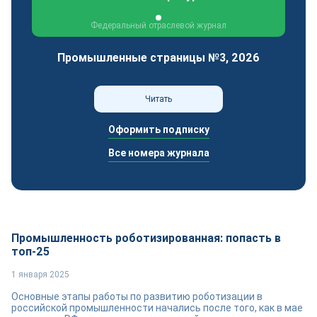
Федеральный отраслевой журнал
Промышленные страницы №3, 2026
Читать
Оформить подписку
Все номера журнала
Промышленность роботизированная: попасть в
топ-25
1 января 2025
Основные этапы работы по развитию роботизации в
российской промышленности начались после того, как в мае