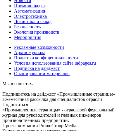
Новости
Промплощадка
Автоматизация
Электротехника
Логистика и склад
Безопасность
Экология производств
Мероприятия
Рекламные возможности
Архив журнала
Политика конфиденциальности
Условия использования сайта indpages.ru
Подписка на дайджест
О копировании материалов
Мы в соцсетях:
Подпишитесь на дайджест «Промышленные страницы»
Ежемесячная рассылка для специалистов отрасли
Подписаться
«Промышленные страницы» - отраслевой федеральный
журнал для руководителей и главных инженеров
производственных предприятий.
Проект компании PromoGroup Media.
Контакты редакции и отдела продаж: