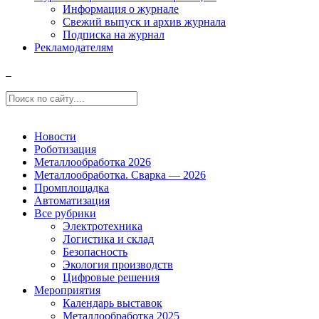
Информация о журнале
Свежий выпуск и архив журнала
Подписка на журнал
Рекламодателям
Новости
Роботизация
Металлообработка 2026
Металлообработка. Сварка — 2026
Промплощадка
Автоматизация
Все рубрики
Электротехника
Логистика и склад
Безопасность
Экология производств
Цифровые решения
Мероприятия
Календарь выставок
Металлообработка 2025