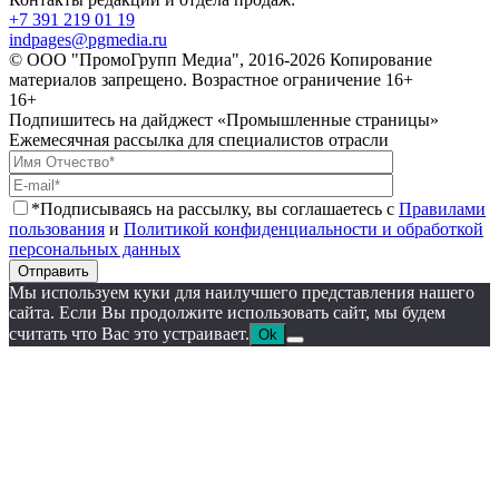
+7 391 219 01 19
indpages@pgmedia.ru
© ООО "ПромоГрупп Медиа", 2016-2026 Копирование
материалов запрещено. Возрастное ограничение 16+
16+
Подпишитесь на дайджест «Промышленные страницы»
Ежемесячная рассылка для специалистов отрасли
*Подписываясь на рассылку, вы соглашаетесь с
Правилами
пользования
и
Политикой конфиденциальности и обработкой
персональных данных
Отправить
Мы используем куки для наилучшего представления нашего
сайта. Если Вы продолжите использовать сайт, мы будем
считать что Вас это устраивает.
Ok