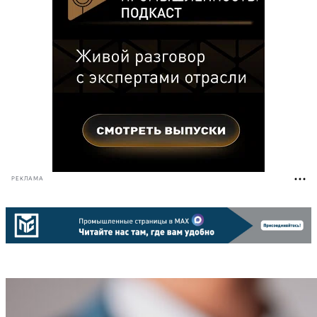
РЕКЛАМА