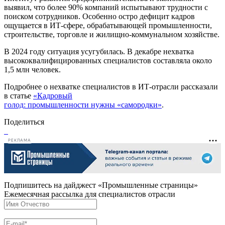
выявил, что более 90% компаний испытывают трудности с
поиском сотрудников. Особенно остро дефицит кадров
ощущается в ИТ-сфере, обрабатывающей промышленности,
строительстве, торговле и жилищно-коммунальном хозяйстве.
В 2024 году ситуация усугубилась. В декабре нехватка
высококвалифицированных специалистов составляла около
1,5 млн человек.
Подробнее о нехватке специалистов в ИТ-отрасли рассказали
в статье
«Кадровый
голод: промышленности нужны «самородки»
.
Поделиться
РЕКЛАМА
Подпишитесь на дайджест «Промышленные страницы»
Ежемесячная рассылка для специалистов отрасли