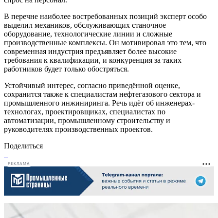
В перечне наиболее востребованных позиций эксперт особо
выделил механиков, обслуживающих станочное
оборудование, технологические линии и сложные
производственные комплексы. Он мотивировал это тем, что
современная индустрия предъявляет более высокие
требования к квалификации, и конкуренция за таких
работников будет только обостряться.
Устойчивый интерес, согласно приведённой оценке,
сохранится также к специалистам нефтегазового сектора и
промышленного инжиниринга. Речь идёт об инженерах-
технологах, проектировщиках, специалистах по
автоматизации, промышленному строительству и
руководителях производственных проектов.
Поделиться
РЕКЛАМА