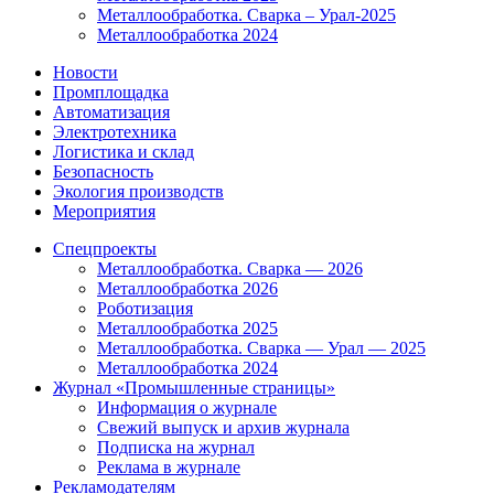
Металлообработка. Сварка – Урал-2025
Металлообработка 2024
Новости
Промплощадка
Автоматизация
Электротехника
Логистика и склад
Безопасность
Экология производств
Мероприятия
Спецпроекты
Металлообработка. Сварка — 2026
Металлообработка 2026
Роботизация
Металлообработка 2025
Металлообработка. Сварка — Урал — 2025
Металлообработка 2024
Журнал «Промышленные страницы»
Информация о журнале
Свежий выпуск и архив журнала
Подписка на журнал
Реклама в журнале
Рекламодателям