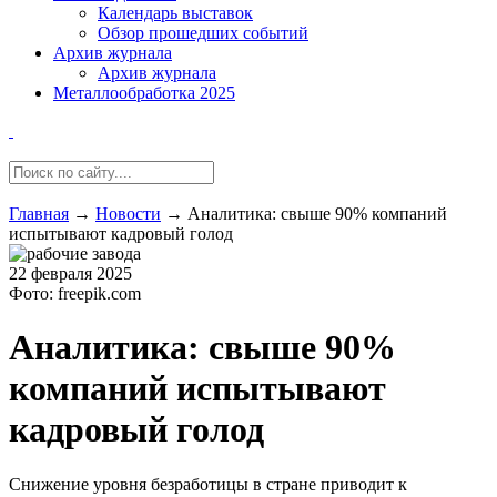
Календарь выставок
Обзор прошедших событий
Архив журнала
Архив журнала
Металлообработка 2025
Главная
→
Новости
→
Аналитика: свыше 90% компаний
испытывают кадровый голод
22 февраля 2025
Фото: freepik.com
Аналитика: свыше 90%
компаний испытывают
кадровый голод
Снижение уровня безработицы в стране приводит к