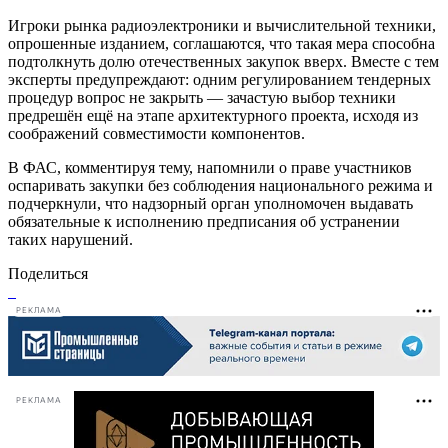
Игроки рынка радиоэлектроники и вычислительной техники,
опрошенные изданием, соглашаются, что такая мера способна
подтолкнуть долю отечественных закупок вверх. Вместе с тем
эксперты предупреждают: одним регулированием тендерных
процедур вопрос не закрыть — зачастую выбор техники
предрешён ещё на этапе архитектурного проекта, исходя из
соображений совместимости компонентов.
В ФАС, комментируя тему, напомнили о праве участников
оспаривать закупки без соблюдения национального режима и
подчеркнули, что надзорный орган уполномочен выдавать
обязательные к исполнению предписания об устранении
таких нарушений.
Поделиться
РЕКЛАМА
РЕКЛАМА