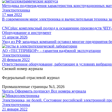
Методика подтверждения характеристик конструкционных мат
Электротехника
17 мая 2022
В современном мире электроника и вычислительная техника за
CNCplus: комплексный подход к оснащению производств ЧПУ
Оборудование и инструмент
15 апреля 2026
Уход из РФ западных компаний оставил многие предприятия б
АО «ТЕСТПРИБОР» – гарантия надёжной эксплуатации
Электротехника
20 февраля 2022
Ответственное оборудование, работающее в условиях вибраци
Свежий номер журнала
Федеральный отраслевой журнал
Промышленные страницы №3, 2026
Читать
Оформить подписку
Все номера журнала
Электроника, не болей. Состояние российской электронной п
Электротехника
21 января 2022