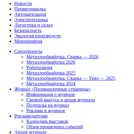
Новости
Промплощадка
Автоматизация
Электротехника
Логистика и склад
Безопасность
Экология производств
Мероприятия
Спецпроекты
Металлообработка. Сварка — 2026
Металлообработка 2026
Роботизация
Металлообработка 2025
Металлообработка. Сварка — Урал — 2025
Металлообработка 2024
Журнал «Промышленные страницы»
Информация о журнале
Свежий выпуск и архив журнала
Подписка на журнал
Реклама в журнале
Рекламодателям
Календарь выставок
Обзор прошедших событий
Архив журнала