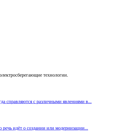
 электросберегающие технологии.
да справляются с различными явлениями в...
 речь идёт о создании или модернизации...