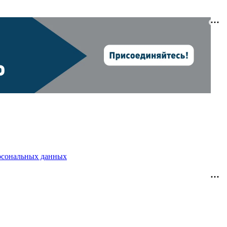
рсональных данных