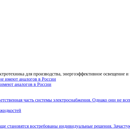
ктротехника для производства, энергоэффективное освещение и
имеют аналогов в России
тственная часть системы электроснабжения. Однако они не всег
 жидкостей
аще становятся востребованы индивидуальные решения. Зачастую