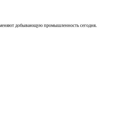
ые меняют добывающую промышленность сегодня.