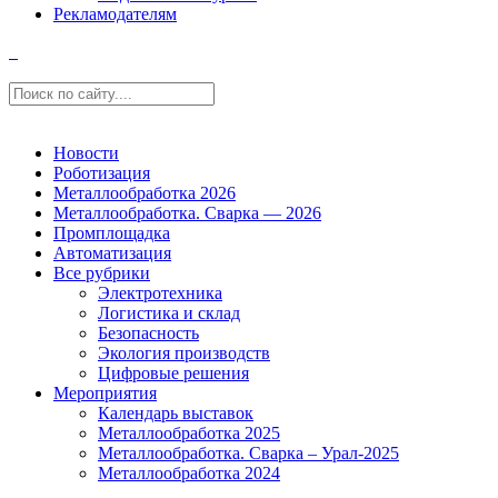
Рекламодателям
Новости
Роботизация
Металлообработка 2026
Металлообработка. Сварка — 2026
Промплощадка
Автоматизация
Все рубрики
Электротехника
Логистика и склад
Безопасность
Экология производств
Цифровые решения
Мероприятия
Календарь выставок
Металлообработка 2025
Металлообработка. Сварка – Урал-2025
Металлообработка 2024