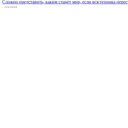
Сложно представить, каким станет мир, если вся техника перес
РЕКЛАМА