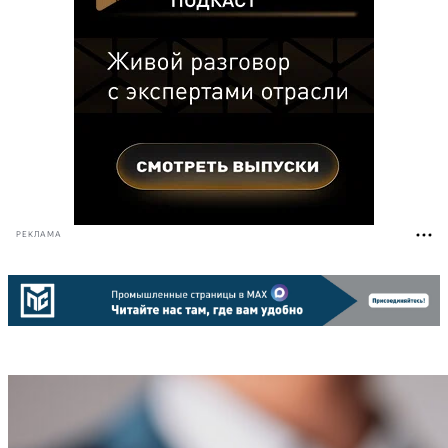
РЕКЛАМА