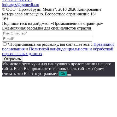
indpages@pgmedia.ru
© ООО "ПромоГрупп Медиа", 2016-2026 Копирование
материалов запрещено. Возрастное ограничение 16+
16+
Подпишитесь на дайджест «Промышленные страницы»
Ежемесячная рассылка для специалистов отрасли
*Подписываясь на рассылку, вы соглашаетесь с
Правилами
пользования
и
Политикой конфиденциальности и обработкой
персональных данных
Отправить
Мы используем куки для наилучшего представления нашего
сайта. Если Вы продолжите использовать сайт, мы будем
считать что Вас это устраивает.
Ok