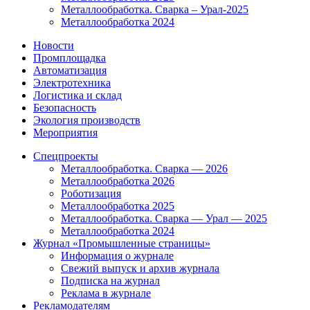
Металлообработка. Сварка – Урал-2025
Металлообработка 2024
Новости
Промплощадка
Автоматизация
Электротехника
Логистика и склад
Безопасность
Экология производств
Мероприятия
Спецпроекты
Металлообработка. Сварка — 2026
Металлообработка 2026
Роботизация
Металлообработка 2025
Металлообработка. Сварка — Урал — 2025
Металлообработка 2024
Журнал «Промышленные страницы»
Информация о журнале
Свежий выпуск и архив журнала
Подписка на журнал
Реклама в журнале
Рекламодателям