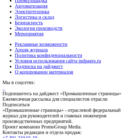
Промплощадка
Автоматизация
Электротехника
Логистика и склад
Безопасность
Экология производств
Мероприятия
Рекламные возможности
Архив журнала
Политика конфиденциальности
Условия использования сайта indpages.ru
Подписка на дайджест
О копировании материалов
Мы в соцсетях:
Подпишитесь на дайджест «Промышленные страницы»
Ежемесячная рассылка для специалистов отрасли
Подписаться
«Промышленные страницы» - отраслевой федеральный
журнал для руководителей и главных инженеров
производственных предприятий.
Проект компании PromoGroup Media.
Контакты редакции и отдела продаж:
+7 391 219 01 19