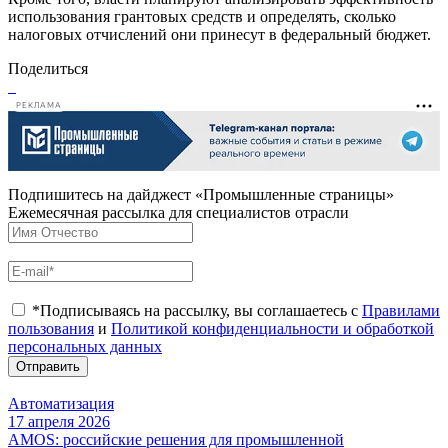
использования грантовых средств и определять, сколько
налоговых отчислений они принесут в федеральный бюджет.
Поделиться
РЕКЛАМА
Подпишитесь на дайджест «Промышленные страницы»
Ежемесячная рассылка для специалистов отрасли
*Подписываясь на рассылку, вы соглашаетесь с
Правилами
пользования
и
Политикой конфиденциальности и обработкой
персональных данных
Отправить
Автоматизация
17 апреля 2026
AMOS: российские решения для промышленной