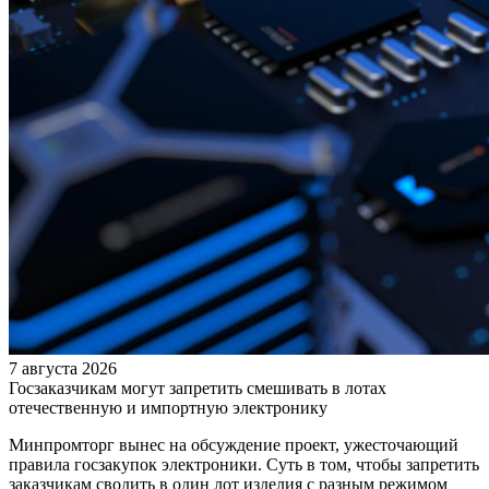
7 августа 2026
Госзаказчикам могут запретить смешивать в лотах
отечественную и импортную электронику
Минпромторг вынес на обсуждение проект, ужесточающий
правила госзакупок электроники. Суть в том, чтобы запретить
заказчикам сводить в один лот изделия с разным режимом