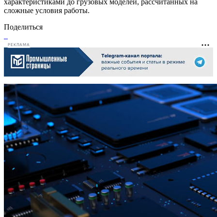
характеристиками до грузовых моделей, рассчитанных на
сложные условия работы.
Поделиться
РЕКЛАМА