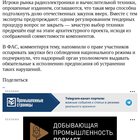
Игроки рынка радиоэлектроники и вычислительной техники,
опрошенные изданием, соглашаются, что такая мера способна
подтолкнуть долю отечественных закупок вверх. Вместе с тем
эксперты предупреждают: одним регулированием тендерных
процедур вопрос не закрыть — зачастую выбор техники
предрешён ещё на этапе архитектурного проекта, исходя из
соображений совместимости компонентов.
В ФАС, комментируя тему, напомнили о праве участников
оспаривать закупки без соблюдения национального режима и
подчеркнули, что надзорный орган уполномочен выдавать
обязательные к исполнению предписания об устранении
таких нарушений.
Поделиться
РЕКЛАМА
РЕКЛАМА