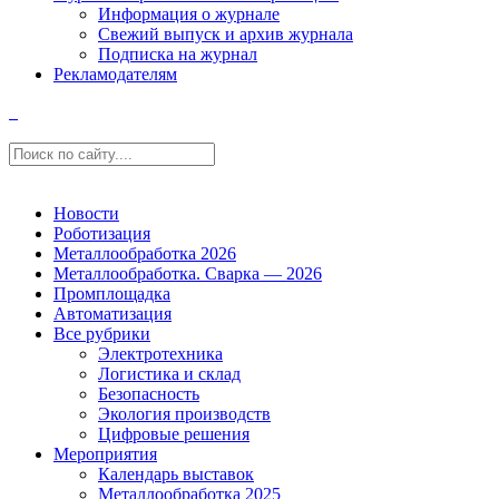
Информация о журнале
Свежий выпуск и архив журнала
Подписка на журнал
Рекламодателям
Новости
Роботизация
Металлообработка 2026
Металлообработка. Сварка — 2026
Промплощадка
Автоматизация
Все рубрики
Электротехника
Логистика и склад
Безопасность
Экология производств
Цифровые решения
Мероприятия
Календарь выставок
Металлообработка 2025