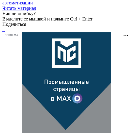
автоматизации
Читать материал
Нашли ошибку?
Выделите ее мышкой и нажмите Ctrl + Enter
Поделиться
РЕКЛАМА