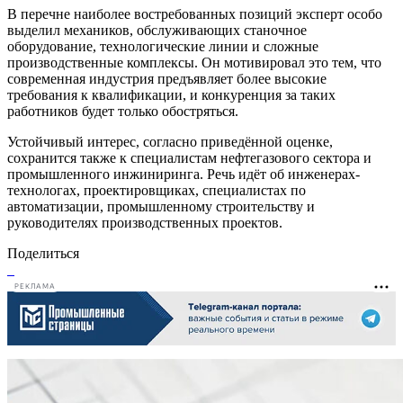
В перечне наиболее востребованных позиций эксперт особо
выделил механиков, обслуживающих станочное
оборудование, технологические линии и сложные
производственные комплексы. Он мотивировал это тем, что
современная индустрия предъявляет более высокие
требования к квалификации, и конкуренция за таких
работников будет только обостряться.
Устойчивый интерес, согласно приведённой оценке,
сохранится также к специалистам нефтегазового сектора и
промышленного инжиниринга. Речь идёт об инженерах-
технологах, проектировщиках, специалистах по
автоматизации, промышленному строительству и
руководителях производственных проектов.
Поделиться
РЕКЛАМА