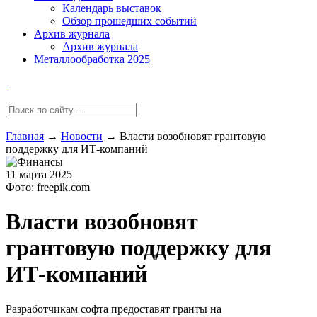
Календарь выставок
Обзор прошедших событий
Архив журнала
Архив журнала
Металлообработка 2025
Главная
→
Новости
→
Власти возобновят грантовую
поддержку для ИТ-компаний
11 марта 2025
Фото: freepik.com
Власти возобновят
грантовую поддержку для
ИТ-компаний
Разработчикам софта предоставят гранты на