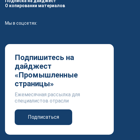
Подписка на дайджест
О копировании материалов
Мы в соцсетях:
Подпишитесь на
дайджест
«Промышленные
страницы»
Ежемесячная рассылка для
специалистов отрасли
Подписаться