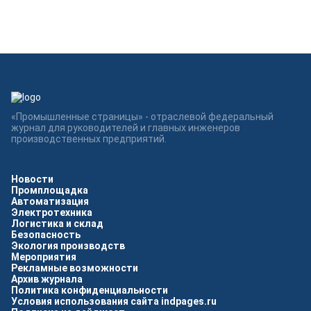
«Промышленные страницы» - отраслевой федеральный
журнал для руководителей и главных инженеров
производственных предприятий.
Новости
Промплощадка
Автоматизация
Электротехника
Логистика и склад
Безопасность
Экология производств
Мероприятия
Рекламные возможности
Архив журнала
Политика конфиденциальности
Условия использования сайта indpages.ru