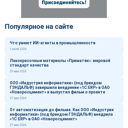
Популярное на сайте
Что умеют ИИ-агенты в промышленности
1 июля 2026
Лакокрасочные материалы «Приматек»: мировой
стандарт качества
29 мая 2026
ООО «Индустрия информатики» (под брендом
ГЭНДАЛЬФ) завершила внедрение «1С:ERP» в ОАО
«Новоросцемент» и выпустил фильм о проекте
27 мая 2026
От автоматизации до фильма. Как ООО «Индустрия
информатики» (под брендом ГЭНДАЛЬФ) внедрила
«1С:ERP» в ОАО «Новоросцемент»
27 мая 2026