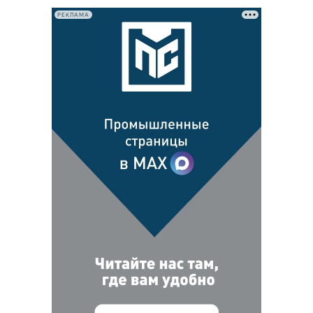
РЕКЛАМА