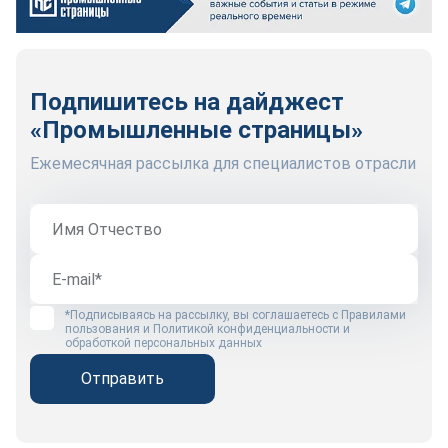
Подпишитесь на дайджест
«Промышленные страницы»
Ежемесячная рассылка для специалистов отрасли
*Подписываясь на рассылку, вы соглашаетесь с
Правилами
пользования
и
Политикой конфиденциальности и
обработкой персональных данных
Отправить