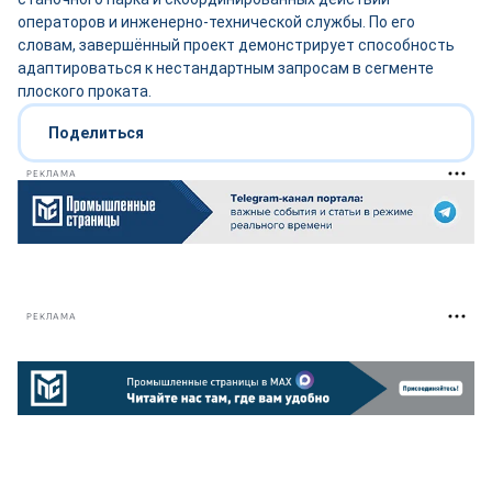
операторов и инженерно-технической службы. По его
словам, завершённый проект демонстрирует способность
адаптироваться к нестандартным запросам в сегменте
плоского проката.
Поделиться
РЕКЛАМА
РЕКЛАМА