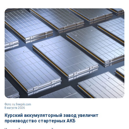
Фото: ru.freepik.com
8 августа 2026
Курский аккумуляторный завод увеличит
производство стартерных АКБ