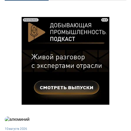
РЕКЛАМА
10 августа 2026