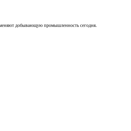
ые меняют добывающую промышленность сегодня.