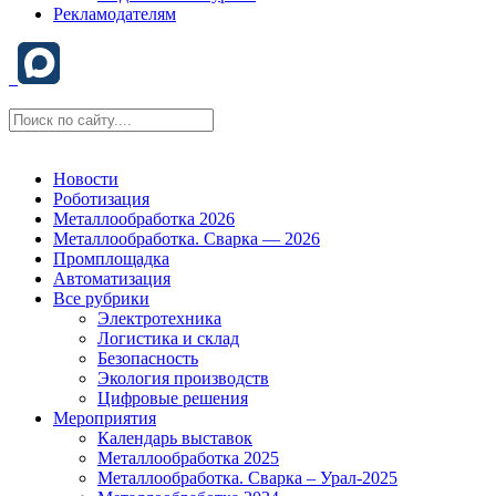
Рекламодателям
Новости
Роботизация
Металлообработка 2026
Металлообработка. Сварка — 2026
Промплощадка
Автоматизация
Все рубрики
Электротехника
Логистика и склад
Безопасность
Экология производств
Цифровые решения
Мероприятия
Календарь выставок
Металлообработка 2025
Металлообработка. Сварка – Урал-2025