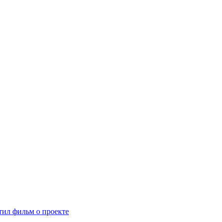
ил фильм о проекте