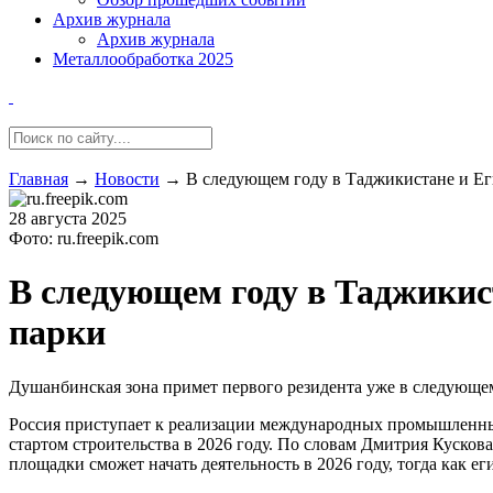
Архив журнала
Архив журнала
Металлообработка 2025
Главная
→
Новости
→
В следующем году в Таджикистане и Ег
28 августа 2025
Фото: ru.freepik.com
В следующем году в Таджикис
парки
Душанбинская зона примет первого резидента уже в следующем
Россия приступает к реализации международных промышленны
стартом строительства в 2026 году. По словам Дмитрия Куско
площадки сможет начать деятельность в 2026 году, тогда как ег