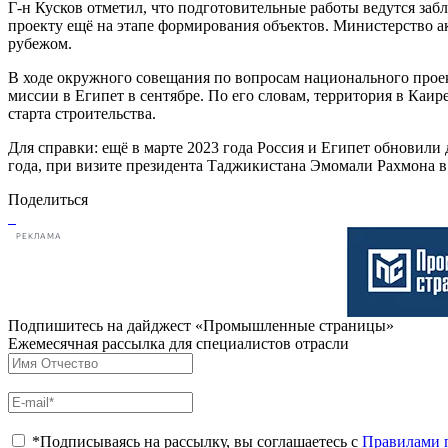
Г-н Кусков отметил, что подготовительные работы ведутся заб
проекту ещё на этапе формирования объектов. Министерство 
рубежом.
В ходе окружного совещания по вопросам национального проек
миссии в Египет в сентябре. По его словам, территория в Каи
старта строительства.
Для справки: ещё в марте 2023 года Россия и Египет обновил
года, при визите президента Таджикистана Эмомали Рахмона в
Поделиться
РЕКЛАМА
Подпишитесь на дайджест «Промышленные страницы»
Ежемесячная рассылка для специалистов отрасли
*Подписываясь на рассылку, вы соглашаетесь с
Правилами 