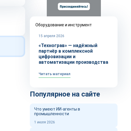
Оборудование и инструмент
15 апреля 2026
«Технограв» — надёжный
партнёр в комплексной
цифровизации и
автоматизации производства
Читать материал
Популярное на сайте
Что умеют ИИ-агенты в
промышленности
1 июля 2026