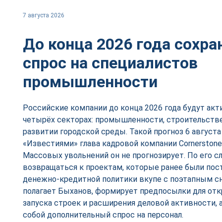
7 августа 2026
До конца 2026 года сохр
спрос на специалистов
промышленности
Российские компании до конца 2026 года будут акт
четырёх секторах: промышленности, строительстве
развитии городской среды. Такой прогноз 6 августа
«Известиями» глава кадровой компании Cornerstone
Массовых увольнений он не прогнозирует. По его сл
возвращаться к проектам, которые ранее были пост
денежно-кредитной политики вкупе с поэтапным с
полагает Быханов, формирует предпосылки для от
запуска строек и расширения деловой активности, а
собой дополнительный спрос на персонал.