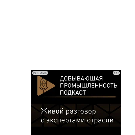
РЕКЛАМА