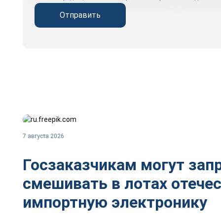
Отправить
7 августа 2026
Госзаказчикам могут зап
смешивать в лотах отече
импортную электронику