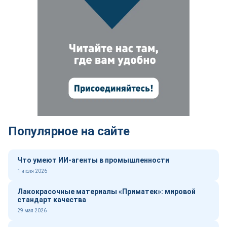
Популярное на сайте
Что умеют ИИ-агенты в промышленности
1 июля 2026
Лакокрасочные материалы «Приматек»: мировой
стандарт качества
29 мая 2026