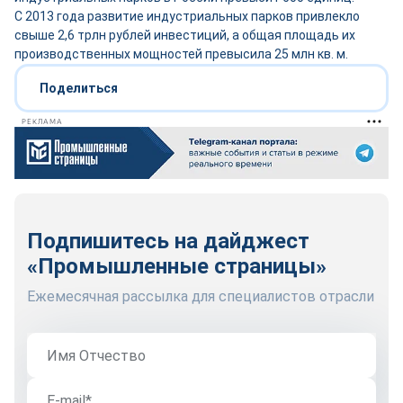
С 2013 года развитие индустриальных парков привлекло
свыше 2,6 трлн рублей инвестиций, а общая площадь их
производственных мощностей превысила 25 млн кв. м.
Поделиться
РЕКЛАМА
Подпишитесь на дайджест
«Промышленные страницы»
Ежемесячная рассылка для специалистов отрасли