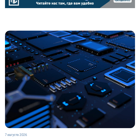
7 августа 2026