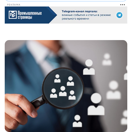
РЕКЛАМА