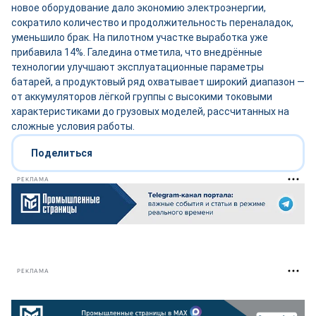
новое оборудование дало экономию электроэнергии,
сократило количество и продолжительность переналадок,
уменьшило брак. На пилотном участке выработка уже
прибавила 14%. Галедина отметила, что внедрённые
технологии улучшают эксплуатационные параметры
батарей, а продуктовый ряд охватывает широкий диапазон —
от аккумуляторов лёгкой группы с высокими токовыми
характеристиками до грузовых моделей, рассчитанных на
сложные условия работы.
Поделиться
РЕКЛАМА
РЕКЛАМА