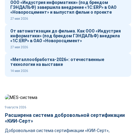
ООО «Индустрия информатики» (под брендом
ГЭНДАЛЬФ) завершила внедрение «1С:ERP» в ОАО
«Новоросцемент» и выпустил фильм о проекте
27 мая 2026
От автоматизации до фильма. Как ООО «Индустрия
информатики» (под брендом ГЭНДАЛЬФ) внедрила
«1С:ERP» в ОАО «Новоросцемент»
27 мая 2026
«Металлообработка-2026»: отечественные
технологии на выставке
14 мая 2026
9 августа 2026
Расширена система добровольной сертификации
«КИИ-Серт»
Добровольная система сертификации «КИИ-Серт»,