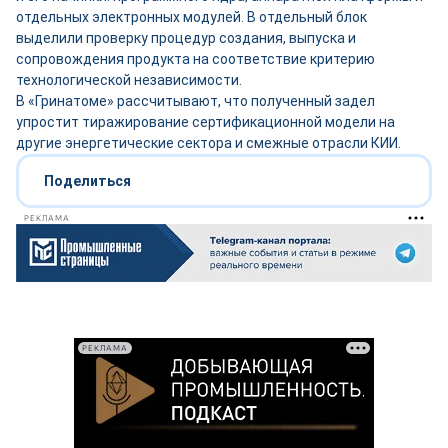
отдельных электронных модулей. В отдельный блок
выделили проверку процедур создания, выпуска и
сопровождения продукта на соответствие критерию
технологической независимости.
В «Гринатоме» рассчитывают, что полученный задел
упростит тиражирование сертификационной модели на
другие энергетические сектора и смежные отрасли КИИ.
Поделиться
РЕКЛАМА
РЕКЛАМА