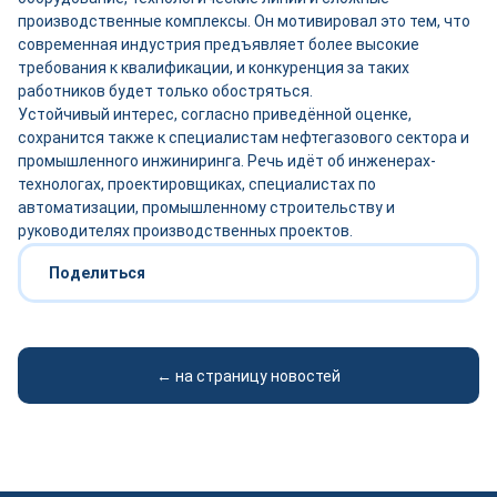
производственные комплексы. Он мотивировал это тем, что
современная индустрия предъявляет более высокие
требования к квалификации, и конкуренция за таких
работников будет только обостряться.
Устойчивый интерес, согласно приведённой оценке,
сохранится также к специалистам нефтегазового сектора и
промышленного инжиниринга. Речь идёт об инженерах-
технологах, проектировщиках, специалистах по
автоматизации, промышленному строительству и
руководителях производственных проектов.
Поделиться
← на страницу новостей