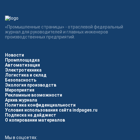
«Промышленные страницы» - отраслевой федеральный
журнал для руководителей и главных инженеров
производственных предприятий.
Новости
Промплощадка
Автоматизация
Электротехника
Логистика и склад
Безопасность
Экология производств
Мероприятия
Рекламные возможности
Архив журнала
Политика конфиденциальности
Условия использования сайта indpages.ru
Подписка на дайджест
О копировании материалов
Мы в соцсетях: