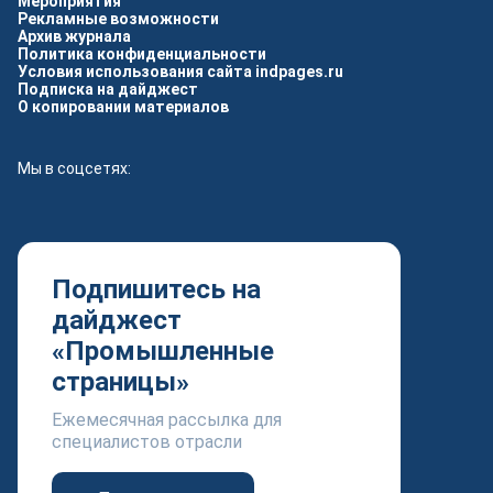
Мероприятия
Рекламные возможности
Архив журнала
Политика конфиденциальности
Условия использования сайта indpages.ru
Подписка на дайджест
О копировании материалов
Мы в соцсетях:
Подпишитесь на
дайджест
«Промышленные
страницы»
Ежемесячная рассылка для
специалистов отрасли