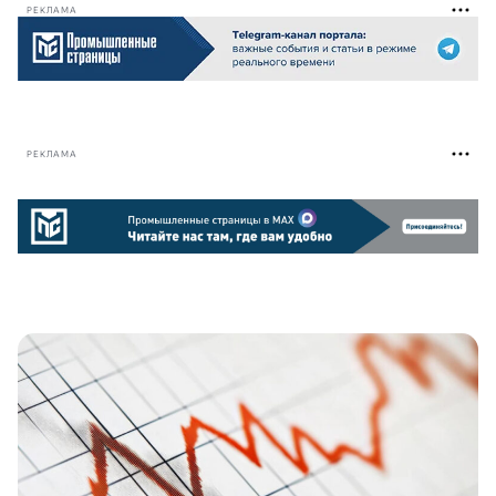
РЕКЛАМА
РЕКЛАМА