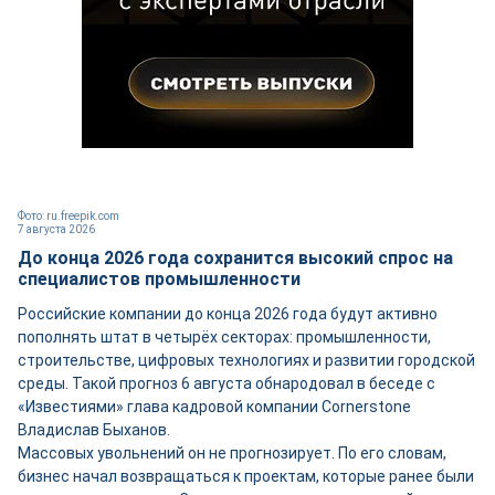
Фото: ru.freepik.com
7 августа 2026
До конца 2026 года сохранится высокий спрос на
специалистов промышленности
Российские компании до конца 2026 года будут активно
пополнять штат в четырёх секторах: промышленности,
строительстве, цифровых технологиях и развитии городской
среды. Такой прогноз 6 августа обнародовал в беседе с
«Известиями» глава кадровой компании Cornerstone
Владислав Быханов.
Массовых увольнений он не прогнозирует. По его словам,
бизнес начал возвращаться к проектам, которые ранее были