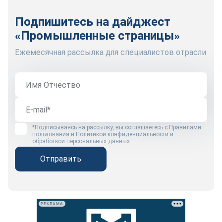
Подпишитесь на дайджест
«Промышленные страницы»
Ежемесячная рассылка для специалистов отрасли
*Подписываясь на рассылку, вы соглашаетесь с
Правилами
пользования
и
Политикой конфиденциальности и
обработкой персональных данных
Отправить
РЕКЛАМА