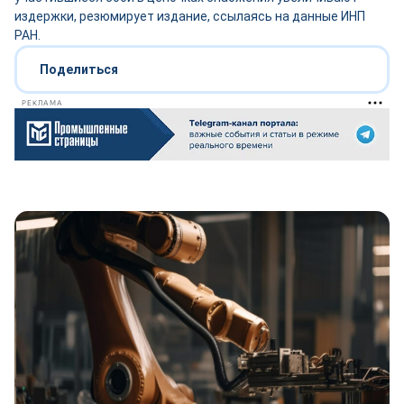
издержки, резюмирует издание, ссылаясь на данные ИНП
РАН.
Поделиться
РЕКЛАМА