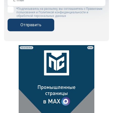
*Подписываясь на рассылку, вы соглашаетесь с
Правилами
пользования
и
Политикой конфиденциальности и
обработкой персональных данных
Отправить
РЕКЛАМА