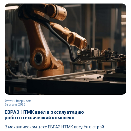
Фото: ru.freepik.com
6 августа 2026
ЕВРАЗ НТМК ввёл в эксплуатацию
робототехнический комплекс
В механическом цехе ЕВРАЗ НТМК введён в строй