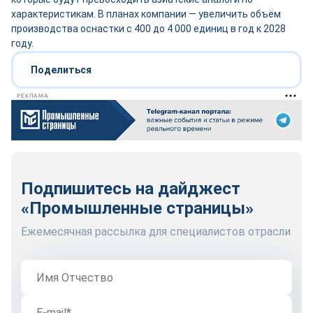
характеристикам. В планах компании — увеличить объём
производства оснастки с 400 до 4 000 единиц в год к 2028
году.
Поделиться
РЕКЛАМА
Подпишитесь на дайджест
«Промышленные страницы»
Ежемесячная рассылка для специалистов отрасли