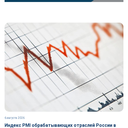
6 августа 2026
Индекс PMI обрабатывающих отраслей России в