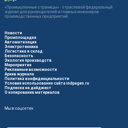
«Промышленные страницы» - отраслевой федеральный
журнал для руководителей и главных инженеров
производственных предприятий.
Новости
Промплощадка
Автоматизация
Электротехника
Логистика и склад
Безопасность
Экология производств
Мероприятия
Рекламные возможности
Архив журнала
Политика конфиденциальности
Условия использования сайта indpages.ru
Подписка на дайджест
О копировании материалов
Мы в соцсетях: