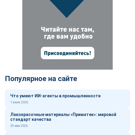
Популярное на сайте
Что умеют ИИ-агенты в промышленности
1 июля 2026
Лакокрасочные материалы «Приматек»: мировой
стандарт качества
29 мая 2026