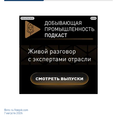
РЕКЛАМА
Фото: ru.freepik.com
7 августа 2026