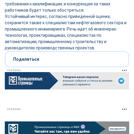
требования к квалификации, и конкуренция за таких
работников будет только обостряться.
Устойчивый интерес, согласно приведённой оценке,
сохранится также к специалистам нефтегазового сектора и
промышленного инжиниринга. Речь идёт об инженерах-
технологах, проектировщиках, специалистах по
автоматизации, промышленному строительству и
руководителях производственных проектов.
Поделиться
РЕКЛАМА
РЕКЛАМА