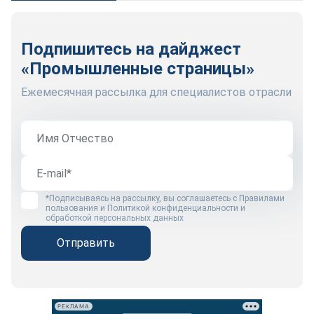
Подпишитесь на дайджест
«Промышленные страницы»
Ежемесячная рассылка для специалистов отрасли
*Подписываясь на рассылку, вы соглашаетесь с
Правилами
пользования
и
Политикой конфиденциальности и
обработкой персональных данных
Отправить
РЕКЛАМА