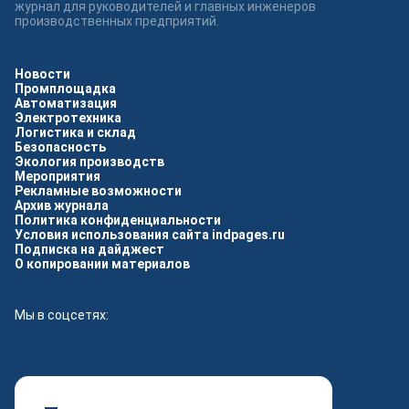
журнал для руководителей и главных инженеров
производственных предприятий.
Новости
Промплощадка
Автоматизация
Электротехника
Логистика и склад
Безопасность
Экология производств
Мероприятия
Рекламные возможности
Архив журнала
Политика конфиденциальности
Условия использования сайта indpages.ru
Подписка на дайджест
О копировании материалов
Мы в соцсетях: