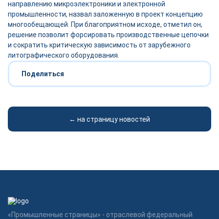
направлению микроэлектроники и электронной
промышленности, назвал заложенную в проект концепцию
многообещающей. При благоприятном исходе, отметил он,
решение позволит форсировать производственные цепочки
и сократить критическую зависимость от зарубежного
литографического оборудования.
Поделиться
← на страницу новостей
«Промышленные страницы» - отраслевой федеральный