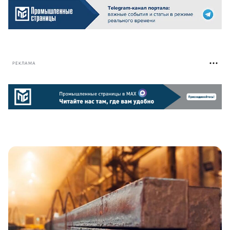
РЕКЛАМА