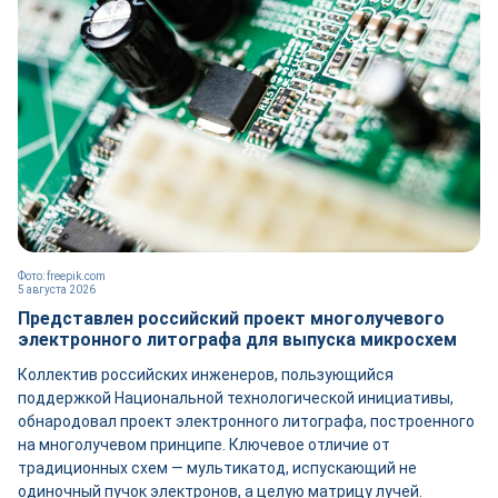
Фото: freepik.com
5 августа 2026
Представлен российский проект многолучевого
электронного литографа для выпуска микросхем
Коллектив российских инженеров, пользующийся
поддержкой Национальной технологической инициативы,
обнародовал проект электронного литографа, построенного
на многолучевом принципе. Ключевое отличие от
традиционных схем — мультикатод, испускающий не
одиночный пучок электронов, а целую матрицу лучей.