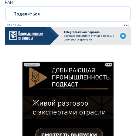
РАН.
Поделиться
РЕКЛАМА
РЕКЛАМА