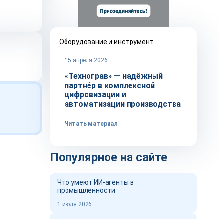
Оборудование и инструмент
15 апреля 2026
«Технограв» — надёжный
партнёр в комплексной
цифровизации и
автоматизации производства
Читать материал
Популярное на сайте
Что умеют ИИ-агенты в
промышленности
1 июля 2026