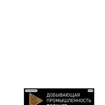
РЕКЛАМА