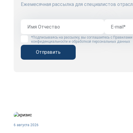
Ежемесячная рассылка для специалистов отрасл
*Подписываясь на рассылку, вы соглашаетесь с
Правилами
конфиденциальности и обработкой персональных данных
Отправить
6 августа 2026