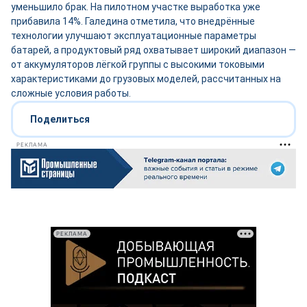
уменьшило брак. На пилотном участке выработка уже
прибавила 14%. Галедина отметила, что внедрённые
технологии улучшают эксплуатационные параметры
батарей, а продуктовый ряд охватывает широкий диапазон —
от аккумуляторов лёгкой группы с высокими токовыми
характеристиками до грузовых моделей, рассчитанных на
сложные условия работы.
Поделиться
РЕКЛАМА
РЕКЛАМА