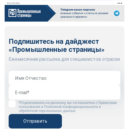
РЕКЛАМА
Подпишитесь на дайджест
«Промышленные страницы»
Ежемесячная рассылка для специалистов отрасли
*Подписываясь на рассылку, вы соглашаетесь с
Правилами
пользования
и
Политикой конфиденциальности и
обработкой персональных данных
Отправить