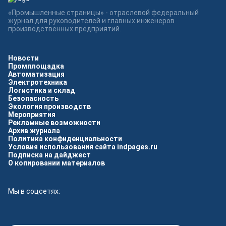
«Промышленные страницы» - отраслевой федеральный
журнал для руководителей и главных инженеров
производственных предприятий.
Новости
Промплощадка
Автоматизация
Электротехника
Логистика и склад
Безопасность
Экология производств
Мероприятия
Рекламные возможности
Архив журнала
Политика конфиденциальности
Условия использования сайта indpages.ru
Подписка на дайджест
О копировании материалов
Мы в соцсетях: