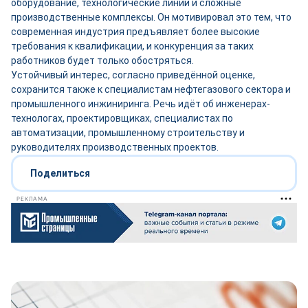
оборудование, технологические линии и сложные
производственные комплексы. Он мотивировал это тем, что
современная индустрия предъявляет более высокие
требования к квалификации, и конкуренция за таких
работников будет только обостряться.
Устойчивый интерес, согласно приведённой оценке,
сохранится также к специалистам нефтегазового сектора и
промышленного инжиниринга. Речь идёт об инженерах-
технологах, проектировщиках, специалистах по
автоматизации, промышленному строительству и
руководителях производственных проектов.
Поделиться
РЕКЛАМА