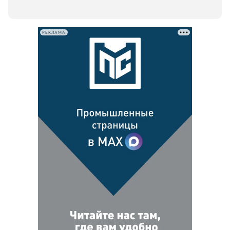
РЕКЛАМА