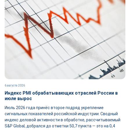
6 августа 2026
Индекс PMI обрабатывающих отраслей России в
июле вырос
Июль 2026 года принёс второе подряд укрепление
сигнальных показателей российской индустрии. Сводный
индекс деловой активности в обработке, рассчитываемый
S&P Global, добрался до отметки 50,7 пункта — это на 0,4