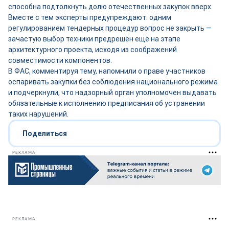
способна подтолкнуть долю отечественных закупок вверх.
Вместе с тем эксперты предупреждают: одним
регулированием тендерных процедур вопрос не закрыть —
зачастую выбор техники предрешён ещё на этапе
архитектурного проекта, исходя из соображений
совместимости компонентов.
В ФАС, комментируя тему, напомнили о праве участников
оспаривать закупки без соблюдения национального режима
и подчеркнули, что надзорный орган уполномочен выдавать
обязательные к исполнению предписания об устранении
таких нарушений.
Поделиться
РЕКЛАМА
РЕКЛАМА