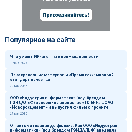
Популярное на сайте
Что умеют ИИ-агенты в промышленности
1 июля 2026
Лакокрасочные материалы «Приматек»: мировой
стандарт качества
29 мая 2026
ООО «Индустрия информатики» (под брендом
ГЭНДАЛЬФ) завершила внедрение «1С:ERP» в ОАО
«Новоросцемент» и выпустил фильм о проекте
27 мая 2026
От автоматизации до фильма. Как ООО «Индустрия
информатики» (под брендом ГЭНДАЛЬФ) внедрила