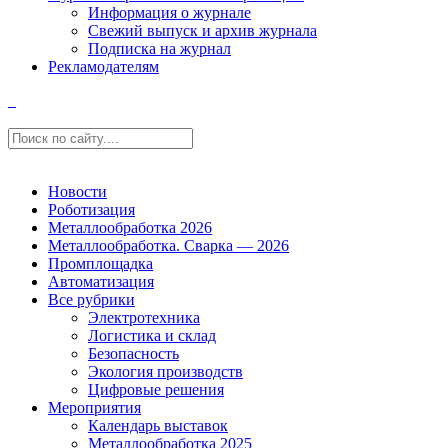
Информация о журнале
Свежий выпуск и архив журнала
Подписка на журнал
Рекламодателям
Новости
Роботизация
Металлообработка 2026
Металлообработка. Сварка — 2026
Промплощадка
Автоматизация
Все рубрики
Электротехника
Логистика и склад
Безопасность
Экология производств
Цифровые решения
Мероприятия
Календарь выставок
Металлообработка 2025