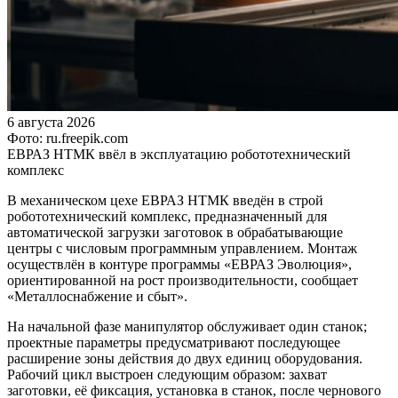
6 августа 2026
Фото: ru.freepik.com
ЕВРАЗ НТМК ввёл в эксплуатацию робототехнический
комплекс
В механическом цехе ЕВРАЗ НТМК введён в строй
робототехнический комплекс, предназначенный для
автоматической загрузки заготовок в обрабатывающие
центры с числовым программным управлением. Монтаж
осуществлён в контуре программы «ЕВРАЗ Эволюция»,
ориентированной на рост производительности, сообщает
«Металлоснабжение и сбыт».
На начальной фазе манипулятор обслуживает один станок;
проектные параметры предусматривают последующее
расширение зоны действия до двух единиц оборудования.
Рабочий цикл выстроен следующим образом: захват
заготовки, её фиксация, установка в станок, после чернового