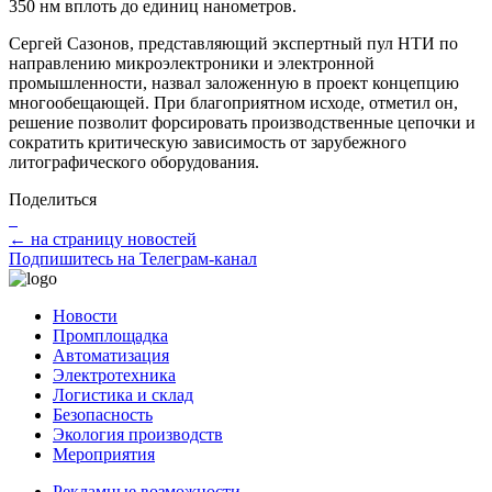
350 нм вплоть до единиц нанометров.
Сергей Сазонов, представляющий экспертный пул НТИ по
направлению микроэлектроники и электронной
промышленности, назвал заложенную в проект концепцию
многообещающей. При благоприятном исходе, отметил он,
решение позволит форсировать производственные цепочки и
сократить критическую зависимость от зарубежного
литографического оборудования.
Поделиться
← на страницу новостей
Подпишитесь на Телеграм-канал
Новости
Промплощадка
Автоматизация
Электротехника
Логистика и склад
Безопасность
Экология производств
Мероприятия
Рекламные возможности