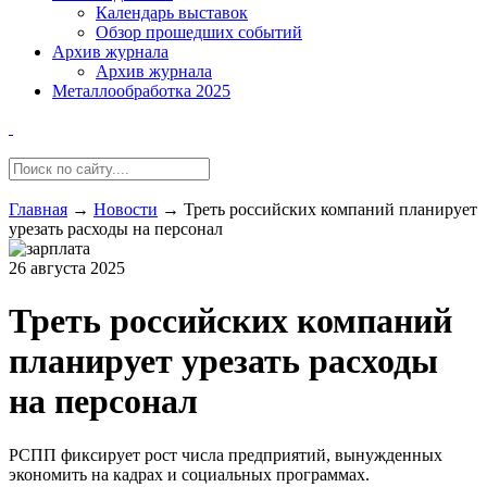
Календарь выставок
Обзор прошедших событий
Архив журнала
Архив журнала
Металлообработка 2025
Главная
→
Новости
→
Треть российских компаний планирует
урезать расходы на персонал
26 августа 2025
Треть российских компаний
планирует урезать расходы
на персонал
РСПП фиксирует рост числа предприятий, вынужденных
экономить на кадрах и социальных программах.