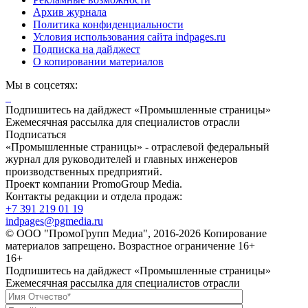
Архив журнала
Политика конфиденциальности
Условия использования сайта indpages.ru
Подписка на дайджест
О копировании материалов
Мы в соцсетях:
Подпишитесь на дайджест «Промышленные страницы»
Ежемесячная рассылка для специалистов отрасли
Подписаться
«Промышленные страницы» - отраслевой федеральный
журнал для руководителей и главных инженеров
производственных предприятий.
Проект компании PromoGroup Media.
Контакты редакции и отдела продаж:
+7 391 219 01 19
indpages@pgmedia.ru
© ООО "ПромоГрупп Медиа", 2016-2026 Копирование
материалов запрещено. Возрастное ограничение 16+
16+
Подпишитесь на дайджест «Промышленные страницы»
Ежемесячная рассылка для специалистов отрасли