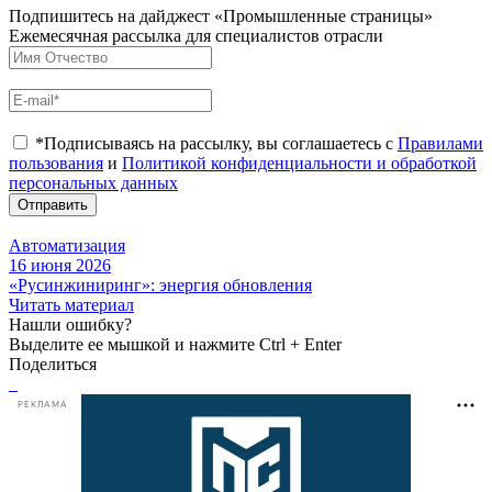
Подпишитесь на дайджест «Промышленные страницы»
Ежемесячная рассылка для специалистов отрасли
*Подписываясь на рассылку, вы соглашаетесь с
Правилами
пользования
и
Политикой конфиденциальности и обработкой
персональных данных
Отправить
Автоматизация
16 июня 2026
«Русинжиниринг»: энергия обновления
Читать материал
Нашли ошибку?
Выделите ее мышкой и нажмите Ctrl + Enter
Поделиться
РЕКЛАМА