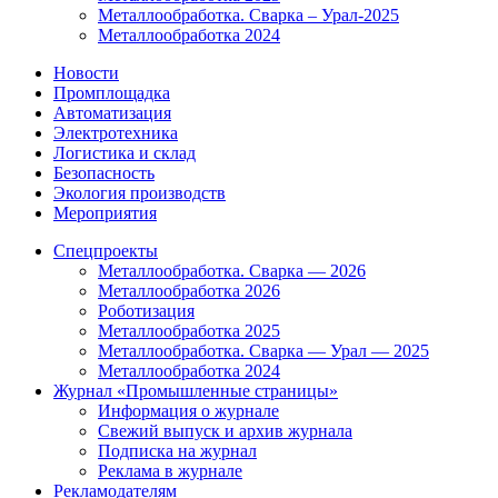
Металлообработка. Сварка – Урал-2025
Металлообработка 2024
Новости
Промплощадка
Автоматизация
Электротехника
Логистика и склад
Безопасность
Экология производств
Мероприятия
Спецпроекты
Металлообработка. Сварка — 2026
Металлообработка 2026
Роботизация
Металлообработка 2025
Металлообработка. Сварка — Урал — 2025
Металлообработка 2024
Журнал «Промышленные страницы»
Информация о журнале
Свежий выпуск и архив журнала
Подписка на журнал
Реклама в журнале
Рекламодателям