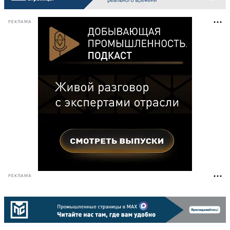
РЕКЛАМА
РЕКЛАМА