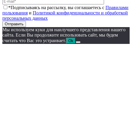
*Подписываясь на рассылку, вы соглашаетесь с
Правилами
пользования
и
Политикой конфиденциальности и обработкой
персональных данных
Отправить
Мы используем куки для наилучшего представления нашего
сайта. Если Вы продолжите использовать сайт, мы будем
считать что Вас это устраивает.
Ok