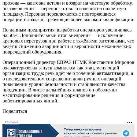
прохода — кантовка детали и возврат на чистовую обработку,
по завершении — перенос готового изделия на паллетную
площадку. Персонал переключается с повторяющихся
операций на задачи, требующие более высокой квалификации.
По данным предприятия, выработка операторов увеличилась
на 50%. Дополнительный итог внедрения — исключение
крановых перегрузок при работе с тяжёлыми заготовками, что
ведёт к снижению аварийности и вероятности механических
повреждений оборудования.
Операционный директор ЕВРАЗ НТМК Константин Миронов
охарактеризовал запуск комплекса как этап, меняющий
организацию труда: речь идёт не о точечной автоматизации, а
о последовательном сокращении доли ручных операций,
повышении уровня безопасности и стабильности качества
продукции. В числе дальнейших планов он обозначил
масштабирование решения и формирование
роботизированных линий.
Поделиться
РЕКЛАМА