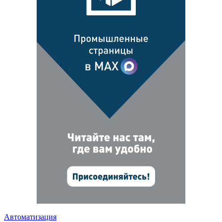
Автоматизация