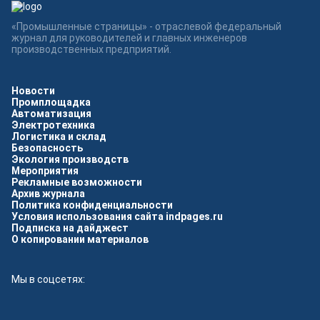
«Промышленные страницы» - отраслевой федеральный
журнал для руководителей и главных инженеров
производственных предприятий.
Новости
Промплощадка
Автоматизация
Электротехника
Логистика и склад
Безопасность
Экология производств
Мероприятия
Рекламные возможности
Архив журнала
Политика конфиденциальности
Условия использования сайта indpages.ru
Подписка на дайджест
О копировании материалов
Мы в соцсетях: