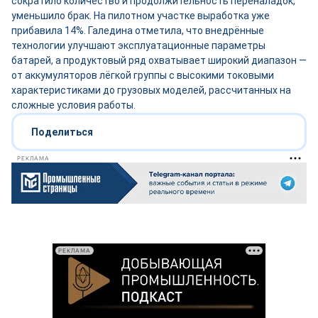
сократило количество и продолжительность переналадок,
уменьшило брак. На пилотном участке выработка уже
прибавила 14%. Галедина отметила, что внедрённые
технологии улучшают эксплуатационные параметры
батарей, а продуктовый ряд охватывает широкий диапазон —
от аккумуляторов лёгкой группы с высокими токовыми
характеристиками до грузовых моделей, рассчитанных на
сложные условия работы.
Поделиться
РЕКЛАМА
РЕКЛАМА