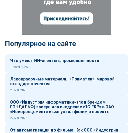
Популярное на сайте
Что умеют ИИ-агенты в промышленности
1 июля 2026
Лакокрасочные материалы «Приматек»: мировой
стандарт качества
29 мая 2026
ООО «Индустрия информатики» (под брендом
ГЭНДАЛЬФ) завершила внедрение «1С:ERP» в ОАО
«Новоросцемент» и выпустил фильм о проекте
27 мая 2026
От автоматизации до фильма. Как ООО «Индустрия