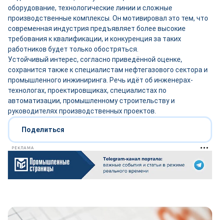
оборудование, технологические линии и сложные
производственные комплексы. Он мотивировал это тем, что
современная индустрия предъявляет более высокие
требования к квалификации, и конкуренция за таких
работников будет только обостряться.
Устойчивый интерес, согласно приведённой оценке,
сохранится также к специалистам нефтегазового сектора и
промышленного инжиниринга. Речь идёт об инженерах-
технологах, проектировщиках, специалистах по
автоматизации, промышленному строительству и
руководителях производственных проектов.
Поделиться
РЕКЛАМА