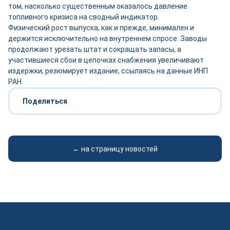
том, насколько существенным оказалось давление
топливного кризиса на сводный индикатор.
Физический рост выпуска, как и прежде, минимален и
держится исключительно на внутреннем спросе. Заводы
продолжают урезать штат и сокращать запасы, а
участившиеся сбои в цепочках снабжения увеличивают
издержки, резюмирует издание, ссылаясь на данные ИНП
РАН.
Поделиться
← на страницу новостей