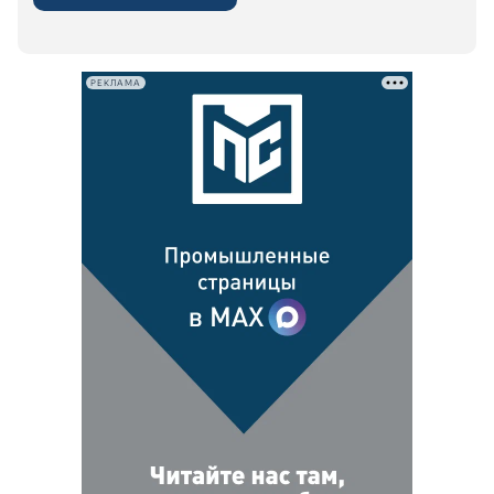
РЕКЛАМА