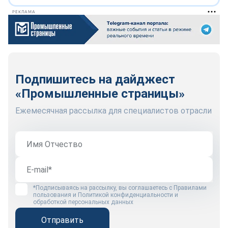
РЕКЛАМА
Подпишитесь на дайджест
«Промышленные страницы»
Ежемесячная рассылка для специалистов отрасли
*Подписываясь на рассылку, вы соглашаетесь с
Правилами
пользования
и
Политикой конфиденциальности и
обработкой персональных данных
Отправить