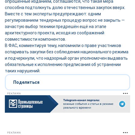
опрошенные изданием, соглашаются, что такая мера
способна подтолкнуть долю отечественных закупок вверх.
Вместе с тем эксперты предупреждают: одним
регулированием тендерных процедур вопрос не закрыть —
зачастую выбор техники предрешён ещё на этапе
архитектурного проекта, исходя из соображений
совместимости компонентов.
В ФАС, комментируя тему, напомнили о праве участников
оспаривать закупки без соблюдения национального режима
и подчеркнули, что надзорный орган уполномочен выдавать
обязательные к исполнению предписания об устранении
таких нарушений.
Поделиться
РЕКЛАМА
РЕКЛАМА