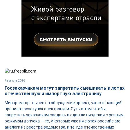
7 августа 2026
Госзаказчикам могут запретить смешивать в лотах
отечественную и импортную электронику
Минпромторг вынес на обсуждение проект, ужесточающий
правила госзакупок электроники. Суть в том, чтобы
запретить заказчикам сводить в один лот изделия с разным
режимом допуска — те, у которых уже имеются российские
аналоги из реестра ведомства, и те, где отечественных