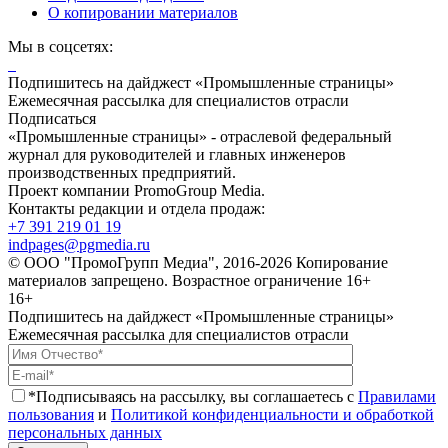
О копировании материалов
Мы в соцсетях:
Подпишитесь на дайджест «Промышленные страницы»
Ежемесячная рассылка для специалистов отрасли
Подписаться
«Промышленные страницы» - отраслевой федеральный
журнал для руководителей и главных инженеров
производственных предприятий.
Проект компании PromoGroup Media.
Контакты редакции и отдела продаж:
+7 391 219 01 19
indpages@pgmedia.ru
© ООО "ПромоГрупп Медиа", 2016-2026 Копирование
материалов запрещено. Возрастное ограничение 16+
16+
Подпишитесь на дайджест «Промышленные страницы»
Ежемесячная рассылка для специалистов отрасли
*Подписываясь на рассылку, вы соглашаетесь с
Правилами
пользования
и
Политикой конфиденциальности и обработкой
персональных данных