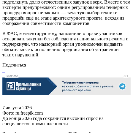
подтолкнуть долю отечественных закупок вверх. Вместе с тем
эксперты предупреждают: одним регулированием тендерных
процедур вопрос не закрыть — зачастую выбор техники
предрешён ещё на этапе архитектурного проекта, исходя из
соображений совместимости компонентов.
В ФАС, комментируя тему, напомнили о праве участников
оспаривать закупки без соблюдения национального режима и
подчеркнули, что надзорный орган уполномочен выдавать
обязательные к исполнению предписания об устранении
таких нарушений.
Поделиться
РЕКЛАМА
7 августа 2026
Фото: ru.freepik.com
До конца 2026 года сохранится высокий спрос на
специалистов промышленности