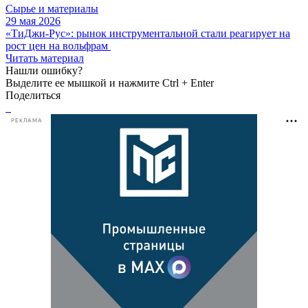
Сырье и материалы
29 мая 2026
«ТиДжи-Рус»: рынок инструментальной стали реагирует на
рост цен на вольфрам
Читать материал
Нашли ошибку?
Выделите ее мышкой и нажмите Ctrl + Enter
Поделиться
РЕКЛАМА