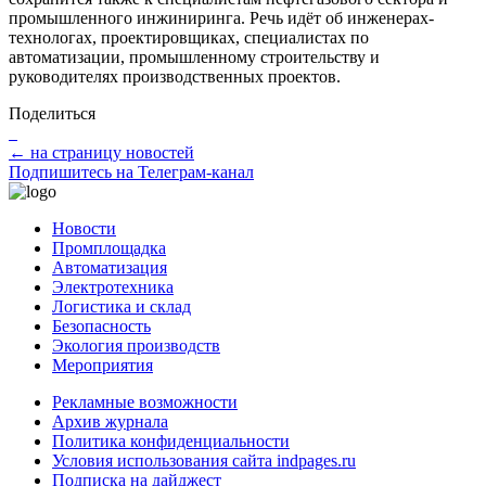
промышленного инжиниринга. Речь идёт об инженерах-
технологах, проектировщиках, специалистах по
автоматизации, промышленному строительству и
руководителях производственных проектов.
Поделиться
← на страницу новостей
Подпишитесь на Телеграм-канал
Новости
Промплощадка
Автоматизация
Электротехника
Логистика и склад
Безопасность
Экология производств
Мероприятия
Рекламные возможности
Архив журнала
Политика конфиденциальности
Условия использования сайта indpages.ru
Подписка на дайджест