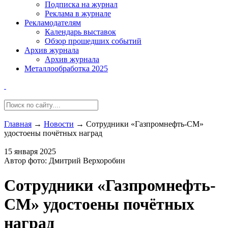
Подписка на журнал
Реклама в журнале
Рекламодателям
Календарь выставок
Обзор прошедших событий
Архив журнала
Архив журнала
Металлообработка 2025
Главная
→
Новости
→
Сотрудники «Газпромнефть-СМ»
удостоены почётных наград
15 января 2025
Автор фото: Дмитрий Верхоробин
Сотрудники «Газпромнефть-
СМ» удостоены почётных
наград