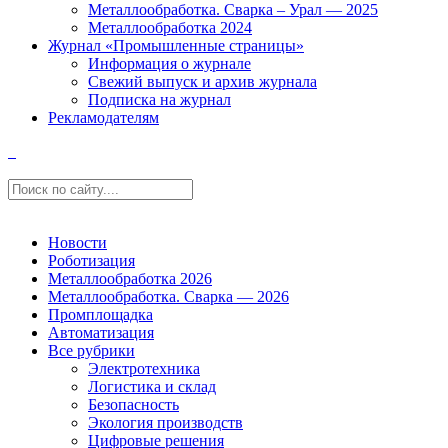
Металлообработка. Сварка – Урал — 2025
Металлообработка 2024
Журнал «Промышленные страницы»
Информация о журнале
Свежий выпуск и архив журнала
Подписка на журнал
Рекламодателям
Новости
Роботизация
Металлообработка 2026
Металлообработка. Сварка — 2026
Промплощадка
Автоматизация
Все рубрики
Электротехника
Логистика и склад
Безопасность
Экология производств
Цифровые решения