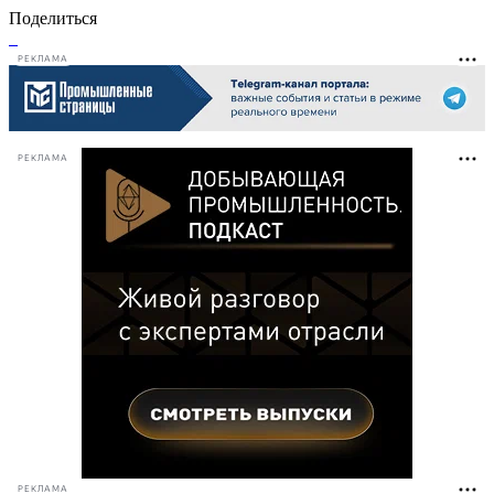
Поделиться
РЕКЛАМА
РЕКЛАМА
РЕКЛАМА