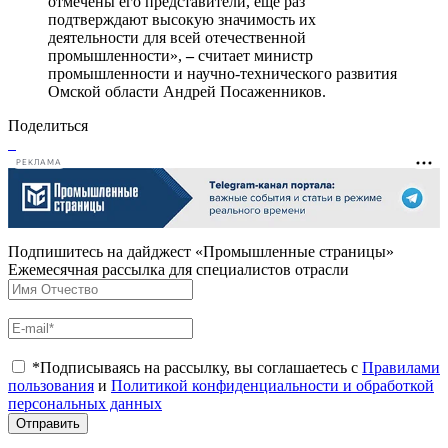
отмечены его представители, ещё раз
подтверждают высокую значимость их
деятельности для всей отечественной
промышленности»,
–
считает министр
промышленности и научно-технического развития
Омской области Андрей Посаженников.
Поделиться
РЕКЛАМА
Подпишитесь на дайджест «Промышленные страницы»
Ежемесячная рассылка для специалистов отрасли
*Подписываясь на рассылку, вы соглашаетесь с
Правилами
пользования
и
Политикой конфиденциальности и обработкой
персональных данных
Отправить