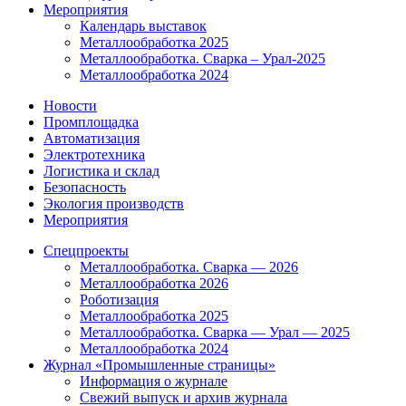
Мероприятия
Календарь выставок
Металлообработка 2025
Металлообработка. Сварка – Урал-2025
Металлообработка 2024
Новости
Промплощадка
Автоматизация
Электротехника
Логистика и склад
Безопасность
Экология производств
Мероприятия
Спецпроекты
Металлообработка. Сварка — 2026
Металлообработка 2026
Роботизация
Металлообработка 2025
Металлообработка. Сварка — Урал — 2025
Металлообработка 2024
Журнал «Промышленные страницы»
Информация о журнале
Свежий выпуск и архив журнала