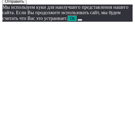
Отправить
Мы используем куки для наилучшего представления нашего
сайта. Если Вы продолжите использовать сайт, мы будем
считать что Вас это устраивает.
Ok