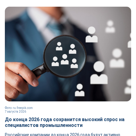
Фото: ru.freepik.com
7 августа 2026
До конца 2026 года сохранится высокий спрос на
специалистов промышленности
Российские компании до конца 2026 года будут активно