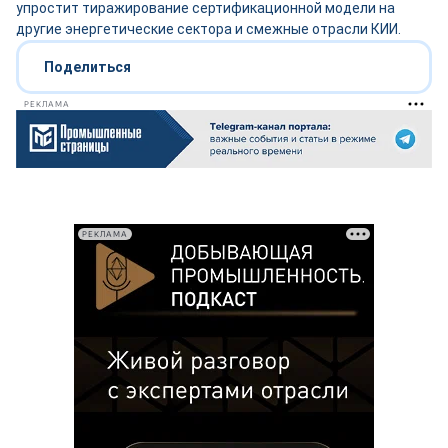
упростит тиражирование сертификационной модели на
другие энергетические сектора и смежные отрасли КИИ.
Поделиться
РЕКЛАМА
РЕКЛАМА