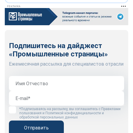
РЕКЛАМА
Подпишитесь на дайджест
«Промышленные страницы»
Ежемесячная рассылка для специалистов отрасли
*Подписываясь на рассылку, вы соглашаетесь с
Правилами
пользования
и
Политикой конфиденциальности и
обработкой персональных данных
Отправить