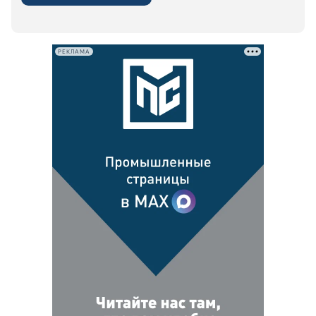
РЕКЛАМА