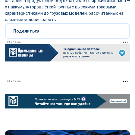
батарей, а продуктовый ряд охватывает широкий диапазон —
от аккумуляторов лёгкой группы с высокими токовыми
характеристиками до грузовых моделей, рассчитанных на
сложные условия работы.
Поделиться
РЕКЛАМА
РЕКЛАМА