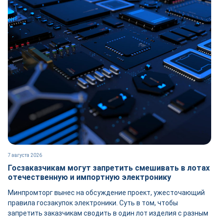
7 августа 2026
Госзаказчикам могут запретить смешивать в лотах
отечественную и импортную электронику
Минпромторг вынес на обсуждение проект, ужесточающий
правила госзакупок электроники. Суть в том, чтобы
запретить заказчикам сводить в один лот изделия с разным