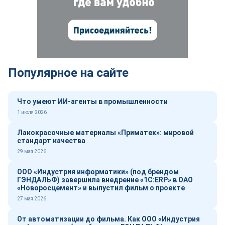
Популярное на сайте
Что умеют ИИ-агенты в промышленности
1 июля 2026
Лакокрасочные материалы «Приматек»: мировой
стандарт качества
29 мая 2026
ООО «Индустрия информатики» (под брендом
ГЭНДАЛЬФ) завершила внедрение «1С:ERP» в ОАО
«Новоросцемент» и выпустил фильм о проекте
27 мая 2026
От автоматизации до фильма. Как ООО «Индустрия