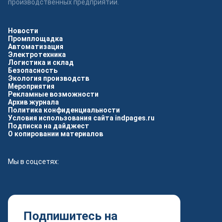
производственных предприятий.
Новости
Промплощадка
Автоматизация
Электротехника
Логистика и склад
Безопасность
Экология производств
Мероприятия
Рекламные возможности
Архив журнала
Политика конфиденциальности
Условия использования сайта indpages.ru
Подписка на дайджест
О копировании материалов
Мы в соцсетях:
Подпишитесь на