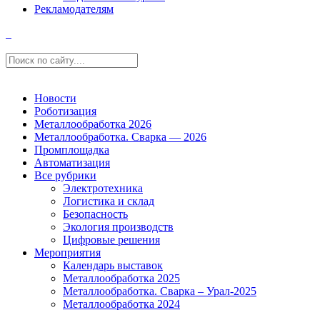
Рекламодателям
Новости
Роботизация
Металлообработка 2026
Металлообработка. Сварка — 2026
Промплощадка
Автоматизация
Все рубрики
Электротехника
Логистика и склад
Безопасность
Экология производств
Цифровые решения
Мероприятия
Календарь выставок
Металлообработка 2025
Металлообработка. Сварка – Урал-2025
Металлообработка 2024