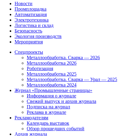
Новости
Промплощадка
Автоматизация
Электротехника
Логистика и склад
Безопасность
Экология производств
Мероприятия
Спецпроекты
Металлообработка. Сварка — 2026
Металлообработка 2026
Роботизация
Металлообработка 2025
Металлообработка. Сварка — Урал — 2025
Металлообработка 2024
Журнал «Промышленные страницы»
Информация о журнале
Свежий выпуск и архив журнала
Подписка на журнал
Реклама в журнале
Рекламодателям
Календарь выставок
Обзор прошедших событий
Архив журнала