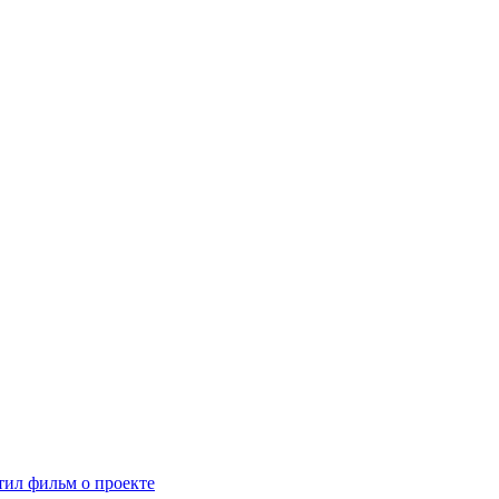
ил фильм о проекте