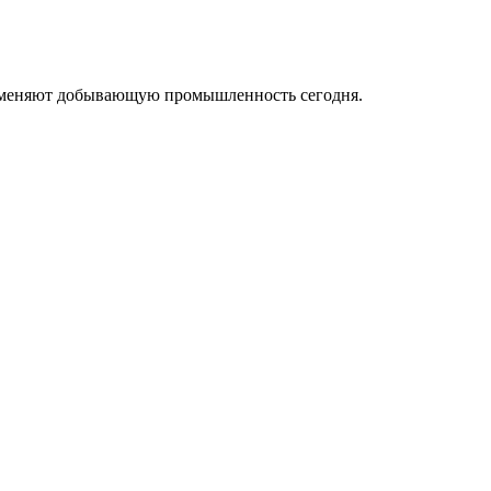
ые меняют добывающую промышленность сегодня.