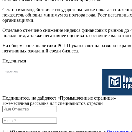
Сектор взаимодействия с государством также показал снижени
показатель обновил минимум за полтора года. Рост негативн
организациями.
Отдельно отмечено снижение индекса финансовых рынков до 4
положения, а также негативнее оценивать состояние валютног
На общем фоне аналитики РСПП указывают на разворот краткос
негативных ожиданий среди бизнеса.
Поделиться
РЕКЛАМА
Подпишитесь на дайджест «Промышленные страницы»
Ежемесячная рассылка для специалистов отрасли