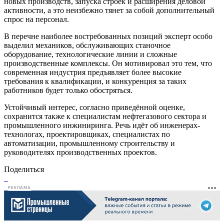
новых производств, запуска строек и расширения деловой
активности, а это неизбежно тянет за собой дополнительный
спрос на персонал.
В перечне наиболее востребованных позиций эксперт особо
выделил механиков, обслуживающих станочное
оборудование, технологические линии и сложные
производственные комплексы. Он мотивировал это тем, что
современная индустрия предъявляет более высокие
требования к квалификации, и конкуренция за таких
работников будет только обостряться.
Устойчивый интерес, согласно приведённой оценке,
сохранится также к специалистам нефтегазового сектора и
промышленного инжиниринга. Речь идёт об инженерах-
технологах, проектировщиках, специалистах по
автоматизации, промышленному строительству и
руководителях производственных проектов.
Поделиться
РЕКЛАМА