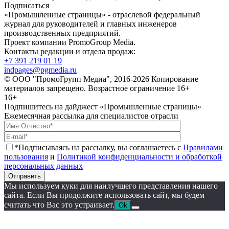
Подписаться
«Промышленные страницы» - отраслевой федеральный
журнал для руководителей и главных инженеров
производственных предприятий.
Проект компании PromoGroup Media.
Контакты редакции и отдела продаж:
+7 391 219 01 19
indpages@pgmedia.ru
© ООО "ПромоГрупп Медиа", 2016-2026 Копирование
материалов запрещено. Возрастное ограничение 16+
16+
Подпишитесь на дайджест «Промышленные страницы»
Ежемесячная рассылка для специалистов отрасли
*Подписываясь на рассылку, вы соглашаетесь с
Правилами
пользования
и
Политикой конфиденциальности и обработкой
персональных данных
Отправить
Мы используем куки для наилучшего представления нашего
сайта. Если Вы продолжите использовать сайт, мы будем
считать что Вас это устраивает.
Ok