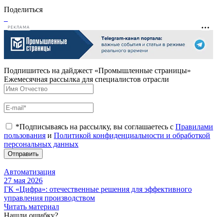
Поделиться
РЕКЛАМА
Подпишитесь на дайджест «Промышленные страницы»
Ежемесячная рассылка для специалистов отрасли
*Подписываясь на рассылку, вы соглашаетесь с
Правилами
пользования
и
Политикой конфиденциальности и обработкой
персональных данных
Отправить
Автоматизация
27 мая 2026
ГК «Цифра»: отечественные решения для эффективного
управления производством
Читать материал
Нашли ошибку?