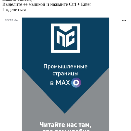
Выделите ее мышкой и нажмите Ctrl + Enter
Поделиться
РЕКЛАМА