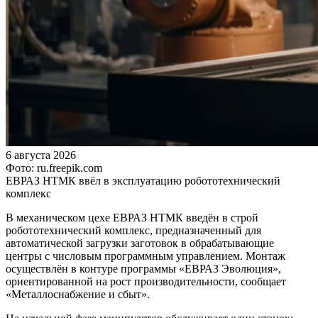
6 августа 2026
Фото: ru.freepik.com
ЕВРАЗ НТМК ввёл в эксплуатацию робототехнический
комплекс
В механическом цехе ЕВРАЗ НТМК введён в строй
робототехнический комплекс, предназначенный для
автоматической загрузки заготовок в обрабатывающие
центры с числовым программным управлением. Монтаж
осуществлён в контуре программы «ЕВРАЗ Эволюция»,
ориентированной на рост производительности, сообщает
«Металлоснабжение и сбыт».