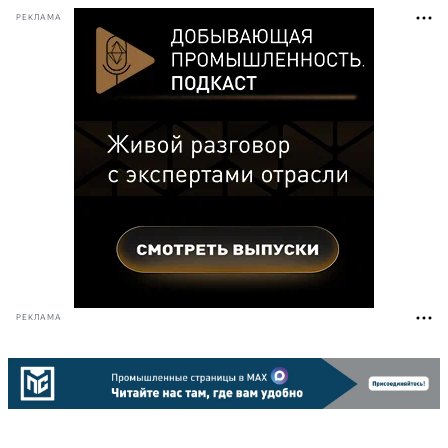
РЕКЛАМА
РЕКЛАМА