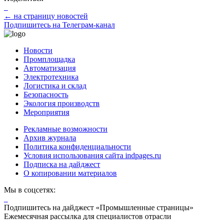
← на страницу новостей
Подпишитесь на Телеграм-канал
Новости
Промплощадка
Автоматизация
Электротехника
Логистика и склад
Безопасность
Экология производств
Мероприятия
Рекламные возможности
Архив журнала
Политика конфиденциальности
Условия использования сайта indpages.ru
Подписка на дайджест
О копировании материалов
Мы в соцсетях:
Подпишитесь на дайджест «Промышленные страницы»
Ежемесячная рассылка для специалистов отрасли