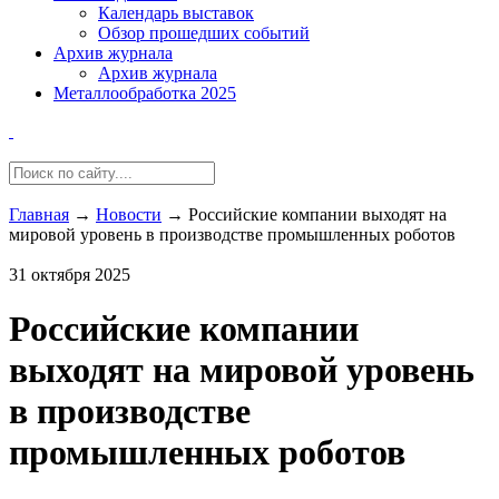
Календарь выставок
Обзор прошедших событий
Архив журнала
Архив журнала
Металлообработка 2025
Главная
→
Новости
→
Российские компании выходят на
мировой уровень в производстве промышленных роботов
31 октября 2025
Российские компании
выходят на мировой уровень
в производстве
промышленных роботов