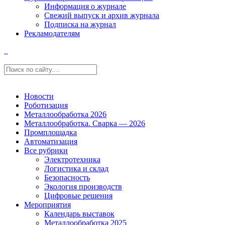
Информация о журнале
Свежий выпуск и архив журнала
Подписка на журнал
Рекламодателям
Новости
Роботизация
Металлообработка 2026
Металлообработка. Сварка — 2026
Промплощадка
Автоматизация
Все рубрики
Электротехника
Логистика и склад
Безопасность
Экология производств
Цифровые решения
Мероприятия
Календарь выставок
Металлообработка 2025