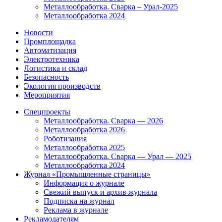
Металлообработка. Сварка – Урал-2025
Металлообработка 2024
Новости
Промплощадка
Автоматизация
Электротехника
Логистика и склад
Безопасность
Экология производств
Мероприятия
Спецпроекты
Металлообработка. Сварка — 2026
Металлообработка 2026
Роботизация
Металлообработка 2025
Металлообработка. Сварка — Урал — 2025
Металлообработка 2024
Журнал «Промышленные страницы»
Информация о журнале
Свежий выпуск и архив журнала
Подписка на журнал
Реклама в журнале
Рекламодателям