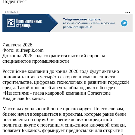
Поделиться
РЕКЛАМА
7 августа 2026
Фото: ru.freepik.com
До конца 2026 года сохранится высокий спрос на
специалистов промышленности
Российские компании до конца 2026 года будут активно
пополнять штат в четырёх секторах: промышленности,
строительстве, цифровых технологиях и развитии городской
среды. Такой прогноз 6 августа обнародовал в беседе с
«Известиями» глава кадровой компании Cornerstone
Владислав Быханов.
Массовых увольнений он не прогнозирует. По его словам,
бизнес начал возвращаться к проектам, которые ранее были
поставлены на паузу. Смягчение денежно-кредитной
политики вкупе с поэтапным снижением ключевой ставки,
полагает Быханов, формирует предпосылки для открытия