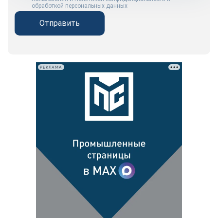
обработкой персональных данных
Отправить
РЕКЛАМА