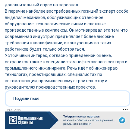
дополнительный спрос на персонал.
В перечне наиболее востребованных позиций эксперт особо
выделил механиков, обслуживающих станочное
оборудование, технологические линии и сложные
производственные комплексы. Он мотивировал это тем, что
современная индустрия предъявляет более высокие
требования к квалификации, и конкуренция за таких
работников будет только обостряться.
Устойчивый интерес, согласно приведённой оценке,
сохранится также к специалистам нефтегазового сектора и
промышленного инжиниринга. Речь идёт об инженерах-
технологах, проектировщиках, специалистах по
автоматизации, промышленному строительству и
руководителях производственных проектов.
Поделиться
РЕКЛАМА