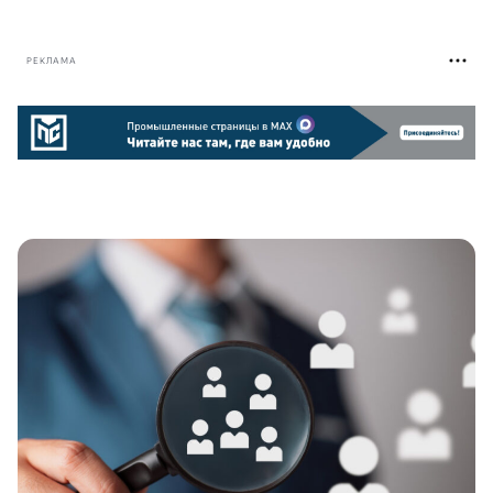
РЕКЛАМА