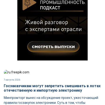
7 августа 2026
Госзаказчикам могут запретить смешивать в лотах
отечественную и импортную электронику
Минпромторг вынес на обсуждение проект, ужесточающий
правила госзакупок электроники. Суть в том, чтобы