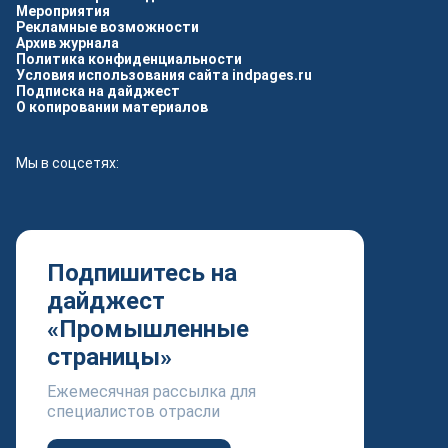
Мероприятия
Рекламные возможности
Архив журнала
Политика конфиденциальности
Условия использования сайта indpages.ru
Подписка на дайджест
О копировании материалов
Мы в соцсетях:
Подпишитесь на
дайджест
«Промышленные
страницы»
Ежемесячная рассылка для
специалистов отрасли