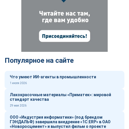
Популярное на сайте
Что умеют ИИ-агенты в промышленности
1 июля 2026
Лакокрасочные материалы «Приматек»: мировой
стандарт качества
29 мая 2026
ООО «Индустрия информатики» (под брендом
ГЭНДАЛЬФ) завершила внедрение «1С:ERP» в ОАО
«Новоросцемент» и выпустил фильм о проекте