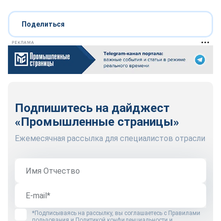
Поделиться
РЕКЛАМА
Подпишитесь на дайджест
«Промышленные страницы»
Ежемесячная рассылка для специалистов отрасли
*Подписываясь на рассылку, вы соглашаетесь с
Правилами
пользования
и
Политикой конфиденциальности и