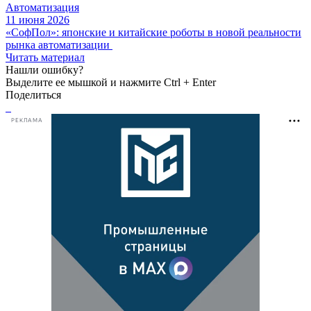
Автоматизация
11 июня 2026
«СофПол»: японские и китайские роботы в новой реальности
рынка автоматизации
Читать материал
Нашли ошибку?
Выделите ее мышкой и нажмите Ctrl + Enter
Поделиться
РЕКЛАМА