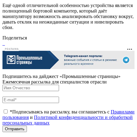
Ещё одной отличительной особенностью устройства является
полноценный бортовой компьютер, который даёт
манипулятору возможность анализировать обстановку вокруг,
давать отклик на неожиданные ситуации и нивелировать
сбои.
Поделиться
РЕКЛАМА
Подпишитесь на дайджест «Промышленные страницы»
Ежемесячная рассылка для специалистов отрасли
*Подписываясь на рассылку, вы соглашаетесь с
Правилами
пользования
и
Политикой конфиденциальности и обработкой
персональных данных
Отправить