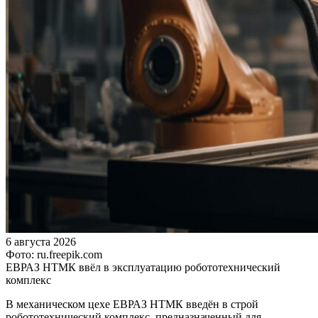
6 августа 2026
Фото: ru.freepik.com
ЕВРАЗ НТМК ввёл в эксплуатацию робототехнический
комплекс
В механическом цехе ЕВРАЗ НТМК введён в строй
робототехнический комплекс, предназначенный для