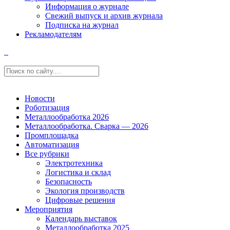
Информация о журнале
Свежий выпуск и архив журнала
Подписка на журнал
Рекламодателям
Новости
Роботизация
Металлообработка 2026
Металлообработка. Сварка — 2026
Промплощадка
Автоматизация
Все рубрики
Электротехника
Логистика и склад
Безопасность
Экология производств
Цифровые решения
Мероприятия
Календарь выставок
Металлообработка 2025