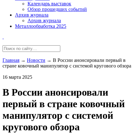
Календарь выставок
Обзор прошедших событий
Архив журнала
Архив журнала
Металлообработка 2025
Главная
→
Новости
→
В России анонсировали первый в
стране ковочный манипулятор с системой кругового обзора
16 марта 2025
В России анонсировали
первый в стране ковочный
манипулятор с системой
кругового обзора