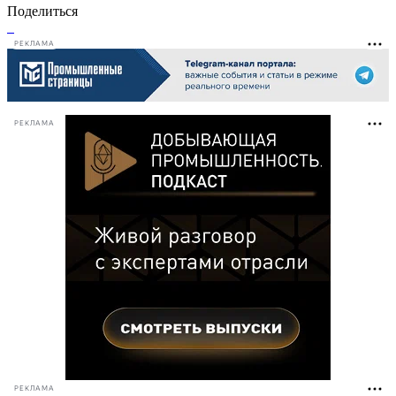
Поделиться
РЕКЛАМА
РЕКЛАМА
РЕКЛАМА