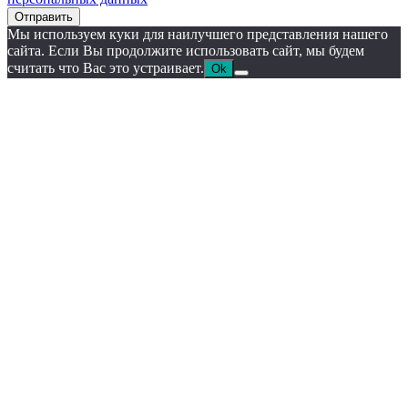
Отправить
Мы используем куки для наилучшего представления нашего
сайта. Если Вы продолжите использовать сайт, мы будем
считать что Вас это устраивает.
Ok