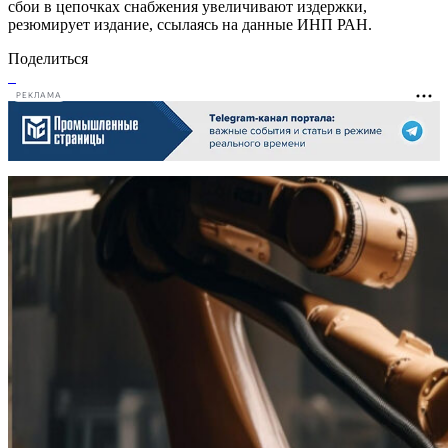
сбои в цепочках снабжения увеличивают издержки,
резюмирует издание, ссылаясь на данные ИНП РАН.
Поделиться
РЕКЛАМА