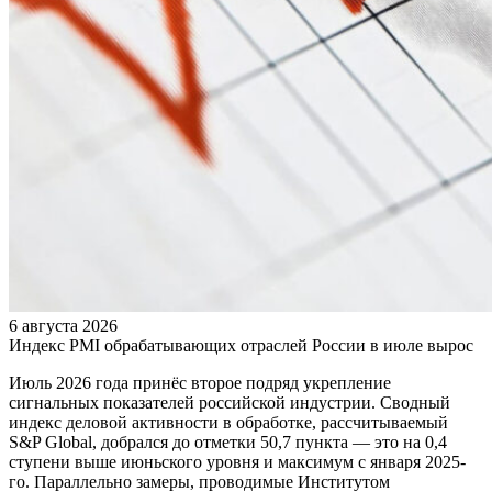
6 августа 2026
Индекс PMI обрабатывающих отраслей России в июле вырос
Июль 2026 года принёс второе подряд укрепление
сигнальных показателей российской индустрии. Сводный
индекс деловой активности в обработке, рассчитываемый
S&P Global, добрался до отметки 50,7 пункта — это на 0,4
ступени выше июньского уровня и максимум с января 2025-
го. Параллельно замеры, проводимые Институтом