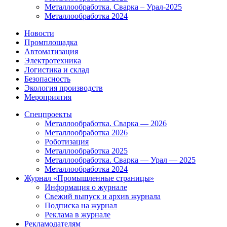
Металлообработка. Сварка – Урал-2025
Металлообработка 2024
Новости
Промплощадка
Автоматизация
Электротехника
Логистика и склад
Безопасность
Экология производств
Мероприятия
Спецпроекты
Металлообработка. Сварка — 2026
Металлообработка 2026
Роботизация
Металлообработка 2025
Металлообработка. Сварка — Урал — 2025
Металлообработка 2024
Журнал «Промышленные страницы»
Информация о журнале
Свежий выпуск и архив журнала
Подписка на журнал
Реклама в журнале
Рекламодателям