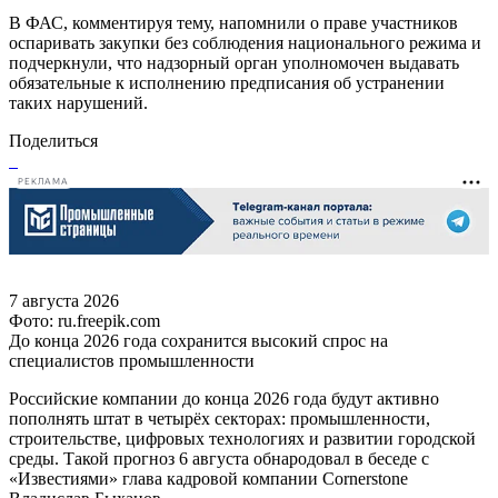
В ФАС, комментируя тему, напомнили о праве участников
оспаривать закупки без соблюдения национального режима и
подчеркнули, что надзорный орган уполномочен выдавать
обязательные к исполнению предписания об устранении
таких нарушений.
Поделиться
РЕКЛАМА
7 августа 2026
Фото: ru.freepik.com
До конца 2026 года сохранится высокий спрос на
специалистов промышленности
Российские компании до конца 2026 года будут активно
пополнять штат в четырёх секторах: промышленности,
строительстве, цифровых технологиях и развитии городской
среды. Такой прогноз 6 августа обнародовал в беседе с
«Известиями» глава кадровой компании Cornerstone