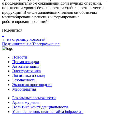
о последовательном сокращении доли ручных операций,
повышении уровня безопасности и стабильности качества
продукции. В числе дальнейших планов он обозначил
масштабирование решения и формирование
роботизированных линий.
Поделиться
← на страницу новостей
Подпишитесь на Телеграм-канал
Новости
Промплощадка
Автоматизация
Электротехника
Логистика и склад
Безопасность
Экология производств
Мероприятия
Рекламные возможности
Архив журнала
Политика конфиденциальности
Условия использования сайта indpages.ru