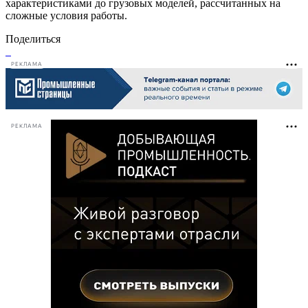
характеристиками до грузовых моделей, рассчитанных на
сложные условия работы.
Поделиться
РЕКЛАМА
РЕКЛАМА