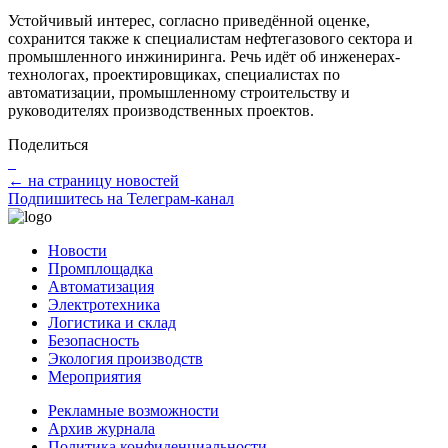
Устойчивый интерес, согласно приведённой оценке,
сохранится также к специалистам нефтегазового сектора и
промышленного инжиниринга. Речь идёт об инженерах-
технологах, проектировщиках, специалистах по
автоматизации, промышленному строительству и
руководителях производственных проектов.
Поделиться
← на страницу новостей
Подпишитесь на Телеграм-канал
Новости
Промплощадка
Автоматизация
Электротехника
Логистика и склад
Безопасность
Экология производств
Мероприятия
Рекламные возможности
Архив журнала
Политика конфиденциальности