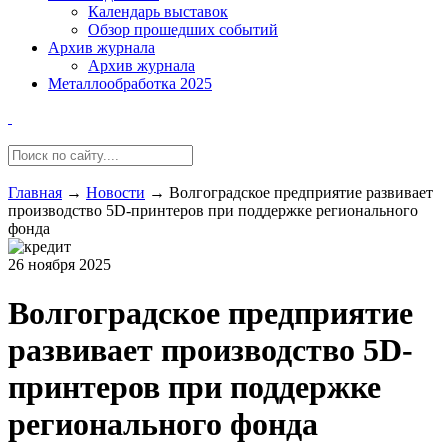
Календарь выставок
Обзор прошедших событий
Архив журнала
Архив журнала
Металлообработка 2025
Главная
→
Новости
→
Волгоградское предприятие развивает
производство 5D-принтеров при поддержке регионального
фонда
26 ноября 2025
Волгоградское предприятие
развивает производство 5D-
принтеров при поддержке
регионального фонда