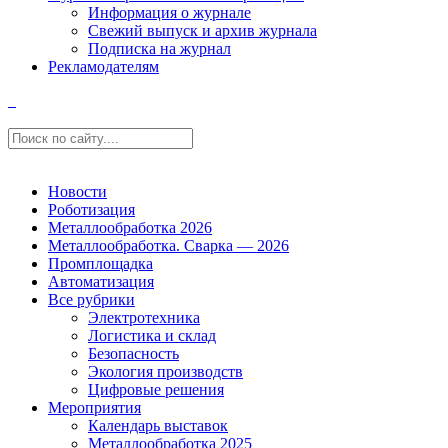
Информация о журнале
Свежий выпуск и архив журнала
Подписка на журнал
Рекламодателям
Новости
Роботизация
Металлообработка 2026
Металлообработка. Сварка — 2026
Промплощадка
Автоматизация
Все рубрики
Электротехника
Логистика и склад
Безопасность
Экология производств
Цифровые решения
Мероприятия
Календарь выставок
Металлообработка 2025