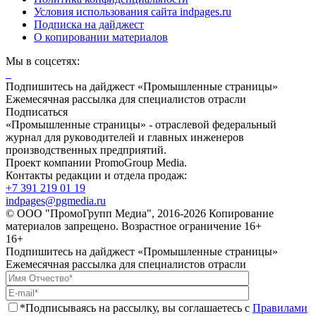
Условия использования сайта indpages.ru
Подписка на дайджест
О копировании материалов
Мы в соцсетях:
Подпишитесь на дайджест «Промышленные страницы»
Ежемесячная рассылка для специалистов отрасли
Подписаться
«Промышленные страницы» - отраслевой федеральный
журнал для руководителей и главных инженеров
производственных предприятий.
Проект компании PromoGroup Media.
Контакты редакции и отдела продаж:
+7 391 219 01 19
indpages@pgmedia.ru
© ООО "ПромоГрупп Медиа", 2016-2026 Копирование
материалов запрещено. Возрастное ограничение 16+
16+
Подпишитесь на дайджест «Промышленные страницы»
Ежемесячная рассылка для специалистов отрасли
*Подписываясь на рассылку, вы соглашаетесь с
Правилами