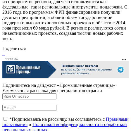
из приоритетов региона, для чего используются как
федеральные, так и региональные инструменты поддержки. С
2016 года по программам ФРП финансирование получили
десятки предприятий, а общий объём государственной
поддержки высокотехнологичных проектов в области с 2014
года превысил 60 млрд рублей. В регионе реализуются сотни
инвестиционных проектов, создавая тысячи новых рабочих
мест.
Поделиться
РЕКЛАМА
Подпишитесь на дайджест «Промышленные страницы»
Ежемесячная рассылка для специалистов отрасли
*Подписываясь на рассылку, вы соглашаетесь с
Правилами
пользования
и
Политикой конфиденциальности и обработкой
персональных данных