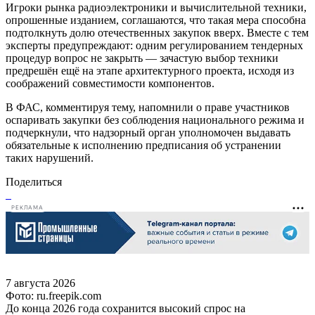
Игроки рынка радиоэлектроники и вычислительной техники,
опрошенные изданием, соглашаются, что такая мера способна
подтолкнуть долю отечественных закупок вверх. Вместе с тем
эксперты предупреждают: одним регулированием тендерных
процедур вопрос не закрыть — зачастую выбор техники
предрешён ещё на этапе архитектурного проекта, исходя из
соображений совместимости компонентов.
В ФАС, комментируя тему, напомнили о праве участников
оспаривать закупки без соблюдения национального режима и
подчеркнули, что надзорный орган уполномочен выдавать
обязательные к исполнению предписания об устранении
таких нарушений.
Поделиться
РЕКЛАМА
7 августа 2026
Фото: ru.freepik.com
До конца 2026 года сохранится высокий спрос на