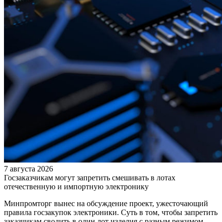
7 августа 2026
Госзаказчикам могут запретить смешивать в лотах
отечественную и импортную электронику
Минпромторг вынес на обсуждение проект, ужесточающий
правила госзакупок электроники. Суть в том, чтобы запретить
заказчикам сводить в один лот изделия с разным режимом