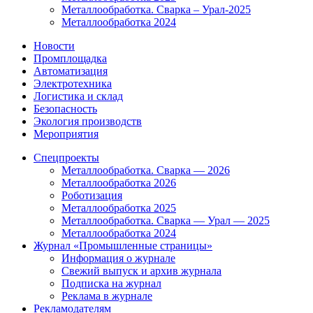
Металлообработка. Сварка – Урал-2025
Металлообработка 2024
Новости
Промплощадка
Автоматизация
Электротехника
Логистика и склад
Безопасность
Экология производств
Мероприятия
Спецпроекты
Металлообработка. Сварка — 2026
Металлообработка 2026
Роботизация
Металлообработка 2025
Металлообработка. Сварка — Урал — 2025
Металлообработка 2024
Журнал «Промышленные страницы»
Информация о журнале
Свежий выпуск и архив журнала
Подписка на журнал
Реклама в журнале
Рекламодателям