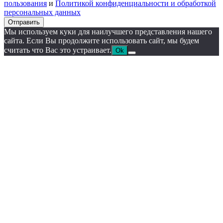
пользования
и
Политикой конфиденциальности и обработкой
персональных данных
Отправить
Мы используем куки для наилучшего представления нашего
сайта. Если Вы продолжите использовать сайт, мы будем
считать что Вас это устраивает.
Ok