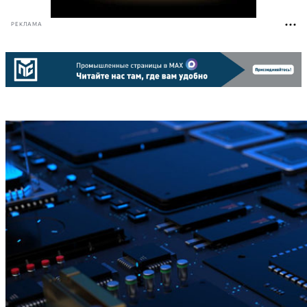
РЕКЛАМА