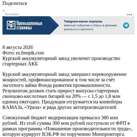
Поделиться
РЕКЛАМА
8 августа 2026
Фото: ru.freepik.com
Курский аккумуляторный завод увеличит производство
стартерных АКБ
Курский аккумуляторный завод завершил перевооружение
мощностей, профинансированное в том числе за счёт
льготного займа Фонда развития промышленности.
Результатом должен стать прирост выпуска стартерных
свинцово-кислотных батарей на 20% — с 1,5 до 1,8 млн
единиц ежегодно. Продукция отгружается на конвейеры
КАМАЗа, «Урала» и ряда других автопроизводителей.
Совокупный бюджет модернизации превысил 380 млн
рублей. Из этой суммы 300 млн рублей поступили от ФРП в
рамках программы «Повышение производительности труда»,
которую курирует ВЭБ.РФ по поручению Минпромторга.