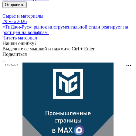
Отправить
Сырье и материалы
29 мая 2026
«ТиДжи-Рус»: рынок инструментальной стали реагирует на
рост цен на вольфрам
Читать материал
Нашли ошибку?
Выделите ее мышкой и нажмите Ctrl + Enter
Поделиться
РЕКЛАМА