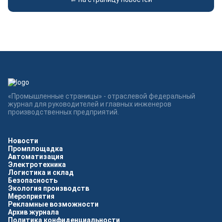
«Промышленные страницы» - отраслевой федеральный
журнал для руководителей и главных инженеров
производственных предприятий.
Новости
Промплощадка
Автоматизация
Электротехника
Логистика и склад
Безопасность
Экология производств
Мероприятия
Рекламные возможности
Архив журнала
Политика конфиденциальности