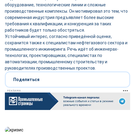
оборудование, технологические линии и сложные
производственные комплексы. Он мотивировал это тем, что
современная индустрия предъявляет более высокие
требования к квалификации, и конкуренция за таких
работников будет только обостряться.
Устойчивый интерес, согласно приведённой оценке,
сохранится также к специалистам нефтегазового сектора и
промышленного инжиниринга. Речь идёт об инженерах-
технологах, проектировщиках, специалистах по
автоматизации, промышленному строительству и
руководителях производственных проектов.
Поделиться
РЕКЛАМА