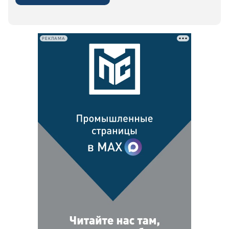
РЕКЛАМА