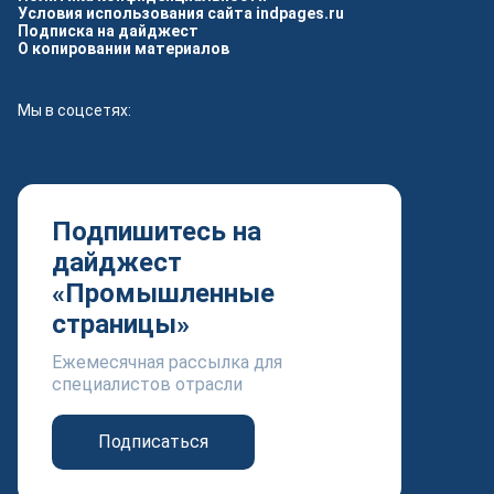
Условия использования сайта indpages.ru
Подписка на дайджест
О копировании материалов
Мы в соцсетях:
Подпишитесь на
дайджест
«Промышленные
страницы»
Ежемесячная рассылка для
специалистов отрасли
Подписаться