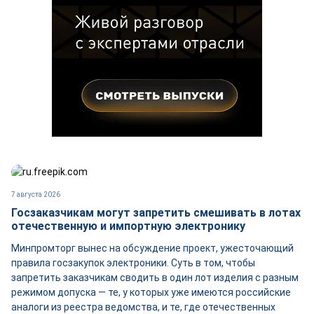
7 августа 2026
Госзаказчикам могут запретить смешивать в лотах
отечественную и импортную электронику
Минпромторг вынес на обсуждение проект, ужесточающий
правила госзакупок электроники. Суть в том, чтобы
запретить заказчикам сводить в один лот изделия с разным
режимом допуска — те, у которых уже имеются российские
аналоги из реестра ведомства, и те, где отечественных