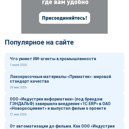
Популярное на сайте
Что умеют ИИ-агенты в промышленности
1 июля 2026
Лакокрасочные материалы «Приматек»: мировой
стандарт качества
29 мая 2026
ООО «Индустрия информатики» (под брендом
ГЭНДАЛЬФ) завершила внедрение «1С:ERP» в ОАО
«Новоросцемент» и выпустил фильм о проекте
27 мая 2026
От автоматизации до фильма. Как ООО «Индустрия