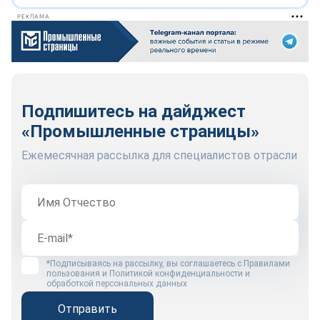
РЕКЛАМА
Подпишитесь на дайджест
«Промышленные страницы»
Ежемесячная рассылка для специалистов отрасли
*Подписываясь на рассылку, вы соглашаетесь с
Правилами
пользования
и
Политикой конфиденциальности и
обработкой персональных данных
Отправить