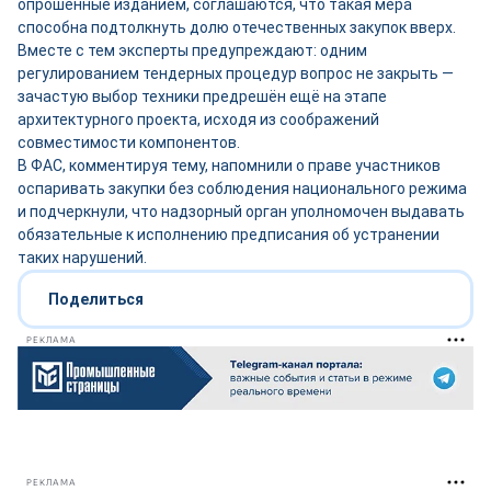
опрошенные изданием, соглашаются, что такая мера
способна подтолкнуть долю отечественных закупок вверх.
Вместе с тем эксперты предупреждают: одним
регулированием тендерных процедур вопрос не закрыть —
зачастую выбор техники предрешён ещё на этапе
архитектурного проекта, исходя из соображений
совместимости компонентов.
В ФАС, комментируя тему, напомнили о праве участников
оспаривать закупки без соблюдения национального режима
и подчеркнули, что надзорный орган уполномочен выдавать
обязательные к исполнению предписания об устранении
таких нарушений.
Поделиться
РЕКЛАМА
РЕКЛАМА