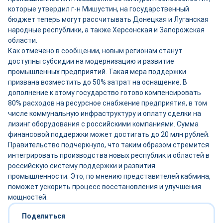
которые утвердил г-н Мишустин, на государственный
бюджет теперь могут рассчитывать Донецкая и Луганская
народные республики, а также Херсонская и Запорожская
области.
Как отмечено в сообщении, новым регионам станут
доступны субсидии на модернизацию и развитие
промышленных предприятий. Такая мера поддержки
призвана возместить до 50% затрат на оснащение. В
дополнение к этому государство готово компенсировать
80% расходов на ресурсное снабжение предприятия, в том
числе коммунальную инфраструктуру и оплату сделки на
лизинг оборудования с российскими компаниями. Сумма
финансовой поддержки может достигать до 20 млн рублей.
Правительство подчеркнуло, что таким образом стремится
интегрировать производства новых республик и областей в
российскую систему поддержки и развития
промышленности. Это, по мнению представителей кабмина,
поможет ускорить процесс восстановления и улучшения
мощностей.
Поделиться