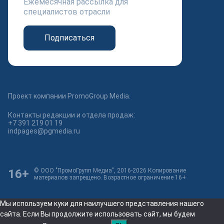
Ежемесячная рассылка для
специалистов отрасли
Подписаться
Проект компании PromoGroup Media.
Контакты редакции и отдела продаж:
+7 391 219 01 19
indpages@pgmedia.ru
16+
© ООО "ПромоГрупп Медиа", 2016-2026 Копирование
материалов запрещено. Возрастное ограничение 16+
Мы используем куки для наилучшего представления нашего
сайта. Если Вы продолжите использовать сайт, мы будем