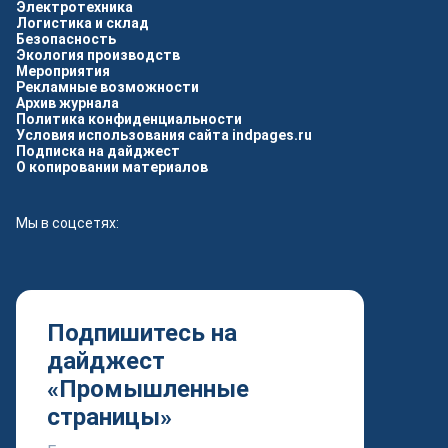
Электротехника
Логистика и склад
Безопасность
Экология производств
Мероприятия
Рекламные возможности
Архив журнала
Политика конфиденциальности
Условия использования сайта indpages.ru
Подписка на дайджест
О копировании материалов
Мы в соцсетях:
Подпишитесь на
дайджест
«Промышленные
страницы»