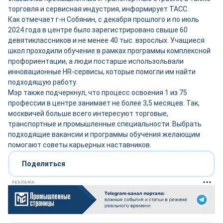
торговля и сервисная индустрия, информирует ТАСС.
Как отмечает г-н Собянин, с декабря прошлого и по июль
2024 года в центре было зарегистрировано свыше 60
девятиклассников и не менее 40 тыс. взрослых. Учащиеся
школ проходили обучение в рамках программы комплексной
профориентации, а люди постарше использольвали
инновационные HR-сервисы, которые помогли им найти
подходящую работу.
Мэр также подчеркнул, что процесс освоения 1 из 75
профессии в центре занимает не более 3,5 месяцев. Так,
москвичей больше всего интересуют торговые,
транспортные и промышленные специальности. Выбрать
подходящие вакансии и программы обучения желающим
помогают советы карьерных наставников.
Поделиться
РЕКЛАМА