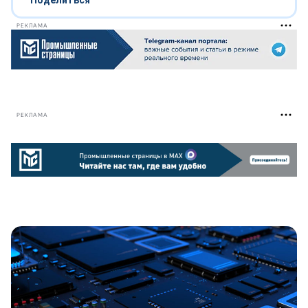
Поделиться
РЕКЛАМА
РЕКЛАМА