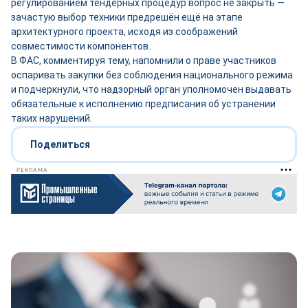
регулированием тендерных процедур вопрос не закрыть —
зачастую выбор техники предрешён ещё на этапе
архитектурного проекта, исходя из соображений
совместимости компонентов.
В ФАС, комментируя тему, напомнили о праве участников
оспаривать закупки без соблюдения национального режима
и подчеркнули, что надзорный орган уполномочен выдавать
обязательные к исполнению предписания об устранении
таких нарушений.
Поделиться
РЕКЛАМА