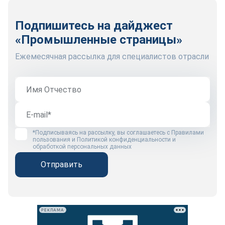
Подпишитесь на дайджест
«Промышленные страницы»
Ежемесячная рассылка для специалистов отрасли
*Подписываясь на рассылку, вы соглашаетесь с
Правилами
пользования
и
Политикой конфиденциальности и
обработкой персональных данных
Отправить
РЕКЛАМА