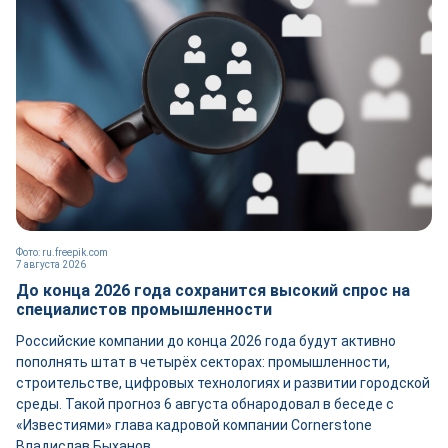
Фото: ru.freepik.com
7 августа 2026
До конца 2026 года сохранится высокий спрос на
специалистов промышленности
Российские компании до конца 2026 года будут активно
пополнять штат в четырёх секторах: промышленности,
строительстве, цифровых технологиях и развитии городской
среды. Такой прогноз 6 августа обнародовал в беседе с
«Известиями» глава кадровой компании Cornerstone
Владислав Быханов.