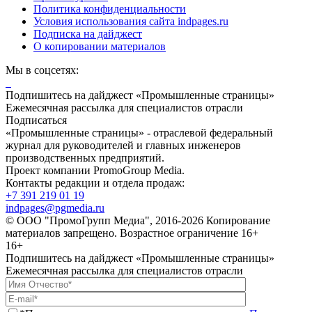
Политика конфиденциальности
Условия использования сайта indpages.ru
Подписка на дайджест
О копировании материалов
Мы в соцсетях:
Подпишитесь на дайджест «Промышленные страницы»
Ежемесячная рассылка для специалистов отрасли
Подписаться
«Промышленные страницы» - отраслевой федеральный
журнал для руководителей и главных инженеров
производственных предприятий.
Проект компании PromoGroup Media.
Контакты редакции и отдела продаж:
+7 391 219 01 19
indpages@pgmedia.ru
© ООО "ПромоГрупп Медиа", 2016-2026 Копирование
материалов запрещено. Возрастное ограничение 16+
16+
Подпишитесь на дайджест «Промышленные страницы»
Ежемесячная рассылка для специалистов отрасли