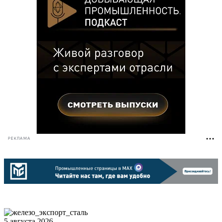
РЕКЛАМА
5 августа 2026