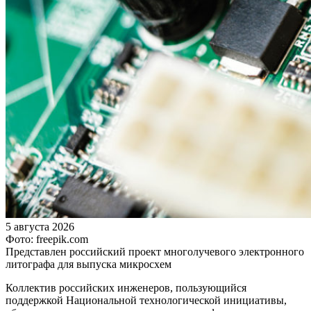
5 августа 2026
Фото: freepik.com
Представлен российский проект многолучевого электронного
литографа для выпуска микросхем
Коллектив российских инженеров, пользующийся
поддержкой Национальной технологической инициативы,