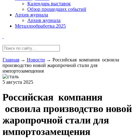
Календарь выставок
Обзор прошедших событий
Архив журнала
Архив журнала
Металлообработка 2025
Главная
→
Новости
→
Российская компания освоила
производство новой жаропрочной стали для
импортозамещения
5 августа 2025
Российская компания
освоила производство новой
жаропрочной стали для
импортозамещения