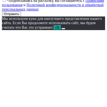
*Подписываясь на рассылку, вы соглашаетесь с
Правилами
пользования
и
Политикой конфиденциальности и обработкой
персональных данных
Отправить
Мы используем куки для наилучшего представления нашего
сайта. Если Вы продолжите использовать сайт, мы будем
считать что Вас это устраивает.
Ok