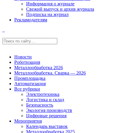
Информация о журнале
Свежий выпуск и архив журнала
Подписка на журнал
Рекламодателям
Новости
Роботизация
Металлообработка 2026
Металлообработка. Сварка — 2026
Промплощадка
Автоматизация
Все рубрики
Электротехника
Логистика и склад
Безопасность
Экология производств
Цифровые решения
Мероприятия
Календарь выставок
Металлообработка 2025