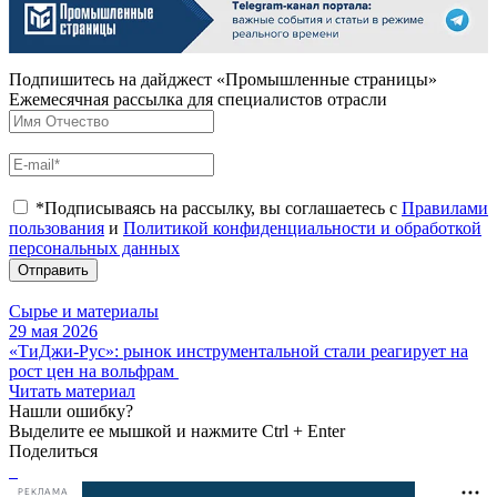
Подпишитесь на дайджест «Промышленные страницы»
Ежемесячная рассылка для специалистов отрасли
*Подписываясь на рассылку, вы соглашаетесь с
Правилами
пользования
и
Политикой конфиденциальности и обработкой
персональных данных
Отправить
Сырье и материалы
29 мая 2026
«ТиДжи-Рус»: рынок инструментальной стали реагирует на
рост цен на вольфрам
Читать материал
Нашли ошибку?
Выделите ее мышкой и нажмите Ctrl + Enter
Поделиться
РЕКЛАМА