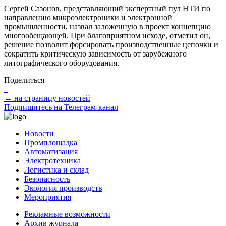
Сергей Сазонов, представляющий экспертный пул НТИ по
направлению микроэлектроники и электронной
промышленности, назвал заложенную в проект концепцию
многообещающей. При благоприятном исходе, отметил он,
решение позволит форсировать производственные цепочки и
сократить критическую зависимость от зарубежного
литографического оборудования.
Поделиться
← на страницу новостей
Подпишитесь на Телеграм-канал
Новости
Промплощадка
Автоматизация
Электротехника
Логистика и склад
Безопасность
Экология производств
Мероприятия
Рекламные возможности
Архив журнала