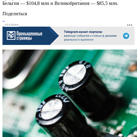
Бельгия — $104,8 млн и Великобритания — $85,5 млн.
Поделиться
РЕКЛАМА