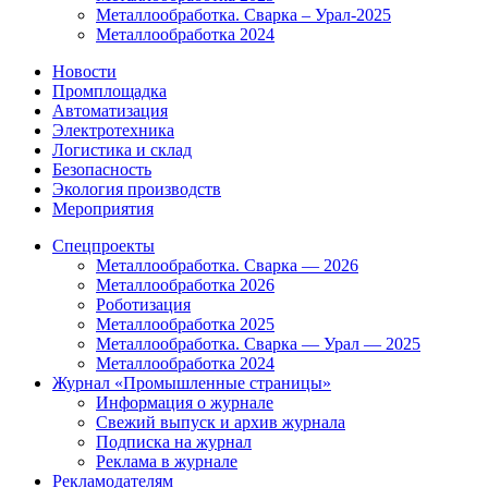
Металлообработка. Сварка – Урал-2025
Металлообработка 2024
Новости
Промплощадка
Автоматизация
Электротехника
Логистика и склад
Безопасность
Экология производств
Мероприятия
Спецпроекты
Металлообработка. Сварка — 2026
Металлообработка 2026
Роботизация
Металлообработка 2025
Металлообработка. Сварка — Урал — 2025
Металлообработка 2024
Журнал «Промышленные страницы»
Информация о журнале
Свежий выпуск и архив журнала
Подписка на журнал
Реклама в журнале
Рекламодателям