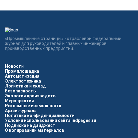
«Промышленные страницы» - отраслевой федеральный
журнал для руководителей и главных инженеров
производственных предприятий.
Новости
Промплощадка
Автоматизация
Электротехника
Логистика и склад
Безопасность
Экология производств
Мероприятия
Рекламные возможности
Архив журнала
Политика конфиденциальности
Условия использования сайта indpages.ru
Подписка на дайджест
О копировании материалов