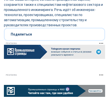
сохранится также к специалистам нефтегазового сектора и
промышленного инжиниринга. Речь идёт об инженерах-
технологах, проектировщиках, специалистах по
автоматизации, промышленному строительству и
руководителях производственных проектов.
Поделиться
РЕКЛАМА
РЕКЛАМА