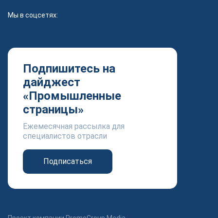
Мы в соцсетях:
Подпишитесь на
дайджест
«Промышленные
страницы»
Ежемесячная рассылка для
специалистов отрасли
Подписаться