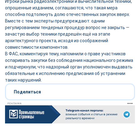
Игроки рынка радиоэлектроники и вычислительной техники,
опрошенные изданием, соглашаются, что такая мера
способна подтолкнуть долю отечественных закупок вверх.
Вместе с тем эксперты предупреждают: одним
регулированием тендерных процедур вопрос не закрыть —
зачастую выбор техники предрешён ещё на этапе
архитектурного проекта, исходя из соображений
совместимости компонентов.
В ФАС, комментируя тему, напомнили о праве участников
оспаривать закупки без соблюдения национального режима
и подчеркнули, что надзорный орган уполномочен выдавать
обязательные к исполнению предписания об устранении
таких нарушений.
Поделиться
РЕКЛАМА