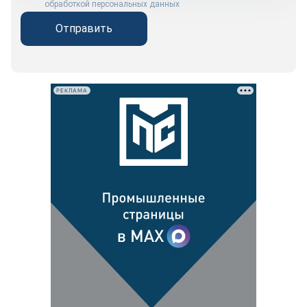
обработкой персональных данных
Отправить
РЕКЛАМА