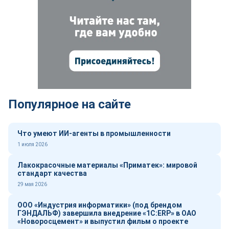
Популярное на сайте
Что умеют ИИ-агенты в промышленности
1 июля 2026
Лакокрасочные материалы «Приматек»: мировой
стандарт качества
29 мая 2026
ООО «Индустрия информатики» (под брендом
ГЭНДАЛЬФ) завершила внедрение «1С:ERP» в ОАО
«Новоросцемент» и выпустил фильм о проекте