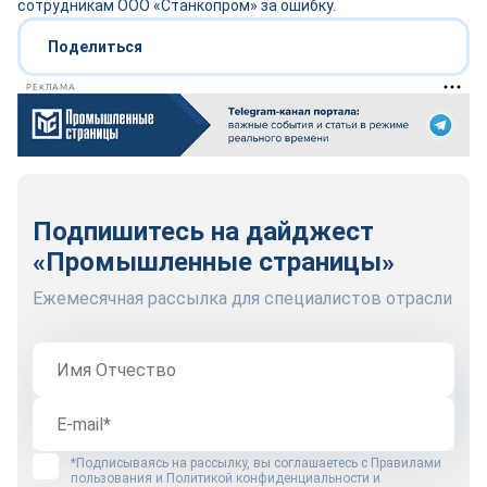
сотрудникам ООО «Станкопром» за ошибку.
Поделиться
РЕКЛАМА
Подпишитесь на дайджест
«Промышленные страницы»
Ежемесячная рассылка для специалистов отрасли
*Подписываясь на рассылку, вы соглашаетесь с
Правилами
пользования
и
Политикой конфиденциальности и