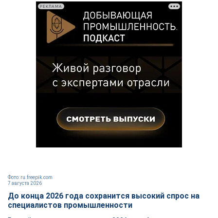
РЕКЛАМА
Фото: ru.freepik.com
7 августа 2026
До конца 2026 года сохранится высокий спрос на
специалистов промышленности