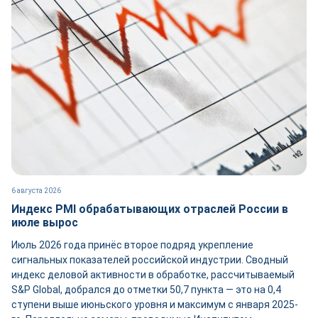
6 августа 2026
Индекс PMI обрабатывающих отраслей России в
июле вырос
Июль 2026 года принёс второе подряд укрепление
сигнальных показателей российской индустрии. Сводный
индекс деловой активности в обработке, рассчитываемый
S&P Global, добрался до отметки 50,7 пункта — это на 0,4
ступени выше июньского уровня и максимум с января 2025-