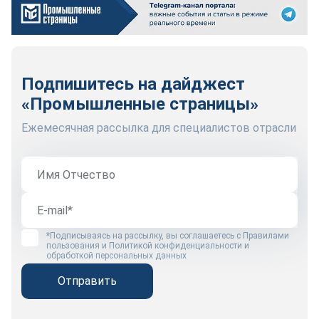
Подпишитесь на дайджест
«Промышленные страницы»
Ежемесячная рассылка для специалистов отрасли
*Подписываясь на рассылку, вы соглашаетесь с
Правилами
пользования
и
Политикой конфиденциальности и
обработкой персональных данных
Отправить