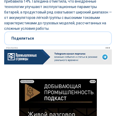
прибавила 14%. Галедина отметила, что внедрённые
технологии улучшают эксплуатационные параметры
батарей, а продуктовый ряд охватывает широкий диапазон —
от аккумуляторов лёгкой группы с высокими токовыми
характеристиками до грузовых моделей, рассчитанных на
сложные условия работы.
Поделиться
РЕКЛАМА
РЕКЛАМА