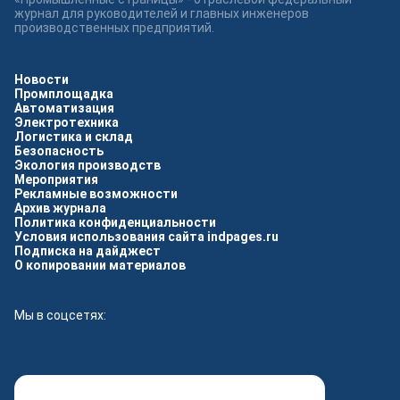
журнал для руководителей и главных инженеров
производственных предприятий.
Новости
Промплощадка
Автоматизация
Электротехника
Логистика и склад
Безопасность
Экология производств
Мероприятия
Рекламные возможности
Архив журнала
Политика конфиденциальности
Условия использования сайта indpages.ru
Подписка на дайджест
О копировании материалов
Мы в соцсетях: