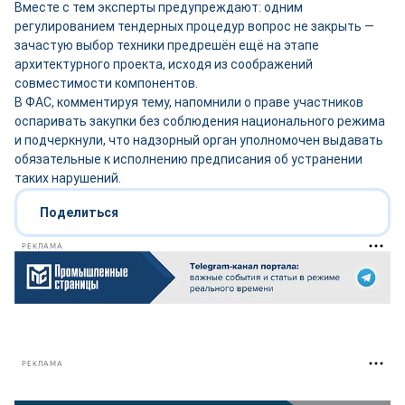
Вместе с тем эксперты предупреждают: одним
регулированием тендерных процедур вопрос не закрыть —
зачастую выбор техники предрешён ещё на этапе
архитектурного проекта, исходя из соображений
совместимости компонентов.
В ФАС, комментируя тему, напомнили о праве участников
оспаривать закупки без соблюдения национального режима
и подчеркнули, что надзорный орган уполномочен выдавать
обязательные к исполнению предписания об устранении
таких нарушений.
Поделиться
РЕКЛАМА
РЕКЛАМА