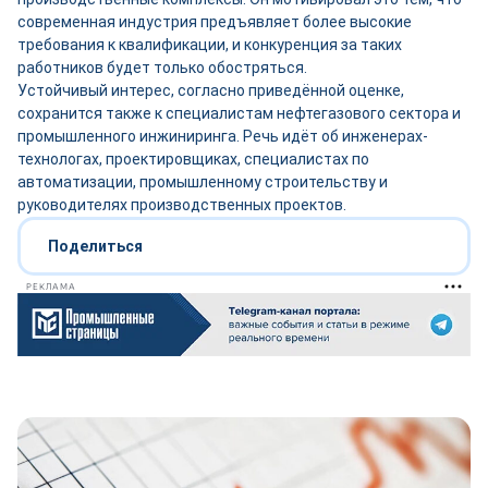
современная индустрия предъявляет более высокие
требования к квалификации, и конкуренция за таких
работников будет только обостряться.
Устойчивый интерес, согласно приведённой оценке,
сохранится также к специалистам нефтегазового сектора и
промышленного инжиниринга. Речь идёт об инженерах-
технологах, проектировщиках, специалистах по
автоматизации, промышленному строительству и
руководителях производственных проектов.
Поделиться
РЕКЛАМА