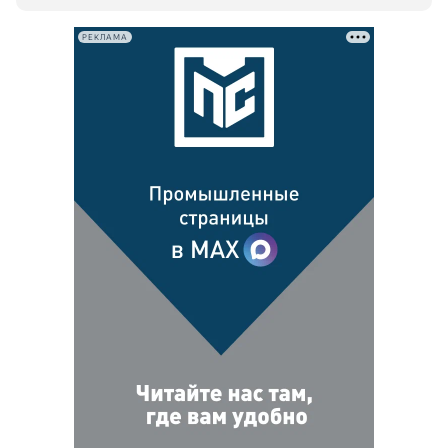
РЕКЛАМА