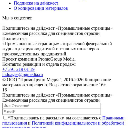
Подписка на дайджест
О копировании материалов
Мы в соцсетях:
Подпишитесь на дайджест «Промышленные страницы»
Ежемесячная рассылка для специалистов отрасли
Подписаться
«Промышленные страницы» - отраслевой федеральный
журнал для руководителей и главных инженеров
производственных предприятий.
Проект компании PromoGroup Media.
Контакты редакции и отдела продаж:
+7 391 219 01 19
indpages@pgmedia.ru
© ООО "ПромоГрупп Медиа", 2016-2026 Копирование
материалов запрещено. Возрастное ограничение 16+
16+
Подпишитесь на дайджест «Промышленные страницы»
Ежемесячная рассылка для специалистов отрасли
*Подписываясь на рассылку, вы соглашаетесь с
Правилами
пользования
и
Политикой конфиденциальности и обработкой