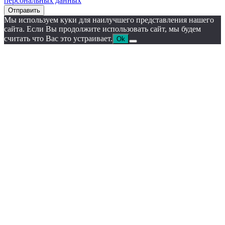
персональных данных
Отправить
Мы используем куки для наилучшего представления нашего
сайта. Если Вы продолжите использовать сайт, мы будем
считать что Вас это устраивает.
Ok