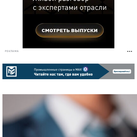
РЕКЛАМА