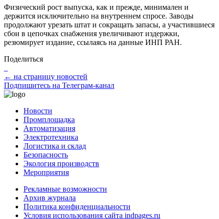
Физический рост выпуска, как и прежде, минимален и
держится исключительно на внутреннем спросе. Заводы
продолжают урезать штат и сокращать запасы, а участившиеся
сбои в цепочках снабжения увеличивают издержки,
резюмирует издание, ссылаясь на данные ИНП РАН.
Поделиться
← на страницу новостей
Подпишитесь на Телеграм-канал
Новости
Промплощадка
Автоматизация
Электротехника
Логистика и склад
Безопасность
Экология производств
Мероприятия
Рекламные возможности
Архив журнала
Политика конфиденциальности
Условия использования сайта indpages.ru