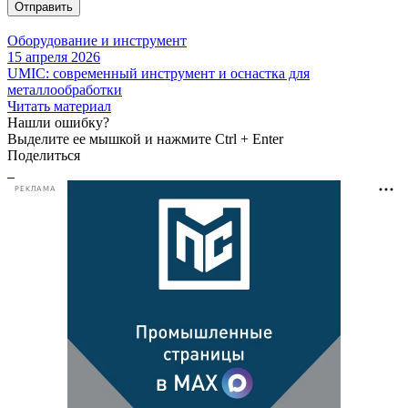
Отправить
Оборудование и инструмент
15 апреля 2026
UMIC: современный инструмент и оснастка для
металлообработки
Читать материал
Нашли ошибку?
Выделите ее мышкой и нажмите Ctrl + Enter
Поделиться
РЕКЛАМА