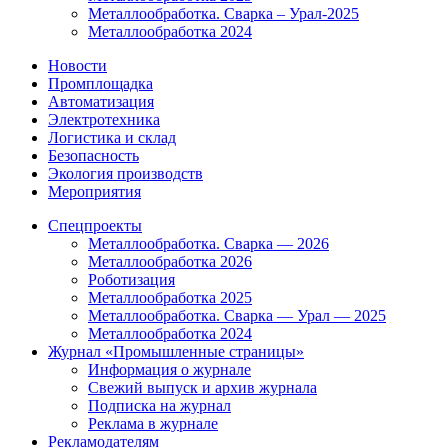
Металлообработка. Сварка – Урал-2025
Металлообработка 2024
Новости
Промплощадка
Автоматизация
Электротехника
Логистика и склад
Безопасность
Экология производств
Мероприятия
Спецпроекты
Металлообработка. Сварка — 2026
Металлообработка 2026
Роботизация
Металлообработка 2025
Металлообработка. Сварка — Урал — 2025
Металлообработка 2024
Журнал «Промышленные страницы»
Информация о журнале
Свежий выпуск и архив журнала
Подписка на журнал
Реклама в журнале
Рекламодателям