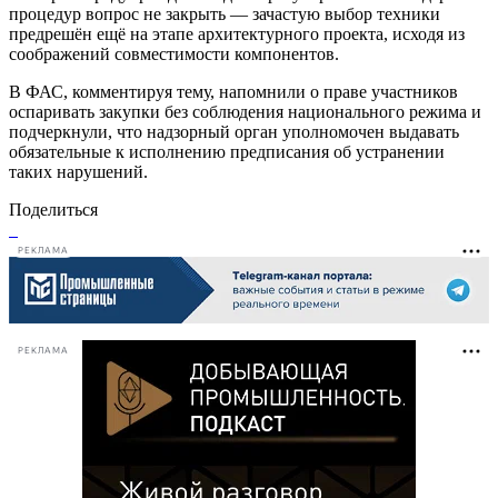
процедур вопрос не закрыть — зачастую выбор техники
предрешён ещё на этапе архитектурного проекта, исходя из
соображений совместимости компонентов.
В ФАС, комментируя тему, напомнили о праве участников
оспаривать закупки без соблюдения национального режима и
подчеркнули, что надзорный орган уполномочен выдавать
обязательные к исполнению предписания об устранении
таких нарушений.
Поделиться
РЕКЛАМА
РЕКЛАМА