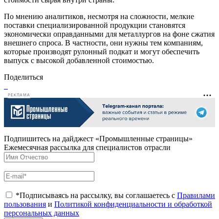
По мнению аналитиков, несмотря на сложности, мелкие
поставки специализированной продукции становятся
экономически оправданными для металлургов на фоне сжатия
внешнего спроса. В частности, они нужны тем компаниям,
которые производят рулонный подкат и могут обеспечить
выпуск с высокой добавленной стоимостью.
Поделиться
РЕКЛАМА
Подпишитесь на дайджест «Промышленные страницы»
Ежемесячная рассылка для специалистов отрасли
*Подписываясь на рассылку, вы соглашаетесь с
Правилами
пользования
и
Политикой конфиденциальности и обработкой
персональных данных