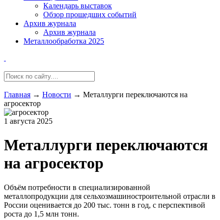
Календарь выставок
Обзор прошедших событий
Архив журнала
Архив журнала
Металлообработка 2025
Главная
→
Новости
→
Металлурги переключаются на
агросектор
1 августа 2025
Металлурги переключаются
на агросектор
Объём потребности в специализированной
металлопродукции для сельхозмашиностроительной отрасли в
России оценивается до 200 тыс. тонн в год, с перспективой
роста до 1,5 млн тонн.