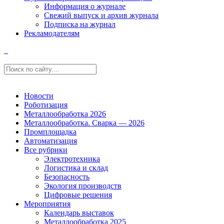
Информация о журнале
Свежий выпуск и архив журнала
Подписка на журнал
Рекламодателям
Новости
Роботизация
Металлообработка 2026
Металлообработка. Сварка — 2026
Промплощадка
Автоматизация
Все рубрики
Электротехника
Логистика и склад
Безопасность
Экология производств
Цифровые решения
Мероприятия
Календарь выставок
Металлообработка 2025