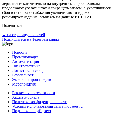
держится исключительно на внутреннем спросе. Заводы
продолжают урезать штат и сокращать запасы, а участившиеся
сбои в цепочках снабжения увеличивают издержки,
резюмирует издание, ссылаясь на данные ИНП РАН.
Поделиться
← на страницу новостей
Подпишитесь на Телеграм-канал
Новости
Промплощадка
Автоматизация
Электротехника
Логистика и склад
Безопасность
Экология производств
Мероприятия
Рекламные возможности
Архив журнала
Политика конфиденциальности
Условия использования сайта indpages.ru
Подписка на дайджест