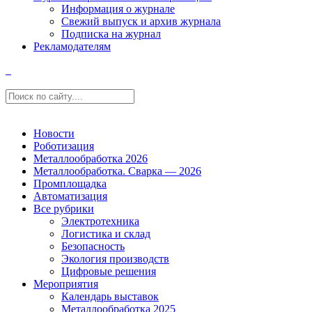
Информация о журнале
Свежий выпуск и архив журнала
Подписка на журнал
Рекламодателям
Новости
Роботизация
Металлообработка 2026
Металлообработка. Сварка — 2026
Промплощадка
Автоматизация
Все рубрики
Электротехника
Логистика и склад
Безопасность
Экология производств
Цифровые решения
Мероприятия
Календарь выставок
Металлообработка 2025