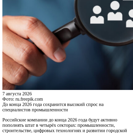
7 августа 2026
Фото: ru.freepik.com
До конца 2026 года сохранится высокий спрос на
специалистов промышленности
Российские компании до конца 2026 года будут активно
пополнять штат в четырёх секторах: промышленности,
строительстве, цифровых технологиях и развитии городской