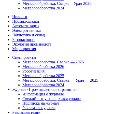
Металлообработка. Сварка – Урал-2025
Металлообработка 2024
Новости
Промплощадка
Автоматизация
Электротехника
Логистика и склад
Безопасность
Экология производств
Мероприятия
Спецпроекты
Металлообработка. Сварка — 2026
Металлообработка 2026
Роботизация
Металлообработка 2025
Металлообработка. Сварка — Урал — 2025
Металлообработка 2024
Журнал «Промышленные страницы»
Информация о журнале
Свежий выпуск и архив журнала
Подписка на журнал
Реклама в журнале
Рекламодателям