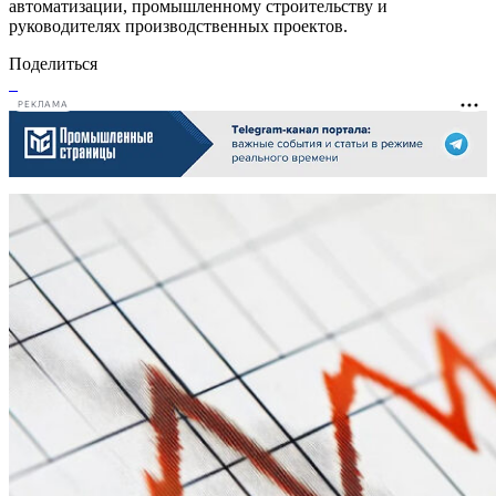
автоматизации, промышленному строительству и
руководителях производственных проектов.
Поделиться
РЕКЛАМА