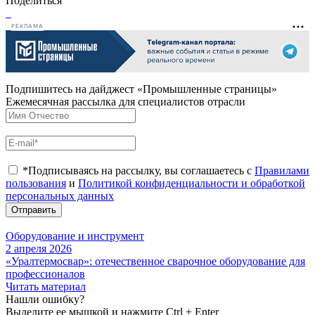
Поделиться
РЕКЛАМА
Подпишитесь на дайджест «Промышленные страницы»
Ежемесячная рассылка для специалистов отрасли
*Подписываясь на рассылку, вы соглашаетесь с
Правилами
пользования
и
Политикой конфиденциальности и обработкой
персональных данных
Отправить
Оборудование и инструмент
2 апреля 2026
«Уралтермосвар»: отечественное сварочное оборудование для
профессионалов
Читать материал
Нашли ошибку?
Выделите ее мышкой и нажмите Ctrl + Enter