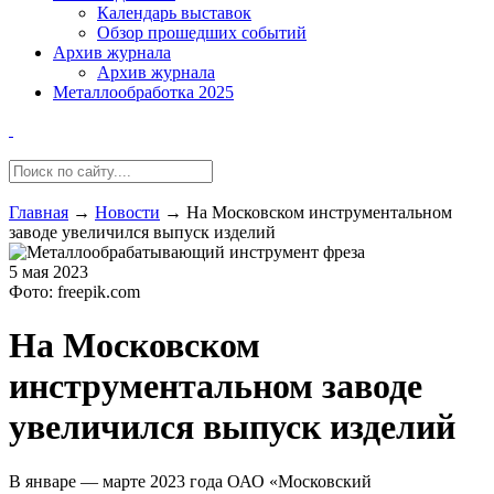
Календарь выставок
Обзор прошедших событий
Архив журнала
Архив журнала
Металлообработка 2025
Главная
→
Новости
→
На Московском инструментальном
заводе увеличился выпуск изделий
5 мая 2023
Фото: freepik.com
На Московском
инструментальном заводе
увеличился выпуск изделий
В январе — марте 2023 года ОАО «Московский