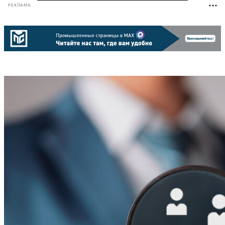
РЕКЛАМА