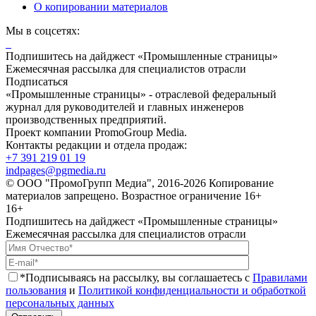
О копировании материалов
Мы в соцсетях:
Подпишитесь на дайджест «Промышленные страницы»
Ежемесячная рассылка для специалистов отрасли
Подписаться
«Промышленные страницы» - отраслевой федеральный
журнал для руководителей и главных инженеров
производственных предприятий.
Проект компании PromoGroup Media.
Контакты редакции и отдела продаж:
+7 391 219 01 19
indpages@pgmedia.ru
© ООО "ПромоГрупп Медиа", 2016-2026 Копирование
материалов запрещено. Возрастное ограничение 16+
16+
Подпишитесь на дайджест «Промышленные страницы»
Ежемесячная рассылка для специалистов отрасли
*Подписываясь на рассылку, вы соглашаетесь с
Правилами
пользования
и
Политикой конфиденциальности и обработкой
персональных данных