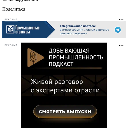
Поделиться
РЕКЛАМА
РЕКЛАМА