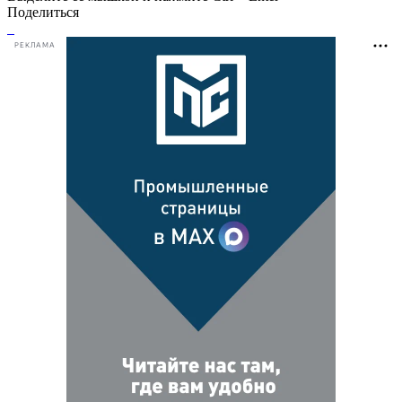
Поделиться
РЕКЛАМА