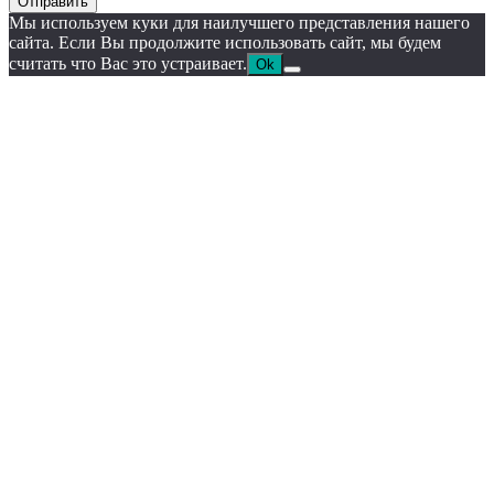
Отправить
Мы используем куки для наилучшего представления нашего
сайта. Если Вы продолжите использовать сайт, мы будем
считать что Вас это устраивает.
Ok