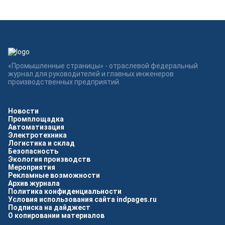
«Промышленные страницы» - отраслевой федеральный
журнал для руководителей и главных инженеров
производственных предприятий.
Новости
Промплощадка
Автоматизация
Электротехника
Логистика и склад
Безопасность
Экология производств
Мероприятия
Рекламные возможности
Архив журнала
Политика конфиденциальности
Условия использования сайта indpages.ru
Подписка на дайджест
О копировании материалов