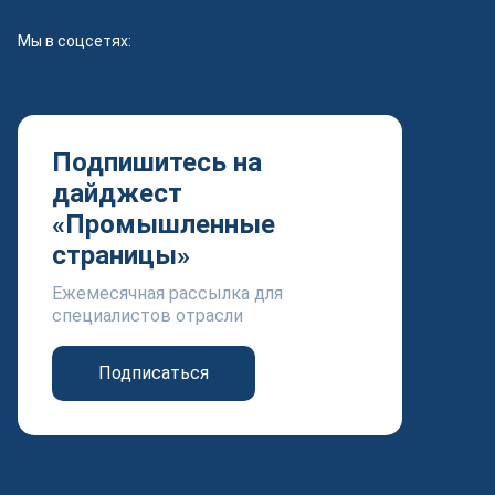
Мы в соцсетях:
Подпишитесь на
дайджест
«Промышленные
страницы»
Ежемесячная рассылка для
специалистов отрасли
Подписаться