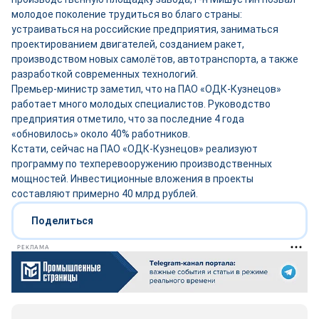
молодое поколение трудиться во благо страны:
устраиваться на российские предприятия, заниматься
проектированием двигателей, созданием ракет,
производством новых самолётов, автотранспорта, а также
разработкой современных технологий.
Премьер-министр заметил, что на ПАО «ОДК-Кузнецов»
работает много молодых специалистов. Руководство
предприятия отметило, что за последние 4 года
«обновилось» около 40% работников.
Кстати, сейчас на ПАО «ОДК-Кузнецов» реализуют
программу по техперевооружению производственных
мощностей. Инвестиционные вложения в проекты
составляют примерно 40 млрд рублей.
Поделиться
РЕКЛАМА