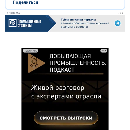
Поделиться
РЕКЛАМА
РЕКЛАМА