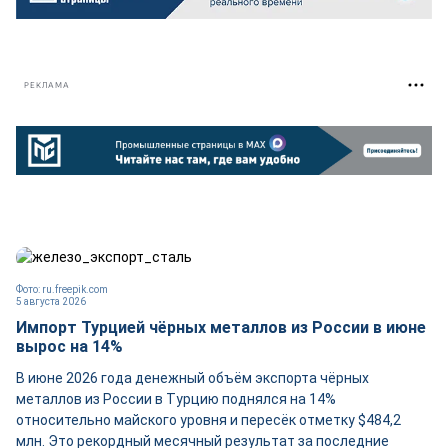
РЕКЛАМА
Фото: ru.freepik.com
5 августа 2026
Импорт Турцией чёрных металлов из России в июне
вырос на 14%
В июне 2026 года денежный объём экспорта чёрных
металлов из России в Турцию поднялся на 14%
относительно майского уровня и пересёк отметку $484,2
млн. Это рекордный месячный результат за последние