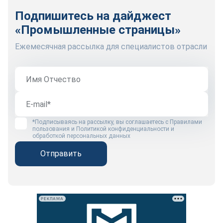
Подпишитесь на дайджест
«Промышленные страницы»
Ежемесячная рассылка для специалистов отрасли
*Подписываясь на рассылку, вы соглашаетесь с
Правилами
пользования
и
Политикой конфиденциальности и
обработкой персональных данных
Отправить
РЕКЛАМА