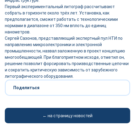
инфраструктуре.
Первый экспериментальный литограф рассчитывают
собрать в горизонте около трёх лет. Установка, как
предполагается, сможет работать с технологическими
нормами в диапазоне от 350 нм вплоть до единиц
нанометров.
Сергей Сазонов, представляющий экспертный пул НТИ по
направлению микроэлектроники и электронной
промышленности, назвал заложенную в проект концепцию
многообещающей. При благоприятном исходе, отметил он,
решение позволит форсировать производственные цепочки
и сократить критическую зависимость от зарубежного
литографического оборудования.
Поделиться
← на страницу новостей